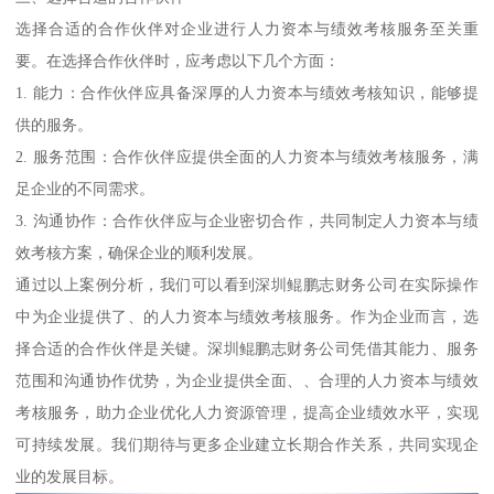
选择合适的合作伙伴对企业进行人力资本与绩效考核服务至关重
要。在选择合作伙伴时，应考虑以下几个方面：
1. 能力：合作伙伴应具备深厚的人力资本与绩效考核知识，能够提
供的服务。
2. 服务范围：合作伙伴应提供全面的人力资本与绩效考核服务，满
足企业的不同需求。
3. 沟通协作：合作伙伴应与企业密切合作，共同制定人力资本与绩
效考核方案，确保企业的顺利发展。
通过以上案例分析，我们可以看到深圳鲲鹏志财务公司在实际操作
中为企业提供了、的人力资本与绩效考核服务。作为企业而言，选
择合适的合作伙伴是关键。深圳鲲鹏志财务公司凭借其能力、服务
范围和沟通协作优势，为企业提供全面、、合理的人力资本与绩效
考核服务，助力企业优化人力资源管理，提高企业绩效水平，实现
可持续发展。我们期待与更多企业建立长期合作关系，共同实现企
业的发展目标。