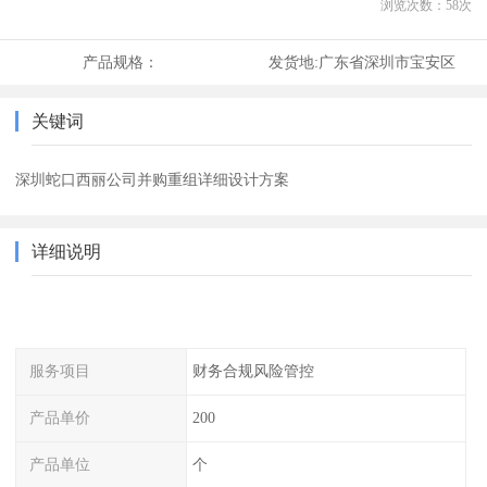
浏览次数：
58
次
产品规格：
发货地:
广东省深圳市宝安区
关键词
深圳蛇口西丽公司并购重组详细设计方案
详细说明
服务项目
财务合规风险管控
产品单价
200
产品单位
个