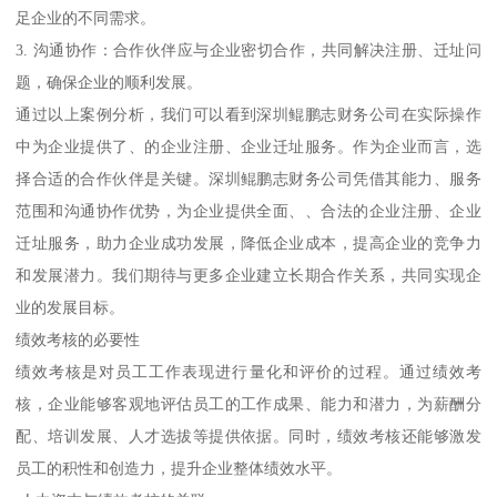
足企业的不同需求。
3. 沟通协作：合作伙伴应与企业密切合作，共同解决注册、迁址问
题，确保企业的顺利发展。
通过以上案例分析，我们可以看到深圳鲲鹏志财务公司在实际操作
中为企业提供了、的企业注册、企业迁址服务。作为企业而言，选
择合适的合作伙伴是关键。深圳鲲鹏志财务公司凭借其能力、服务
范围和沟通协作优势，为企业提供全面、、合法的企业注册、企业
迁址服务，助力企业成功发展，降低企业成本，提高企业的竞争力
和发展潜力。我们期待与更多企业建立长期合作关系，共同实现企
业的发展目标。
绩效考核的必要性
绩效考核是对员工工作表现进行量化和评价的过程。通过绩效考
核，企业能够客观地评估员工的工作成果、能力和潜力，为薪酬分
配、培训发展、人才选拔等提供依据。同时，绩效考核还能够激发
员工的积性和创造力，提升企业整体绩效水平。