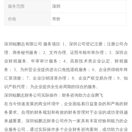
服务范围
深圳
价格
市价
深圳鲲鹏志有限公司 服务项目: 1、深圳公司登记注册；注册公司办
理、商务秘书服务； 2、文件办理、证照年检年审办理； 3、深圳企
业财税服务、年审审计服务； 4、高新技术类企业认定、财税服
务； 5、为外贸企业提供进出口免抵退税服务； 6、企业所得税年终
汇算清缴； 7、企业注销清算办理； 8、企业产权交易办理； 9、知
识产权代理； 为企业提供全生命周期的综合的服务。
深圳鲲鹏志财务公司实际操作：财务咨询助力企业腾飞
在当今快速发展的商业环境中，企业面临着日益复杂的和严格的财
务要求。合理的财务规划和有效的财务管理对于企业的成功变得越
来越重要。深圳鲲鹏志财务公司作为一家具有丰富经验和能力的企
业服务公司，通过实际操作多个企业财务咨询案例，成功助力企业