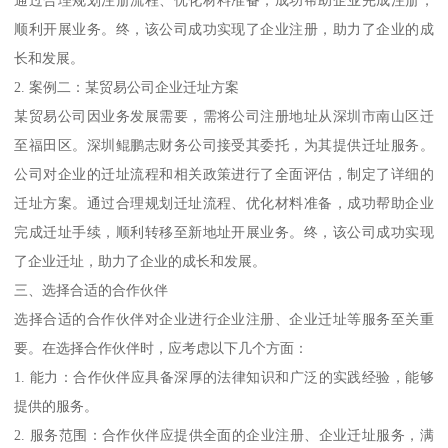
通过合理规划注册流程、优化材料准备，成功帮助企业完成注册，
顺利开展业务。终，该公司成功实现了企业注册，助力了企业的成
长和发展。
2. 案例二：某贸易公司企业迁址方案
某贸易公司因业务发展需要，需将公司注册地址从深圳市南山区迁
至福田区。深圳鲲鹏志财务公司接受其委托，为其提供迁址服务。
公司对企业的迁址流程和相关政策进行了全面评估，制定了详细的
迁址方案。通过合理规划迁址流程、优化材料准备，成功帮助企业
完成迁址手续，顺利转移至新地址开展业务。终，该公司成功实现
了企业迁址，助力了企业的成长和发展。
三、选择合适的合作伙伴
选择合适的合作伙伴对企业进行企业注册、企业迁址等服务至关重
要。在选择合作伙伴时，应考虑以下几个方面：
1. 能力：合作伙伴应具备深厚的法律知识和广泛的实践经验，能够
提供的服务。
2. 服务范围：合作伙伴应提供全面的企业注册、企业迁址服务，满