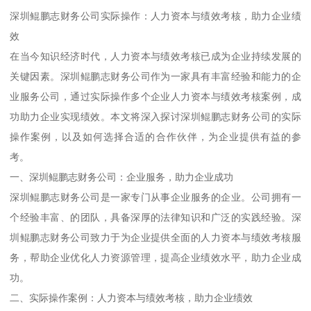
深圳鲲鹏志财务公司实际操作：人力资本与绩效考核，助力企业绩
效
在当今知识经济时代，人力资本与绩效考核已成为企业持续发展的
关键因素。深圳鲲鹏志财务公司作为一家具有丰富经验和能力的企
业服务公司，通过实际操作多个企业人力资本与绩效考核案例，成
功助力企业实现绩效。本文将深入探讨深圳鲲鹏志财务公司的实际
操作案例，以及如何选择合适的合作伙伴，为企业提供有益的参
考。
一、深圳鲲鹏志财务公司：企业服务，助力企业成功
深圳鲲鹏志财务公司是一家专门从事企业服务的企业。公司拥有一
个经验丰富、的团队，具备深厚的法律知识和广泛的实践经验。深
圳鲲鹏志财务公司致力于为企业提供全面的人力资本与绩效考核服
务，帮助企业优化人力资源管理，提高企业绩效水平，助力企业成
功。
二、实际操作案例：人力资本与绩效考核，助力企业绩效