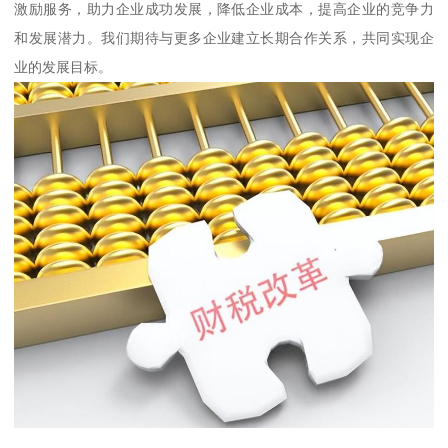
激励服务，助力企业成功发展，降低企业成本，提高企业的竞争力
和发展潜力。我们期待与更多企业建立长期合作关系，共同实现企
业的发展目标。