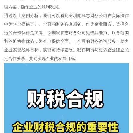
理方案，确保企业的顺利发展。
通过以上案例分析，我们可以看到深圳鲲鹏志财务公司在实际操作
中为企业提供了、、全面的财务咨询服务。作为企业而言，选择合
适的合作伙伴是关键。深圳鲲鹏志财务公司凭借其能力、服务范围
和沟通协作优势，为企业提供全面、、合理的财务咨询服务，助力
企业实现战略目标，实现可持续发展。我们期待与更多企业建立长
期合作关系，共同实现企业的发展目标。