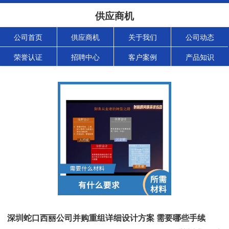
供应商机
公司首页
供应商机
关于我们
公司动态
荣誉认证
招聘中心
客户案例
产品知识
深圳蛇口西丽公司并购重组详细设计方案 需要哪些手续