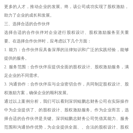
更多的人才，推动企业的发展。终，该公司成功实现了股权激励，
助力了企业的成长和发展。
三、选择合适的合作伙伴
选择合适的合作伙伴对企业进行股权设计、股权激励服务至关重
要。在选择合作伙伴时，应考虑以下几个方面：
1. 能力：合作伙伴应具备深厚的法律知识和广泛的实践经验，能够
提供的服务。
2. 服务范围：合作伙伴应提供全面的股权设计、股权激励服务，满
足企业的不同需求。
3. 沟通协作：合作伙伴应与企业密切合作，共同制定股权设计、股
权激励方案，确保企业的顺利发展。
通过以上案例分析，我们可以看到深圳鲲鹏志财务公司在实际操作
中为企业提供了、的股权设计、股权激励服务。作为企业而言，选
择合适的合作伙伴是关键。深圳鲲鹏志财务公司凭借其能力、服务
范围和沟通协作优势，为企业提供全面、、合法的股权设计、股权