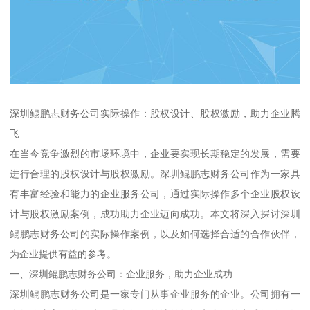
深圳鲲鹏志财务公司实际操作：股权设计、股权激励，助力企业腾
飞
在当今竞争激烈的市场环境中，企业要实现长期稳定的发展，需要
进行合理的股权设计与股权激励。深圳鲲鹏志财务公司作为一家具
有丰富经验和能力的企业服务公司，通过实际操作多个企业股权设
计与股权激励案例，成功助力企业迈向成功。本文将深入探讨深圳
鲲鹏志财务公司的实际操作案例，以及如何选择合适的合作伙伴，
为企业提供有益的参考。
一、深圳鲲鹏志财务公司：企业服务，助力企业成功
深圳鲲鹏志财务公司是一家专门从事企业服务的企业。公司拥有一