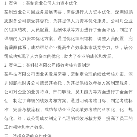
1. 案例一：某制造业公司人力资本优化
某制造业公司因业务发展需要，需要进行人力资本优化。深圳鲲鹏
志财务公司接受其委托，为其提供人力资本优化服务。公司对企业
的组织结构、人员配置、薪酬体系等方面进行了全面评估，制定了
详细的人力资本优化方案。通过优化组织结构、调整人员配置、完
善薪酬体系，成功帮助企业提高生产效率和市场竞争力。终，该公
司成功实现了人力资本的优化，助力了企业的成长和发展。
2. 案例二：某科技有限公司绩效考核方案制定
某科技有限公司因业务发展需要，需制定合理的绩效考核方案。深
圳鲲鹏志财务公司接受其委托，为其提供绩效考核方案制定服务。
公司对企业的业务特点、部门职能、员工能力等方面进行了全面评
估，制定了详细的绩效考核方案。通过明确考核目标、制定考核标
准、完善考核流程，成功帮助企业实现绩效考核的科学化、化、规
范化。终，该公司成功制定了合理的绩效考核方案，提高了员工的
工作积性和生产效率。
三、选择合适的合作伙伴