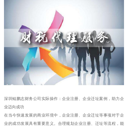
深圳鲲鹏志财务公司实际操作：企业注册、企业迁址案例，助力企
业迈向成功
在当今快速发展的商业环境中，企业注册、企业迁址等事项对于企
业的成功发展具有重要意义。合理规划企业注册、迁址等流程，能