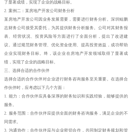
了显著成绩，实现了企业的战略目标。
2. 案例二：某房地产开发公司财务分析
某房地产开发公司因业务发展需要，需要进行财务分析。深圳鲲鹏
志财务公司接受其委托，为其提供财务分析服务。公司对其财务报
表、经营状况、投资风险等方面进行了全面分析，提出了改进建
议。通过规范财务管理、优化资金使用、提高投资效益，成功帮助
企业实现财务目标。终，该企业在房地产开发领域取得了显著成
绩，实现了企业的战略目标。
三、选择合适的合作伙伴
选择合适的合作伙伴对企业进行财务咨询服务至关重要。在选择合
作伙伴时，应考虑以下几个方面：
1. 能力：合作伙伴应具备深厚的财务知识和实践经验，能够提供的
服务。
2. 服务范围：合作伙伴应提供全面的财务咨询服务，满足企业的不
同需求。
3. 沟通协作：合作伙伴应与企业密切合作，共同制定财务规划和管