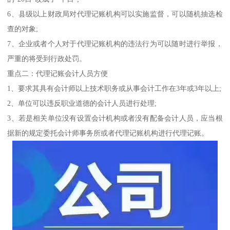
6、县级以上财政局对代理记账机构可以实施监督，可以随机抽选检
查的对象;
7、企业或者个人对于代理记账机构的违法行为可以随时进行举报，
严重的将受到行政处罚。
重点二：代理记账会计人员方便
1、要求其具有会计师以上技术职务或从事会计工作在3年或3年以上;
2、单位可以违反职业道德的会计人员进行处理;
3、若是相关单位没有设置会计机构或者没有配备会计人员，应当根
据新的规定委托会计师事务所或者代理记账机构进行代理记账。