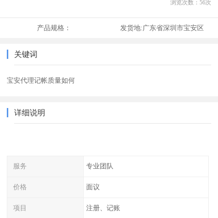
浏览次数：
56
次
产品规格：
发货地:
广东省深圳市宝安区
关键词
宝安代理记帐质量如何
详细说明
服务
专业团队
价格
面议
项目
注册、记账