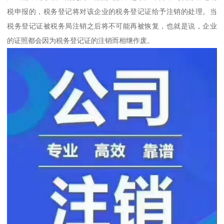
税申报的，税务登记将对该企业的税务登记证给予注销的处理。当
税务登记证被税务局注销之后将不可能再被恢复，也就是说，企业
的证照都会因为税务登记证的注销而相继作废。