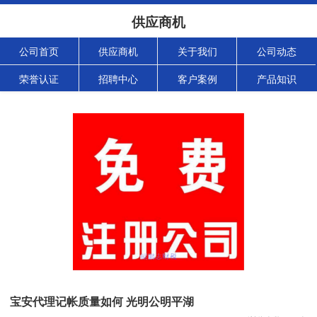
供应商机
公司首页
供应商机
关于我们
公司动态
荣誉认证
招聘中心
客户案例
产品知识
宝安代理记帐质量如何 光明公明平湖