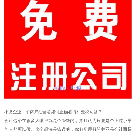
小微企业、个体户经营者如何正确看待和处税问题？
会计这个在很多人眼里就是个管钱的，并且认为只要是个上过小学
的人都可以做。这个想法是错误的，你们所理解的并不是会计而是