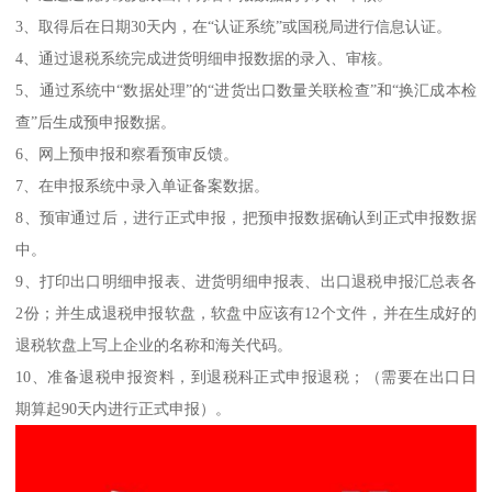
3、取得后在日期30天内，在“认证系统”或国税局进行信息认证。
4、通过退税系统完成进货明细申报数据的录入、审核。
5、通过系统中“数据处理”的“进货出口数量关联检查”和“换汇成本检
查”后生成预申报数据。
6、网上预申报和察看预审反馈。
7、在申报系统中录入单证备案数据。
8、预审通过后，进行正式申报，把预申报数据确认到正式申报数据
中。
9、打印出口明细申报表、进货明细申报表、出口退税申报汇总表各
2份；并生成退税申报软盘，软盘中应该有12个文件，并在生成好的
退税软盘上写上企业的名称和海关代码。
10、准备退税申报资料，到退税科正式申报退税；（需要在出口日
期算起90天内进行正式申报）。