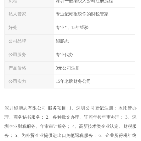
流程
深圳一般纳税人公司注册流程
私人管家
专业记帐报税你的财税管家
好处
专业*，15年经验
公司品牌
鲲鹏志
公司服务
专业代办
产品价格
0元公司注册
公司实力
15年老牌财务公司
深圳鲲鹏志有限公司 服务项目: 1、深圳公司登记注册；地托管办
理、商务秘书服务； 2、各种批文办理、证照年检年审办理； 3、深
圳企业财税服务、年审审计服务； 4、高新技术类企业认定、财税服
务； 5、为外贸企业提供进出口免抵退税服务； 6、企业所得税年终