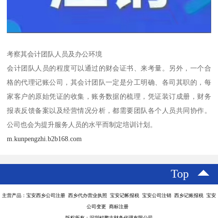
考察其会计团队人员及办公环境
会计团队人员的程度可以通过的财会证书、来考量。另外，一个合
格的代理记账公司，其会计团队一定是分工明确、各司其职的，每
家客户的原始凭证的收集，账务数据的梳理，凭证装订成册，财务
报表反馈备案以及经营情况分析，都需要团队各个人员共同协作。
公司也会为提升服务人员的水平而制定培训计划。
m.kunpengzhi.b2b168.com
Top
主营产品：宝安西乡公司注册 西乡代办营业执照 宝安记帐报税 宝安公司注销 西乡记账报税 宝安
公司变更 商标注册
版权所有：深圳鲲鹏志财务代理有限公司