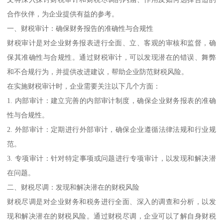
合作伙伴，为企业提供有益的参考。
一、财税审计：确保财务报告的准确性与合规性
财税审计是对企业财务报表进行全面、立、客观的审核和监督，确
保其准确性与合规性。通过财税审计，可以发现潜在的错误、舞弊
和不合规行为，并提供改进建议，帮助企业防范财税风险。
在实施财税审计时，企业需要关注以下几个方面：
1. 内部审计：建立完善的内部审计制度，确保企业财务报表的准确
性与合规性。
2. 外部审计：定期进行外部审计，确保企业遵循法律法规和行业规
范。
3. 专项审计：针对特定事项或问题进行专项审计，以发现和解决潜
在问题。
二、财税尽调：发现和解决潜在的财税风险
财税尽调是对企业财务和税务进行全面、深入的调查和分析，以发
现和解决潜在的财税风险。通过财税尽调，企业可以了解自身财税