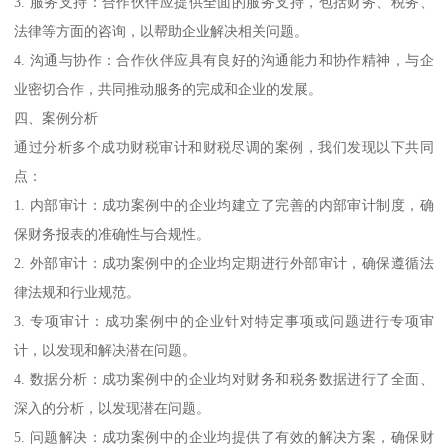
3. 服务支持：合作伙伴应提供全面的服务支持，包括财务、税务、
法律等方面的咨询，以帮助企业解决相关问题。
4. 沟通与协作：合作伙伴应具有良好的沟通能力和协作精神，与企
业密切合作，共同推动服务的完成和企业的发展。
四、案例分析
通过分析多个成功财税审计和财税尽调的案例，我们发现以下共同
点：
1. 内部审计：成功案例中的企业均建立了完善的内部审计制度，确
保财务报表的准确性与合规性。
2. 外部审计：成功案例中的企业均定期进行外部审计，确保遵循法
律法规和行业规范。
3. 专项审计：成功案例中的企业针对特定事项或问题进行专项审
计，以发现和解决潜在问题。
4. 数据分析：成功案例中的企业均对财务和税务数据进行了全面、
深入的分析，以发现潜在问题。
5. 问题解决：成功案例中的企业均提供了有效的解决方案，确保财