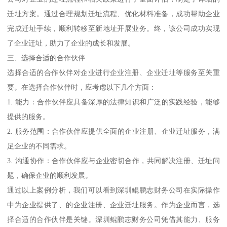
迁址方案。通过合理规划迁址流程、优化材料准备，成功帮助企业
完成迁址手续，顺利转移至新地址开展业务。终，该公司成功实现
了企业迁址，助力了企业的成长和发展。
三、选择合适的合作伙伴
选择合适的合作伙伴对企业进行企业注册、企业迁址等服务至关重
要。在选择合作伙伴时，应考虑以下几个方面：
1. 能力：合作伙伴应具备深厚的法律知识和广泛的实践经验，能够
提供的服务。
2. 服务范围：合作伙伴应提供全面的企业注册、企业迁址服务，满
足企业的不同需求。
3. 沟通协作：合作伙伴应与企业密切合作，共同解决注册、迁址问
题，确保企业的顺利发展。
通过以上案例分析，我们可以看到深圳鲲鹏志财务公司在实际操作
中为企业提供了、的企业注册、企业迁址服务。作为企业而言，选
择合适的合作伙伴是关键。深圳鲲鹏志财务公司凭借其能力、服务