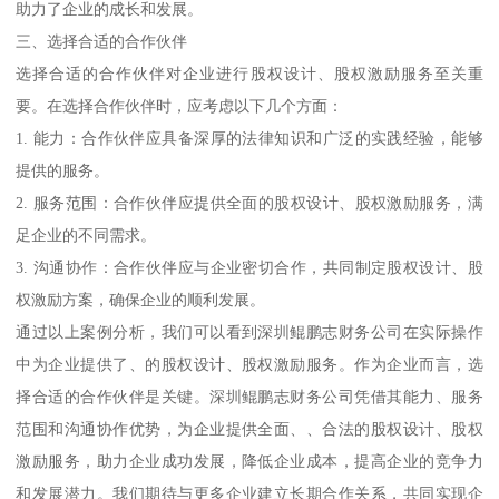
助力了企业的成长和发展。
三、选择合适的合作伙伴
选择合适的合作伙伴对企业进行股权设计、股权激励服务至关重
要。在选择合作伙伴时，应考虑以下几个方面：
1. 能力：合作伙伴应具备深厚的法律知识和广泛的实践经验，能够
提供的服务。
2. 服务范围：合作伙伴应提供全面的股权设计、股权激励服务，满
足企业的不同需求。
3. 沟通协作：合作伙伴应与企业密切合作，共同制定股权设计、股
权激励方案，确保企业的顺利发展。
通过以上案例分析，我们可以看到深圳鲲鹏志财务公司在实际操作
中为企业提供了、的股权设计、股权激励服务。作为企业而言，选
择合适的合作伙伴是关键。深圳鲲鹏志财务公司凭借其能力、服务
范围和沟通协作优势，为企业提供全面、、合法的股权设计、股权
激励服务，助力企业成功发展，降低企业成本，提高企业的竞争力
和发展潜力。我们期待与更多企业建立长期合作关系，共同实现企