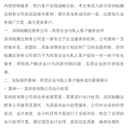
内部控制服务，助力客户实现战略目标。本文将深入探讨深圳鲲鹏
志财务公司的实际操作案例，展示其业务成功的一面，以便加大业
务推广力度，吸引更多客户。
一、深圳鲲鹏志财务公司：民营企业与私人客户服务伙伴
深圳鲲鹏志财务公司是一家专注于企业服务的机构。公司拥有一支
经验丰富、的团队，具备深厚的会计知识和广泛的实践经验。深圳
鲲鹏志财务公司致力于为民营企业与私人客户提供一对一的个性化
服务，帮助客户解决会计与内部控制问题，实现企业的可持续发
展。
二、实际操作案例：民营企业与私人客户服务成功案例展示
1. 案例一：某科技有限公司会计处理
某科技有限公司因业务发展需要，需要进行会计处理。深圳鲲鹏志
财务公司接受其委托，为其提供会计处理服务。公司对企业的经营
状况、会计政策、会计科目等方面进行了全面评估，制定了合理的
会计处理方案。通过规范会计处理、提高信息质量、确保合规性，