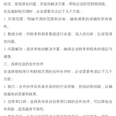
状况，发现潜在问题，并提供解决方案，帮助企业防范财税风险。
在实施财税尽调时，企业需要关注以下几个方面：
1. 尽调范围：明确尽调的范围和目标，确保调查的准确性和有效
性。
2. 数据分析：对财务和税务数据进行全面、深入的分析，以发现潜
在问题。
3. 问题解决：提供有效的解决方案，确保企业财务和税务的稳定与
健康。
三、选择合适的合作伙伴
在选择财税审计和财税尽调的合作伙伴时，企业需要考虑以下几个
方面：
1. 能力：合作伙伴应具备丰富的的行业经验、的知识和技能，以确
保服务的质量和效果。
2. 信誉和口碑：选择具有良好信誉和口碑的合作伙伴，可以降低合
作风险，提高服务可靠性。