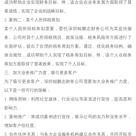
成功帮助企业实现财务目标。终，该企业在业务发展方面取得了显
著成绩，实现了企业的战略目标。
2. 案例二：某个人所得税筹划
某个人因所得税筹划需要，委托深圳鲲鹏志财务公司为其提供服
务。公司对其个人所得税情况、政策法规、税务风险等方面进行了
全面评估，提出了合理的税务筹划方案。通过、优化税务结构、确
保合规性，成功帮助个人实现了税务筹划目标。终，该个人在税务
筹划方面取得了显著效果，实现了个人目标。
三、加大业务推广力度，吸引更多客户
为了吸引更多客户，深圳鲲鹏志财务公司需要加大业务推广力度。
以下是一些可行的策略：
1. 网络营销：利用社交媒体、行业论坛等渠道进行宣传，提高度和
影响力。
2. 案例推广：将成功案例进行宣传，展示公司的实力和业务水平，
增加客户信任度。
3. 合作伙伴关系：与各大企业服务机构建立合作关系，共同开拓市