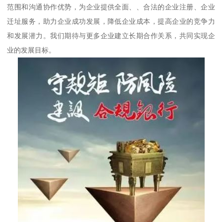
范围和沟通协作优势，为企业提供全面、、合法的企业注册、企业
迁址服务，助力企业成功发展，降低企业成本，提高企业的竞争力
和发展潜力。我们期待与更多企业建立长期合作关系，共同实现企
业的发展目标。