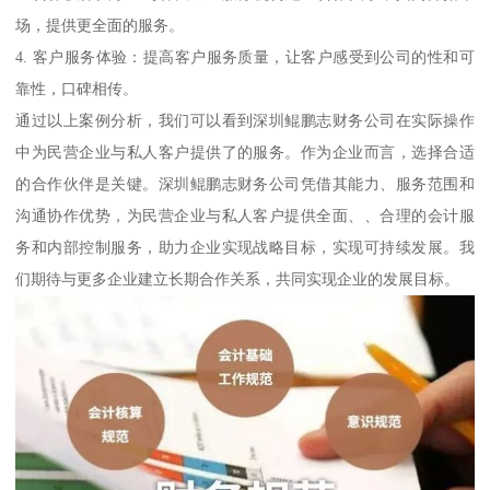
场，提供更全面的服务。
4. 客户服务体验：提高客户服务质量，让客户感受到公司的性和可
靠性，口碑相传。
通过以上案例分析，我们可以看到深圳鲲鹏志财务公司在实际操作
中为民营企业与私人客户提供了的服务。作为企业而言，选择合适
的合作伙伴是关键。深圳鲲鹏志财务公司凭借其能力、服务范围和
沟通协作优势，为民营企业与私人客户提供全面、、合理的会计服
务和内部控制服务，助力企业实现战略目标，实现可持续发展。我
们期待与更多企业建立长期合作关系，共同实现企业的发展目标。