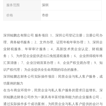
服务范围
深圳
价格
市价
深圳鲲鹏志有限公司 服务项目: 1、深圳公司登记注册；注册公司办
理、商务秘书服务； 2、文件办理、证照年检年审办理； 3、深圳企
业财税服务、年审审计服务； 4、高新技术类企业认定、财税服
务； 5、为外贸企业提供进出口免抵退税服务； 6、企业所得税年终
汇算清缴； 7、企业注销清算办理； 8、企业产权交易办理； 9、知
识产权代理； 为企业提供全生命周期的综合的服务。
深圳鲲鹏志财务公司实际操作项目：民营企业与私人客户服务，成
功案例的魅力
在当今商业环境中，民营企业与私人客户服务的需求日益增长。深
圳鲲鹏志财务公司作为一家具有丰富经验和能力的企业服务公司，
通过实际操作多个成功案例，为民营企业与私人客户提供的会计与