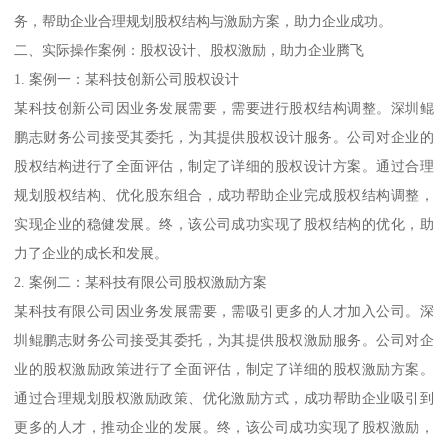
务，帮助企业合理规划股权结构与激励方案，助力企业成功。
二、实际操作案例：股权设计、股权激励，助力企业腾飞
1. 案例一：某科技创新公司股权设计
某科技创新公司因业务发展需要，需要进行股权结构调整。深圳鲲
鹏志财务公司接受其委托，为其提供股权设计服务。公司对企业的
股权结构进行了全面评估，制定了详细的股权设计方案。通过合理
规划股权结构、优化股东组合，成功帮助企业完成股权结构调整，
实现企业的稳健发展。终，该公司成功实现了股权结构的优化，助
力了企业的成长和发展。
2. 案例二：某科技有限公司股权激励方案
某科技有限公司因业务发展需要，需吸引更多的人才加入公司。深
圳鲲鹏志财务公司接受其委托，为其提供股权激励服务。公司对企
业的股权激励政策进行了全面评估，制定了详细的股权激励方案。
通过合理规划股权激励政策、优化激励方式，成功帮助企业吸引到
更多的人才，推动企业的发展。终，该公司成功实现了股权激励，