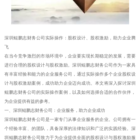
深圳鲲鹏志财务公司实际操作：股权设计、股权激励，助力企业腾
飞
在当今竞争激烈的市场环境中，企业要实现长期稳定的发展，需要
进行合理的股权设计与股权激励。深圳鲲鹏志财务公司作为一家具
有丰富经验和能力的企业服务公司，通过实际操作多个企业股权设
计与股权激励案例，成功助力企业迈向成功。本文将深入探讨深圳
鲲鹏志财务公司的实际操作案例，以及如何选择合适的合作伙伴，
为企业提供有益的参考。
一、深圳鲲鹏志财务公司：企业服务，助力企业成功
深圳鲲鹏志财务公司是一家专门从事企业服务的企业。公司拥有一
个经验丰富、的团队，具备深厚的法律知识和广泛的实践经验。深
圳鲲鹏志财务公司致力于为企业提供全面的股权设计与股权激励服