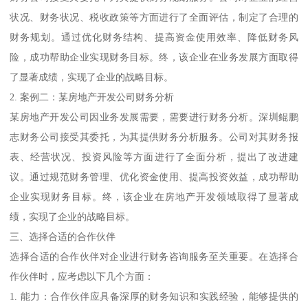
状况、财务状况、税收政策等方面进行了全面评估，制定了合理的
财务规划。通过优化财务结构、提高资金使用效率、降低财务风
险，成功帮助企业实现财务目标。终，该企业在业务发展方面取得
了显著成绩，实现了企业的战略目标。
2. 案例二：某房地产开发公司财务分析
某房地产开发公司因业务发展需要，需要进行财务分析。深圳鲲鹏
志财务公司接受其委托，为其提供财务分析服务。公司对其财务报
表、经营状况、投资风险等方面进行了全面分析，提出了改进建
议。通过规范财务管理、优化资金使用、提高投资效益，成功帮助
企业实现财务目标。终，该企业在房地产开发领域取得了显著成
绩，实现了企业的战略目标。
三、选择合适的合作伙伴
选择合适的合作伙伴对企业进行财务咨询服务至关重要。在选择合
作伙伴时，应考虑以下几个方面：
1. 能力：合作伙伴应具备深厚的财务知识和实践经验，能够提供的