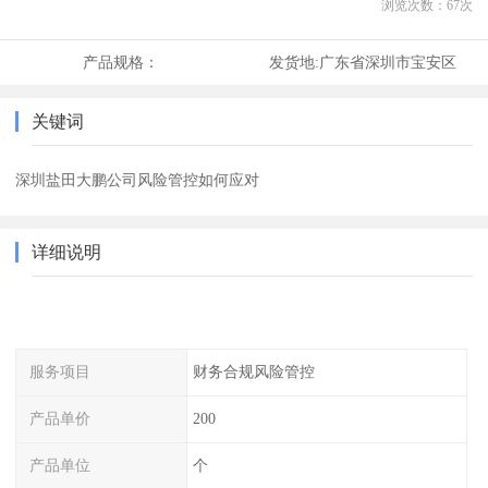
浏览次数：
67
次
产品规格：
发货地:
广东省深圳市宝安区
关键词
深圳盐田大鹏公司风险管控如何应对
详细说明
服务项目
财务合规风险管控
产品单价
200
产品单位
个