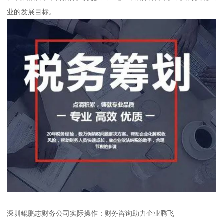
业的发展目标。
深圳鲲鹏志财务公司实际操作：财务咨询助力企业腾飞