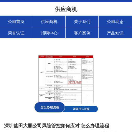
供应商机
公司首页
供应商机
关于我们
公司动态
荣誉认证
招聘中心
客户案例
产品知识
深圳盐田大鹏公司风险管控如何应对 怎么办理流程