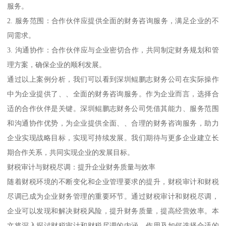
服务。
2. 服务范围：合作伙伴应提供全面的财务咨询服务，满足企业的不
同需求。
3. 沟通协作：合作伙伴应与企业密切合作，共同制定财务规划和管
理方案，确保企业的顺利发展。
通过以上案例分析，我们可以看到深圳鲲鹏志财务公司在实际操作
中为企业提供了、、全面的财务咨询服务。作为企业而言，选择合
适的合作伙伴是关键。深圳鲲鹏志财务公司凭借其能力、服务范围
和沟通协作优势，为企业提供全面、、合理的财务咨询服务，助力
企业实现战略目标，实现可持续发展。我们期待与更多企业建立长
期合作关系，共同实现企业的发展目标。
财税审计与财税尽调：提升企业财务质量与效率
随着财税环境的不断变化和企业管理要求的提升，财税审计和财税
尽调已成为企业财务管理的重要环节。通过财税审计和财税尽调，
企业可以发现和解决财税风险，提升财务质量，提高经营效率。本
文将深入探讨财税审计和财税尽调的内涵、作用及如何选择合适的