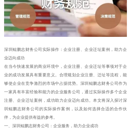
深圳鲲鹏志财务公司实际操作：企业注册、企业迁址案例，助力企
业迈向成功
在当今快速发展的商业环境中，企业注册、企业迁址等事项对于企
业的成功发展具有重要意义。合理规划企业注册、迁址等流程，能
够使企业在竞争激烈的市场中占据优势。深圳鲲鹏志财务公司作为
一家具有丰富经验和能力的企业服务公司，通过实际操作多个企业
注册、企业迁址案例，成功助力企业迈向成功。本文将深入探讨深
圳鲲鹏志财务公司的实际操作案例，以及如何选择合适的合作伙
伴，为企业提供有益的参考。
一、深圳鲲鹏志财务公司：企业服务，助力企业成功