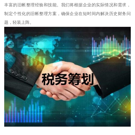
丰富的旧帐整理经验和技能。我们将根据企业的实际情况和需求，
制定个性化的旧帐整理方案，确保企业在短时间内解决历史财务问
题，轻装上阵。