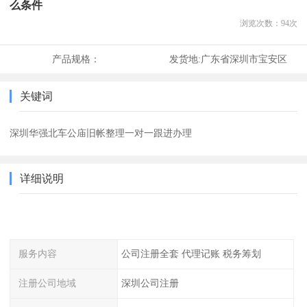
么条件
浏览次数：
94
次
产品规格：
发货地:
广东省深圳市宝安区
关键词
深圳华强北车公庙旧帐整理一对一跟进办理
详细说明
服务内容
公司注册全套 代理记账 税务筹划
注册公司地域
深圳公司注册