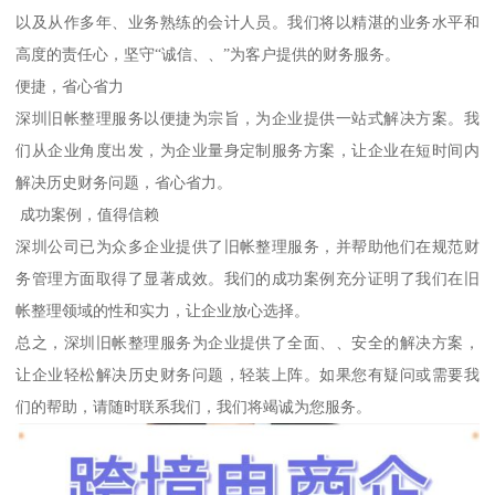
以及从作多年、业务熟练的会计人员。我们将以精湛的业务水平和
高度的责任心，坚守“诚信、、”为客户提供的财务服务。
便捷，省心省力
深圳旧帐整理服务以便捷为宗旨，为企业提供一站式解决方案。我
们从企业角度出发，为企业量身定制服务方案，让企业在短时间内
解决历史财务问题，省心省力。
成功案例，值得信赖
深圳公司已为众多企业提供了旧帐整理服务，并帮助他们在规范财
务管理方面取得了显著成效。我们的成功案例充分证明了我们在旧
帐整理领域的性和实力，让企业放心选择。
总之，深圳旧帐整理服务为企业提供了全面、、安全的解决方案，
让企业轻松解决历史财务问题，轻装上阵。如果您有疑问或需要我
们的帮助，请随时联系我们，我们将竭诚为您服务。