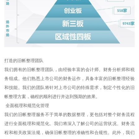
打造的旧帐整理团队
我们拥有的旧帐整理团队，由经验丰富的会计师、财务分析师和税
务组成。他们熟悉上市公司的财务运作，具备丰富的旧帐整理经验
和技能。我们的团队将针对上市公司的特殊需求，制定个性化的旧
帐整理方案，确程的顺利进行并达到预期的效果。
全面梳理和规范化管理
我们的旧帐整理服务不于简单的数据整理，更包括对整个财务流程
进行全面梳理和规范化。我们将深入了解公司的运营状况、财务流
程和相关政策法规，确保旧帐整理的准确性和合规性。此外，我们