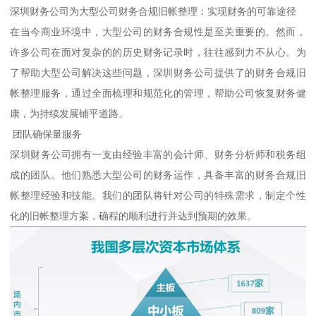
深圳财务公司为大型公司财务合规旧帐整理：实现财务的可靠途径
在当今商业环境中，大型公司的财务合规性是至关重要的。然而，
许多公司在面对复杂的的历史财务记录时，往往感到力不从心。为
了帮助大型公司解决这些问题，深圳财务公司提供了的财务合规旧
帐整理服务，通过全面梳理和规范化的管理，帮助公司恢复财务健
康，为持续发展铺平道路。
团队确保量服务
深圳财务公司拥有一支由经验丰富的会计师、财务分析师和税务组
成的团队。他们熟悉大型公司的财务运作，具备丰富的财务合规旧
帐整理经验和技能。我们的团队将针对公司的特殊需求，制定个性
化的旧帐整理方案，确程的顺利进行并达到预期的效果。