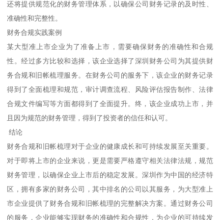
还将提供规范化的财务管理体系，以确保公司财务记录的及时性、
准确性和完整性。
财务合规实践案例
某大型准上市企业为了准备上市，需要确保财务的准确性和合规
性。经过多方比较和选择，该企业选择了深圳财务公司为其提供财
务合规和旧帐梳理服务。在财务公司的服务下，该企业的财务记录
得到了全面梳理和规范，审计调查流程、风险评估报告制作、法律
合规文件编写等方面都得到了全面提升。终，该企业成功上市，并
且因为规范的财务管理，得到了投资者的信任和认可。
结论
财务合规和旧帐梳理对于企业的健康成长和可持续发展至关重要。
对于即将上市的企业来说，更是需要严格遵守相关法律法规，规范
财务管理，以确保企业上市后的稳定发展。深圳作为中国的经济特
区，拥有多家的财务公司，其中排名的公司以其服务，为大型准上
市企业提供了财务合规和旧帐梳理的完整解决方案。通过财务公司
的服务，企业能够实现财务的准确性和合规性，为企业的可持续发