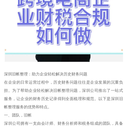
深圳旧帐整理：助力企业轻松解决历史财务问题
在企业的日常运营过程中，历史财务问题往往是企业发展的沉重负
担。为了帮助企业轻松解决旧帐整理问题，深圳公司推出了一站式
服务，让企业的财务历史记录得到全面梳理和规范。以下是深圳旧
帐整理服务的优势和特点。
一、团队，旧帐
深圳公司拥有一支由会计师、财务分析师和税务组成的团队，具备