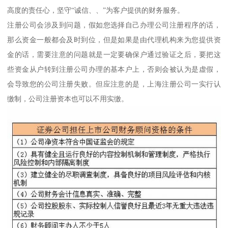
高度的责任心，坚守“诚信、、”为客户提供的财务服务。
注册公司会涉及到问题，假如您选择自己办理公司注册程序的话，
那么资金一般都会及时到位，但是如果是由代理机构来为您提供资
金的话，需要注意的问题就是一定要确保户通过验证之后，要把这
些资金从户转到注册公司办理的基本户上，否则会被认为是虚假，
会导致您的公司注册失败。但应注意的是，上海注册公司一实行认
缴制，公司注册资本也可以不用实缴。