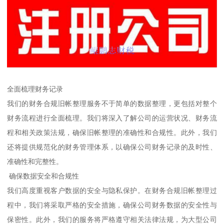
全面梳理财务记录
我们的财务合规旧帐整理服务不于简单的数据整理，更包括对整个
财务流程进行全面梳理。我们将深入了解公司的运营状况、财务流
程和相关政策法规，确保旧帐整理的准确性和合规性。此外，我们
还将提供规范化的财务管理体系，以确保公司财务记录的及时性、
准确性和完整性。
确保数据安全和合规性
我们高度重视客户数据的安全与隐私保护。在财务合规旧帐整理过
程中，我们将采取严格的安全措施，确保公司财务数据的安全性与
保密性。此外，我们的服务将严格遵守相关法律法规，为大型公司