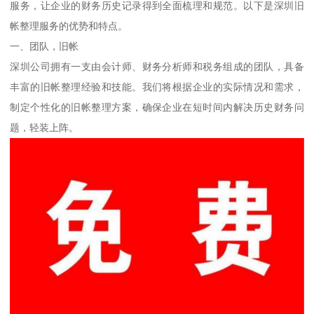
服务，让企业的财务历史记录得到全面梳理和规范。以下是深圳旧
帐整理服务的优势和特点。
一、团队，旧帐
深圳公司拥有一支由会计师、财务分析师和税务组成的团队，具备
丰富的旧帐整理经验和技能。我们将根据企业的实际情况和需求，
制定个性化的旧帐整理方案，确保企业在短时间内解决历史财务问
题，轻装上阵。