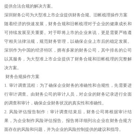
提供合法合规的解决方案。
深圳财务公司为大型准上市企业提供财务合规、旧帐梳理操作方案
随着经济的快速发展，财务合规和旧帐梳理对于企业的健康成长和
可持续发展至关重要。对于即将上市的企业来说，更是需要严格遵
守相关法律法规，规范财务管理，以确保企业上市后的稳定发展。
深圳作为中国的经济特区，拥有多家的财务公司，其中排名的公司
以其服务，为大型准上市企业提供了财务合规和旧帐梳理的完整解
决方案。
财务合规操作方案
1. 审计调查流程：为了确保企业财务的准确性和合规性，先需要进
行审计调查。由财务公司的审计人员，对企业的财务记录进行全面
的调查和审计，确保企业财务状况的真实性和准确性。
2. 风险评估报告制作：审计调查结束后，财务公司将根据审计结
果，为企业制作风险评估报告。报告将详细列出企业在财务合规方
面存在的风险和问题，并为企业的风险控制提供的建议和指导。