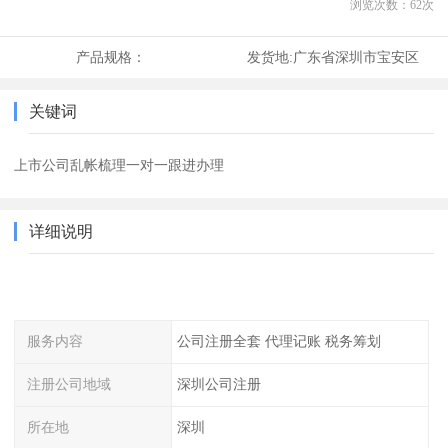
浏览次数：
62
次
产品规格：
发货地:
广东省深圳市宝安区
关键词
上市公司乱帐梳理一对一跟进办理
详细说明
服务内容
公司注册全套 代理记账 税务筹划
注册公司地域
深圳公司注册
所在地
深圳