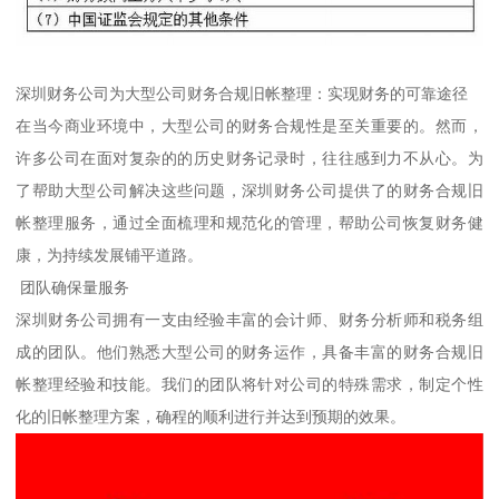
深圳财务公司为大型公司财务合规旧帐整理：实现财务的可靠途径
在当今商业环境中，大型公司的财务合规性是至关重要的。然而，
许多公司在面对复杂的的历史财务记录时，往往感到力不从心。为
了帮助大型公司解决这些问题，深圳财务公司提供了的财务合规旧
帐整理服务，通过全面梳理和规范化的管理，帮助公司恢复财务健
康，为持续发展铺平道路。
团队确保量服务
深圳财务公司拥有一支由经验丰富的会计师、财务分析师和税务组
成的团队。他们熟悉大型公司的财务运作，具备丰富的财务合规旧
帐整理经验和技能。我们的团队将针对公司的特殊需求，制定个性
化的旧帐整理方案，确程的顺利进行并达到预期的效果。