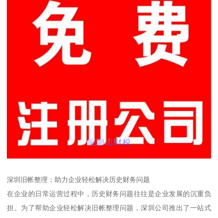
深圳旧帐整理：助力企业轻松解决历史财务问题
在企业的日常运营过程中，历史财务问题往往是企业发展的沉重负
担。为了帮助企业轻松解决旧帐整理问题，深圳公司推出了一站式