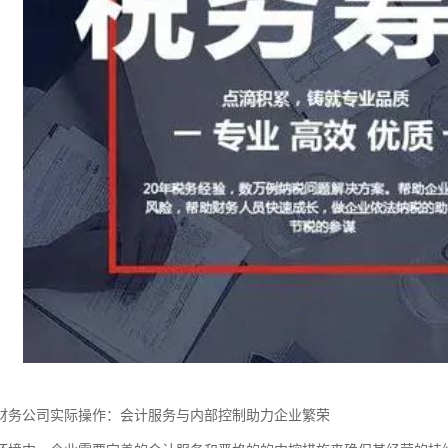
财务公司实际操作：会计服务与内部控制助力企业繁荣