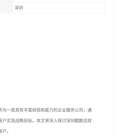
深圳
作为一家具有丰富经验和能力的企业服务公司，通
客户实现战略目标。本文将深入探讨深圳鲲鹏志财
客户。