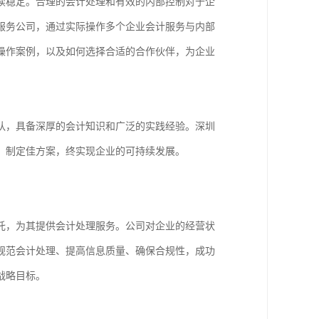
续稳定。合理的会计处理和有效的内部控制对于企
服务公司，通过实际操作多个企业会计服务与内部
操作案例，以及如何选择合适的合作伙伴，为企业
队，具备深厚的会计知识和广泛的实践经验。深圳
、制定佳方案，终实现企业的可持续发展。
托，为其提供会计处理服务。公司对企业的经营状
规范会计处理、提高信息质量、确保合规性，成功
战略目标。