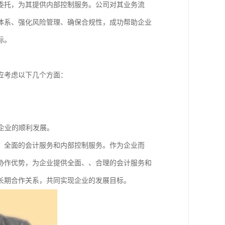
委托，为其提供内部控制服务。公司对其业务流
体系、强化风险管理、确保合规性，成功帮助企业
标。
应考虑以下几个方面：
。
企业的顺利发展。
、全面的会计服务和内部控制服务。作为企业而
协作优势，为企业提供全面、、合理的会计服务和
长期合作关系，共同实现企业的发展目标。