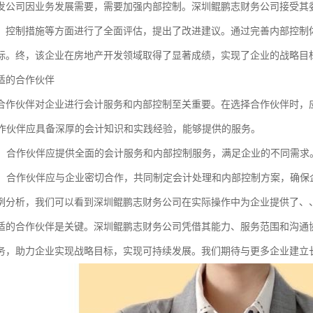
发公司因业务发展需要，需要加强内部控制。深圳鲲鹏志财务公司接受其
、控制措施等方面进行了全面评估，提出了改进建议。通过完善内部控制
标。终，该企业在房地产开发领域取得了显著成绩，实现了企业的战略目
适的合作伙伴
合作伙伴对企业进行会计服务和内部控制至关重要。在选择合作伙伴时，
：合作伙伴应具备深厚的会计知识和实践经验，能够提供的服务。
范围：合作伙伴应提供全面的会计服务和内部控制服务，满足企业的不同需求
协作：合作伙伴应与企业密切合作，共同制定会计处理和内部控制方案，确保
例分析，我们可以看到深圳鲲鹏志财务公司在实际操作中为企业提供了、
适的合作伙伴是关键。深圳鲲鹏志财务公司凭借其能力、服务范围和沟通
务，助力企业实现战略目标，实现可持续发展。我们期待与更多企业建立