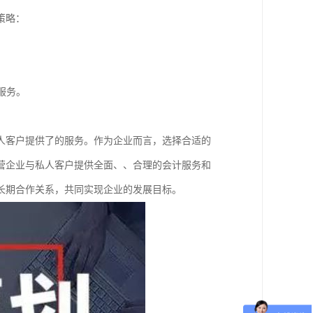
策略：
服务。
人客户提供了的服务。作为企业而言，选择合适的
营企业与私人客户提供全面、、合理的会计服务和
长期合作关系，共同实现企业的发展目标。