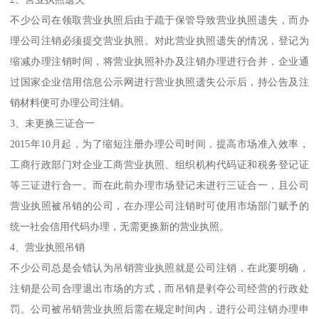
不少公司在领取营业执照后由于疏于保管导致营业执照遗失，而办
理公司注销必须提交营业执照。对此营业执照遗失的情况，登记为
缩减办理注销时间，将营业执照补办及注销办理进行合并，企业通
过国家企业信用信息公示网进行营业执照遗失公示后，持公告及注
销材料便可办理公司注销。
3、未更换三证合一
2015年10月起，为了缩短注册办理公司时间，提高市场准入效率，
工商行政部门对企业工商营业执照、组织机构代码证和税务登记证
等三证进行合一。而在此前办理市场登记未进行三证合一，且公司
营业执照被吊销的公司，在办理公司注销时可使用市场部门赋予的
统一社会信用代码办理，无需更换新的营业执照。
4、营业执照吊销
不少公司总是会错认为吊销营业执照就是公司注销，在此要明确，
注销是公司合理退出市场的方式，而吊销是剥夺公司经营的行政处
罚。公司被吊销营业执照后需在规定时间内，进行公司注销办理申