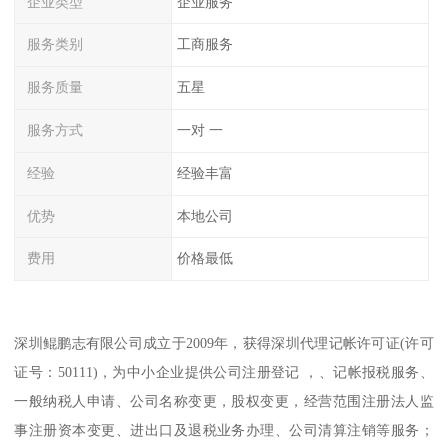
企业类型
企业服务
服务类别
工商服务
服务质量
五星
服务方式
一对 一
经验
经验丰富
优势
本地公司
费用
价格最低
深圳鲲鹏志有限公司成立于2009年，获得深圳代理记帐许可证(许可
证号：50111)，为中小企业提供公司注册登记 ，、记帐报税服务、
一般纳税人申请、公司名称变更，股权变更，经营范围注册法人监
事注册资本变更、进出口及退税业务办理、公司清算注销等服务；