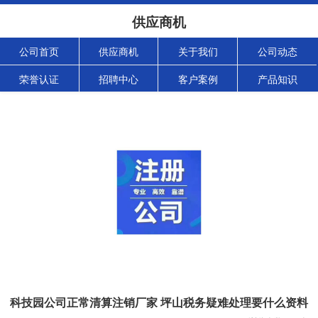
供应商机
公司首页
供应商机
关于我们
公司动态
荣誉认证
招聘中心
客户案例
产品知识
科技园公司正常清算注销厂家 坪山税务疑难处理要什么资料