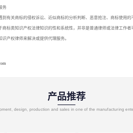
服务
遇到有关商标的侵权诉讼、近似商标的分析判断、恶意抢注、商标使用的
于商标类知识产权法律知识的性和系统性，并非是普通律师或法律工作者
知识产权律师来解决或提供代理服务。
.com
产品推荐
ment, design, production and sales in one of the manufacturing ent