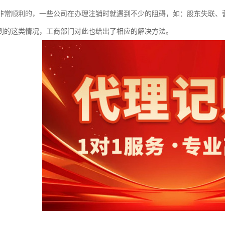
非常顺利的，一些公司在办理注销时就遇到不少的阻碍，如：股东失联、
到的这类情况，工商部门对此也给出了相应的解决方法。