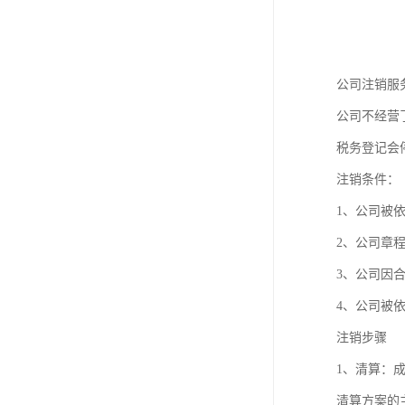
公司注销服
公司不经营
税务登记会
注销条件：
1、公司被依
2、公司章
3、公司因
4、公司被
注销步骤
1、清算：
清算方案的