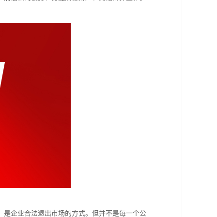
，是企业合法退出市场的方式。但并不是每一个公