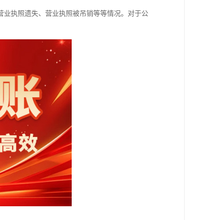
营业执照遗失、营业执照被吊销等等情况。对于公