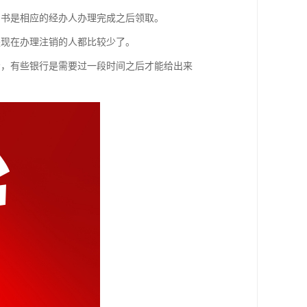
知书是相应的经办人办理完成之后领取。
是现在办理注销的人都比较少了。
给，有些银行是需要过一段时间之后才能给出来