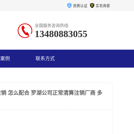
资质认证
实名商家
全国服务咨询热线:
13480883055
户案例
联系方式
销 怎么配合 罗湖公司正常清算注销厂商 多