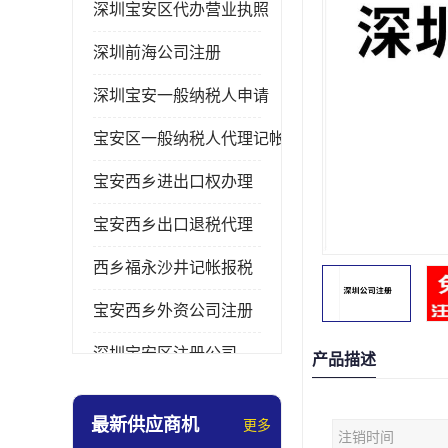
深圳宝安区代办营业执照
深圳前海公司注册
深圳宝安一般纳税人申请
宝安区一般纳税人代理记帐
宝安西乡进出口权办理
宝安西乡出口退税代理
西乡福永沙井记帐报税
宝安西乡外资公司注册
深圳宝安区注册公司
产品描述
宝安西乡办理营业执照
最新供应商机
更多
注销时间
深圳宝安记帐报税