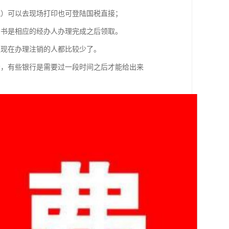
税）可以去现场打印也可登陆国税直接；
知书是相应的经办人办理完成之后领取。
是现在办理注销的人都比较少了。
给，有些银行是需要过一段时间之后才能给出来