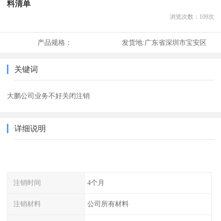
料清单
浏览次数：
109
次
产品规格：
发货地:
广东省深圳市宝安区
关键词
大鹏公司业务不好关闭注销
详细说明
注销时间
4个月
注销材料
公司所有材料