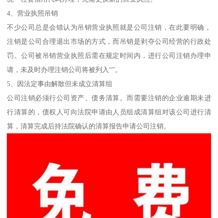
4、营业执照吊销
不少公司总是会错认为吊销营业执照就是公司注销，在此要明确，
注销是公司合理退出市场的方式，而吊销是剥夺公司经营的行政处
罚。公司被吊销营业执照后需在规定时间内，进行公司注销办理申
请，未及时办理注销公司将被列入“”。
5、因法定事由解散但未成立清算组
公司注销必须行公司资产、债务清算。而需要注销的企业逾期未进
行清算的，债权人可向法院申请由人员组成清算组对该公司进行清
算，清算完成后持法院确认的清算报告申请公司注销。