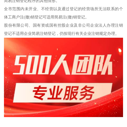
简易注销登记程序的其他情形。
全市范围内未开业、不经营以及通过登记的经营场所无法联系的个
体工商户注(撤)销登记可适用简易注(撤)销登记。
股份有限公司、国有资或国有控股企业及非公司企业法人办理注销
登记不适用企业简易注销登记，仍按现行有关企业注销规定办理。