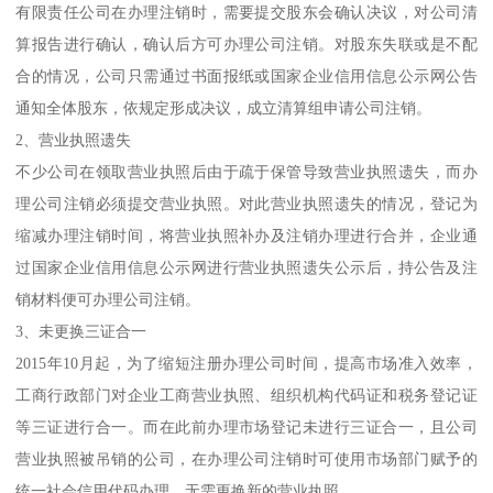
有限责任公司在办理注销时，需要提交股东会确认决议，对公司清
算报告进行确认，确认后方可办理公司注销。对股东失联或是不配
合的情况，公司只需通过书面报纸或国家企业信用信息公示网公告
通知全体股东，依规定形成决议，成立清算组申请公司注销。
2、营业执照遗失
不少公司在领取营业执照后由于疏于保管导致营业执照遗失，而办
理公司注销必须提交营业执照。对此营业执照遗失的情况，登记为
缩减办理注销时间，将营业执照补办及注销办理进行合并，企业通
过国家企业信用信息公示网进行营业执照遗失公示后，持公告及注
销材料便可办理公司注销。
3、未更换三证合一
2015年10月起，为了缩短注册办理公司时间，提高市场准入效率，
工商行政部门对企业工商营业执照、组织机构代码证和税务登记证
等三证进行合一。而在此前办理市场登记未进行三证合一，且公司
营业执照被吊销的公司，在办理公司注销时可使用市场部门赋予的
统一社会信用代码办理，无需更换新的营业执照。