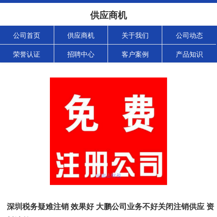
供应商机
公司首页
供应商机
关于我们
公司动态
荣誉认证
招聘中心
客户案例
产品知识
深圳税务疑难注销 效果好 大鹏公司业务不好关闭注销供应 资