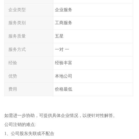
企业类型
企业服务
服务类别
工商服务
服务质量
五星
服务方式
一对 一
经验
经验丰富
优势
本地公司
费用
价格最低
如需进一步协助，可提供具体企业情况，以便针对性解答。
公司注销的难点:
1、公司股东失联或不配合