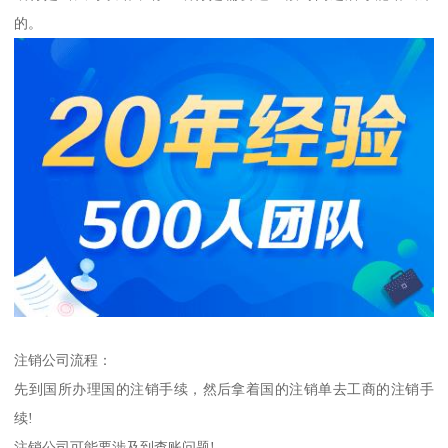
的。
注销公司流程：
先到国所办理国的注销手续，然后拿着国的注销单去工商的注销手
续!
注销公司可能要涉及到查账问题!