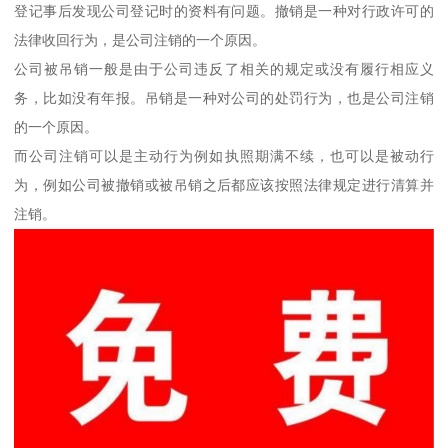
登记事后发现公司登记时的资料有问题。撤销是一种对行政许可的
法律收回行为，是公司注销的一个原因。
公司被吊销一般是由于公司违反了相关的规定或没有履行相应义
务，比如没有年报。吊销是一种对公司的处罚行为，也是公司注销
的一个原因。
而公司注销可以是主动行为例如执照期满不续，也可以是被动行
为，例如公司被撤销或被吊销之后都应该按照法律规定进行清算并
注销。