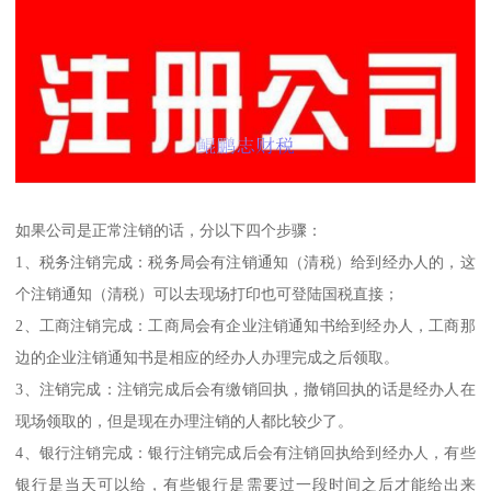
如果公司是正常注销的话，分以下四个步骤：
1、税务注销完成：税务局会有注销通知（清税）给到经办人的，这
个注销通知（清税）可以去现场打印也可登陆国税直接；
2、工商注销完成：工商局会有企业注销通知书给到经办人，工商那
边的企业注销通知书是相应的经办人办理完成之后领取。
3、注销完成：注销完成后会有缴销回执，撤销回执的话是经办人在
现场领取的，但是现在办理注销的人都比较少了。
4、银行注销完成：银行注销完成后会有注销回执给到经办人，有些
银行是当天可以给，有些银行是需要过一段时间之后才能给出来