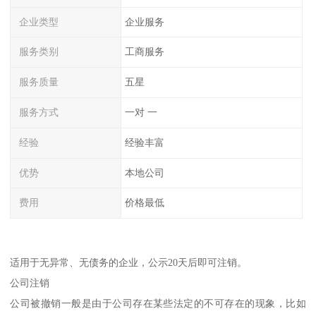
企业类型
企业服务
服务类别
工商服务
服务质量
五星
服务方式
一对 一
经验
经验丰富
优势
本地公司
费用
价格最低
适用于无异常、无债务的企业，公示20天后即可注销。
公司注销
公司被撤销一般是由于公司存在某些法定的不可存在的现象，比如