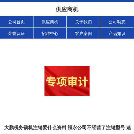
供应商机
公司首页
供应商机
关于我们
公司动态
荣誉认证
招聘中心
客户案例
产品知识
大鹏税务锁机注销要什么资料 福永公司不经营了注销型号 速