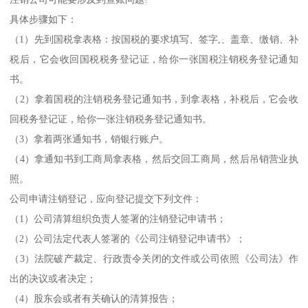
具体步骤如下：
（1）先到国税拿表格：按国税的要求填写、签字,、盖章、缴销、补
税后，它会收回国税税务登记证，给你一张国税注销税务登记通知
书。
（2）拿着国税的注销税务登记通知书，到拿表格，补税后，它会收
回税务登记证，给你一张注销税务登记通知书。
（3）拿着两张通知书，销银行账户。
（4）拿通知书到工商局拿表格，然后交回工商局，然后吊销营业执
照。
公司申请注销登记，应向登记提交下列文件：
（1）公司清算组织负责人签署的注销登记申请书；
（2）公司法定代表人签署的《公司注销登记申请书》；
（3）法院破产裁定、行政责令关闭的文件或公司依照《公司法》作
出的决议或者决定；
（4）股东会或者有关确认的清算报告；