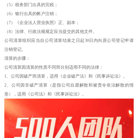
（5）税务部门出具的完税；
（6）银行出具的帐户注销；
（7）《企业法人营业执照》正、副本；
（8）法律、行政法规规定应当提交的其他文件。
公司清算组织应当自公司清算结束之日起30日内向原公司登记申请
注销登记。
清算的步骤：
公司清算因清算的性质不同而分别适用不同的法律：
1、公司因破产而清算，适用《企业破产法》和《民事诉讼法》。
2、公司因非破产清算（是指公司自愿解散和被责令依法解散的情
形），适用《公司法》和《民事诉讼法》。