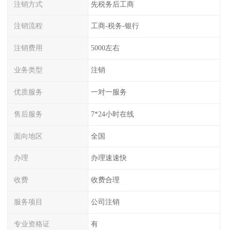
注销方式
先税务后工商
注销流程
工商-税务-银行
注销费用
5000左右
业务类型
注销
优质服务
一对一服务
售后服务
7*24小时在线
面向地区
全国
办理
办理速速快
收费
收费合理
服务项目
公司注销
专业资格证
有