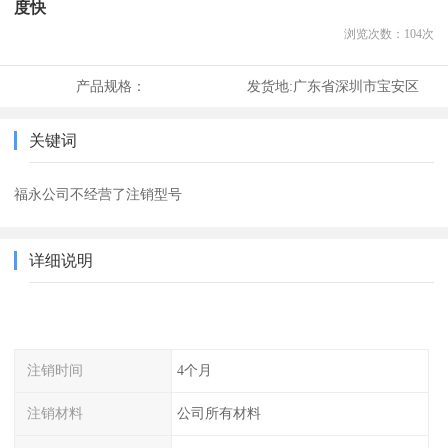
度快
浏览次数：
104
次
产品规格：
发货地:
广东省深圳市宝安区
关键词
福永公司不经营了注销型号
详细说明
注销时间
4个月
注销材料
公司所有材料