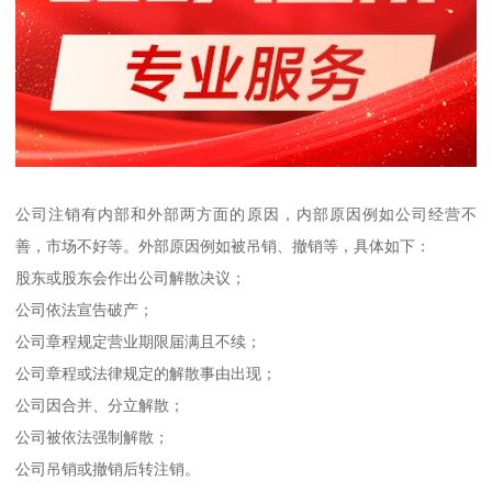
公司注销有内部和外部两方面的原因，内部原因例如公司经营不
善，市场不好等。外部原因例如被吊销、撤销等，具体如下：
股东或股东会作出公司解散决议；
公司依法宣告破产；
公司章程规定营业期限届满且不续；
公司章程或法律规定的解散事由出现；
公司因合并、分立解散；
公司被依法强制解散；
公司吊销或撤销后转注销。