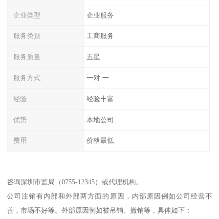
企业类型
企业服务
服务类别
工商服务
服务质量
五星
服务方式
一对 一
经验
经验丰富
优势
本地公司
费用
价格最低
咨询深圳市监局（0755-12345）或代理机构。
公司注销有内部和外部两方面的原因，内部原因例如公司经营不
善，市场不好等。外部原因例如被吊销、撤销等，具体如下：