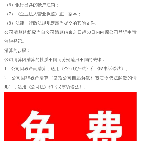
（6）银行出具的帐户注销；
（7）《企业法人营业执照》正、副本；
（8）法律、行政法规规定应当提交的其他文件。
公司清算组织应当自公司清算结束之日起30日内向原公司登记申请
注销登记。
清算的步骤：
公司清算因清算的性质不同而分别适用不同的法律：
1、公司因破产而清算，适用《企业破产法》和《民事诉讼法》。
2、公司因非破产清算（是指公司自愿解散和被责令依法解散的情
形），适用《公司法》和《民事诉讼法》。