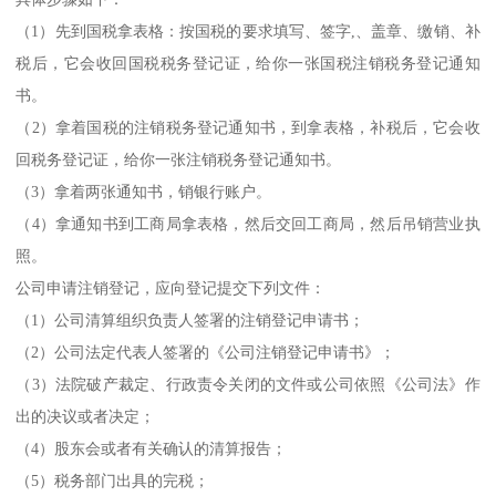
（1）先到国税拿表格：按国税的要求填写、签字,、盖章、缴销、补
税后，它会收回国税税务登记证，给你一张国税注销税务登记通知
书。
（2）拿着国税的注销税务登记通知书，到拿表格，补税后，它会收
回税务登记证，给你一张注销税务登记通知书。
（3）拿着两张通知书，销银行账户。
（4）拿通知书到工商局拿表格，然后交回工商局，然后吊销营业执
照。
公司申请注销登记，应向登记提交下列文件：
（1）公司清算组织负责人签署的注销登记申请书；
（2）公司法定代表人签署的《公司注销登记申请书》；
（3）法院破产裁定、行政责令关闭的文件或公司依照《公司法》作
出的决议或者决定；
（4）股东会或者有关确认的清算报告；
（5）税务部门出具的完税；