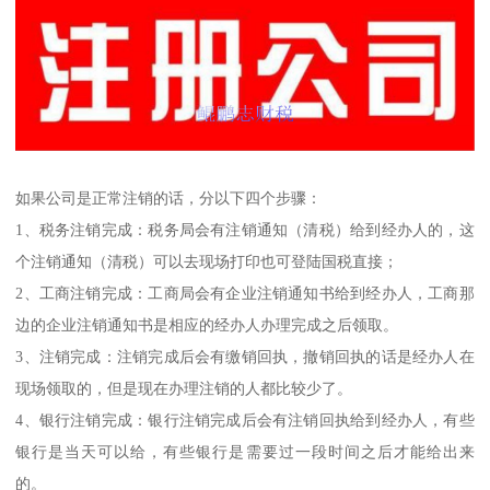
如果公司是正常注销的话，分以下四个步骤：
1、税务注销完成：税务局会有注销通知（清税）给到经办人的，这
个注销通知（清税）可以去现场打印也可登陆国税直接；
2、工商注销完成：工商局会有企业注销通知书给到经办人，工商那
边的企业注销通知书是相应的经办人办理完成之后领取。
3、注销完成：注销完成后会有缴销回执，撤销回执的话是经办人在
现场领取的，但是现在办理注销的人都比较少了。
4、银行注销完成：银行注销完成后会有注销回执给到经办人，有些
银行是当天可以给，有些银行是需要过一段时间之后才能给出来
的。