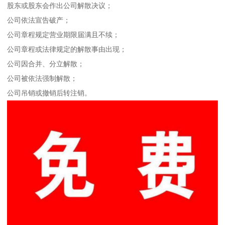
股东或股东会作出公司解散决议；
公司依法宣告破产；
公司章程规定营业期限届满且不续；
公司章程或法律规定的解散事由出现；
公司因合并、分立解散；
公司被依法强制解散；
公司吊销或撤销后转注销。