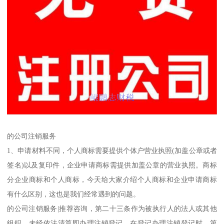
的公司注销服务
1、申请材料不同，个人商标需要提供个体户营业执照(加盖公章或者
签名)以及复印件，企业申请商标需提供加盖公章的营业执照。商标
分企业商标和个人商标，今天给大家介绍个人商标和企业申请商标
有什么区别，这也是我们经常遇到的问题。
的公司注销服务|推荐咨询，第二十三条作为被执行人的法人或其他
组织，未经依法清算即办理注销登记，在登记办理注销登记时，第