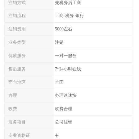
注销方式
先税务后工商
注销流程
工商-税务-银行
注销费用
5000左右
业务类型
注销
优质服务
一对一服务
售后服务
7*24小时在线
面向地区
全国
办理
办理速速快
收费
收费合理
服务项目
公司注销
专业资格证
有