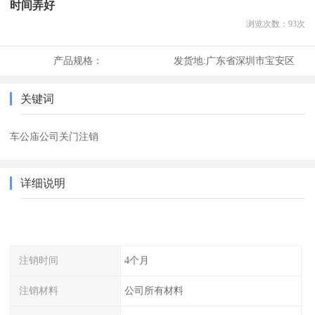
时间弄好
浏览次数：
93
次
产品规格：
发货地:
广东省深圳市宝安区
关键词
车公庙公司关门注销
详细说明
注销时间
4个月
注销材料
公司所有材料