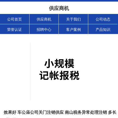
供应商机
公司首页
供应商机
关于我们
公司动态
荣誉认证
招聘中心
客户案例
产品知识
效果好 车公庙公司关门注销供应 南山税务异常处理注销 多长