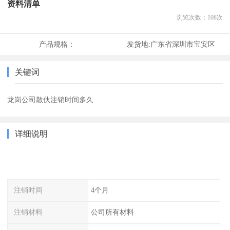
资料清单
浏览次数：
108
次
产品规格：
发货地:
广东省深圳市宝安区
关键词
龙岗公司散伙注销时间多久
详细说明
注销时间
4个月
注销材料
公司所有材料