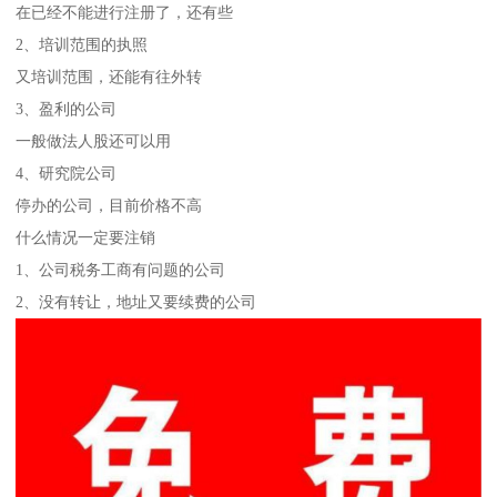
在已经不能进行注册了，还有些
2、培训范围的执照
又培训范围，还能有往外转
3、盈利的公司
一般做法人股还可以用
4、研究院公司
停办的公司，目前价格不高
什么情况一定要注销
1、公司税务工商有问题的公司
2、没有转让，地址又要续费的公司