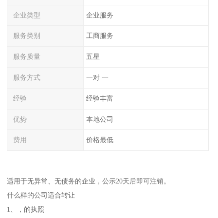
企业类型
企业服务
服务类别
工商服务
服务质量
五星
服务方式
一对 一
经验
经验丰富
优势
本地公司
费用
价格最低
适用于无异常、无债务的企业，公示20天后即可注销。
什么样的公司适合转让
1、，的执照