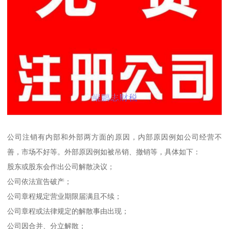
公司注销有内部和外部两方面的原因，内部原因例如公司经营不
善，市场不好等。外部原因例如被吊销、撤销等，具体如下：
股东或股东会作出公司解散决议；
公司依法宣告破产；
公司章程规定营业期限届满且不续；
公司章程或法律规定的解散事由出现；
公司因合并、分立解散；