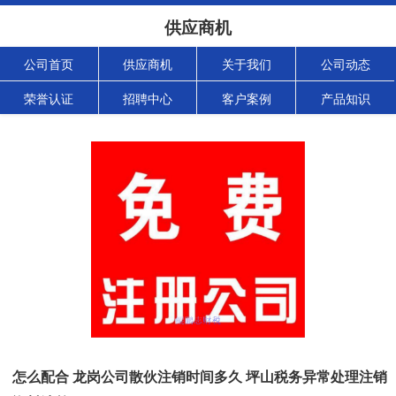
供应商机
公司首页
供应商机
关于我们
公司动态
荣誉认证
招聘中心
客户案例
产品知识
怎么配合 龙岗公司散伙注销时间多久 坪山税务异常处理注销