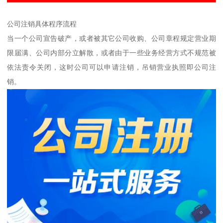
公司注销具体程序流程
当一个公司宣告破产，或者被其它公司收购、公司章程规定营业期
限届满、公司内部分立解散，或者由于一些业务经营方式不规范被
依法责令关闭，这时公司可以申请注销，吊销营业执照即公司注
销。