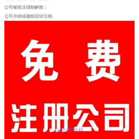
公司被依法强制解散；
公司吊销或撤销后转注销。