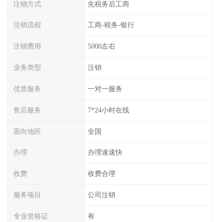
注销方式
先税务后工商
注销流程
工商-税务-银行
注销费用
5000左右
业务类型
注销
优质服务
一对一服务
售后服务
7*24小时在线
面向地区
全国
办理
办理速速快
收费
收费合理
服务项目
公司注销
专业资格证
有