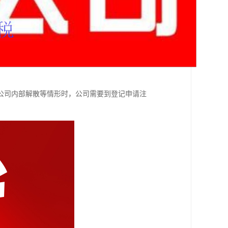
公司内部解散等情形时，公司需要到登记申请注