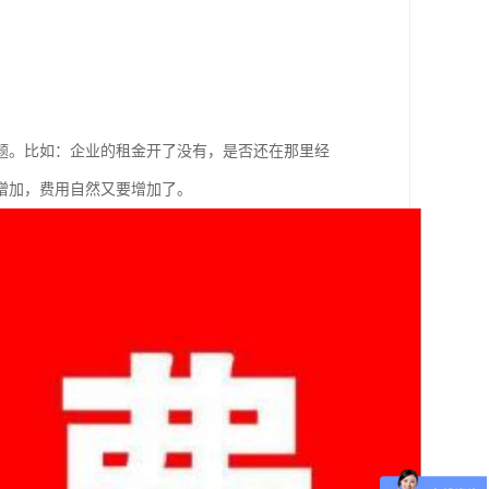
题。比如：企业的租金开了没有，是否还在那里经
增加，费用自然又要增加了。