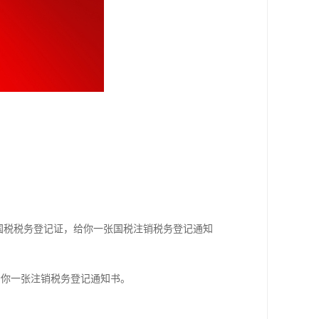
国税税务登记证，给你一张国税注销税务登记通知
给你一张注销税务登记通知书。