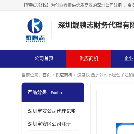
【鲲鹏志财税】为创业者提供优质高效的深圳公司注册 、宝
深圳鲲鹏志财务代理有
公司首页
供应商机
企业
当前位置：
首页
>
供应商机
> 速度快 西乡公司不经营了注
产品分类
Product
深圳宝安公司代理记帐
深圳宝安区公司注册