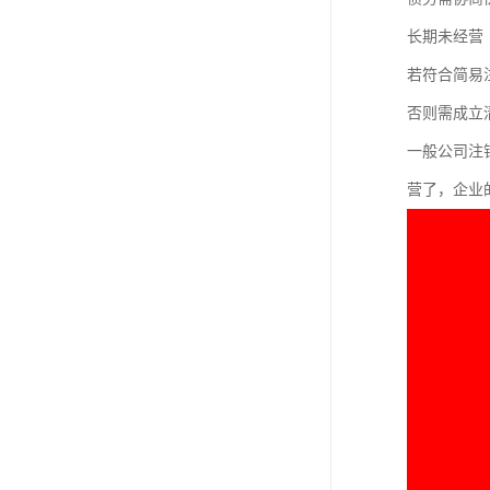
长期未经营
若符合简易
否则需成立
一般公司注
营了，企业