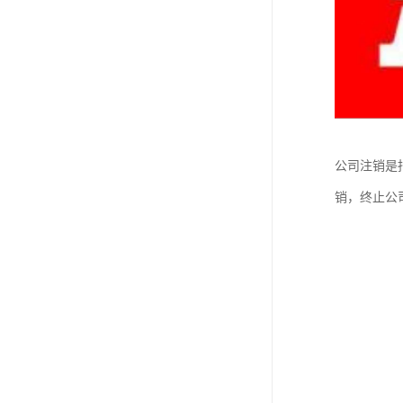
公司注销是
销，终止公