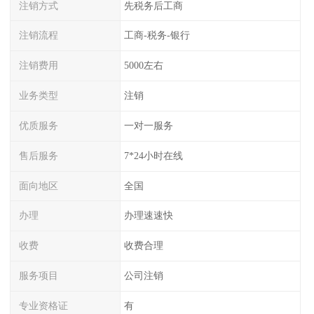
注销方式
先税务后工商
注销流程
工商-税务-银行
注销费用
5000左右
业务类型
注销
优质服务
一对一服务
售后服务
7*24小时在线
面向地区
全国
办理
办理速速快
收费
收费合理
服务项目
公司注销
专业资格证
有