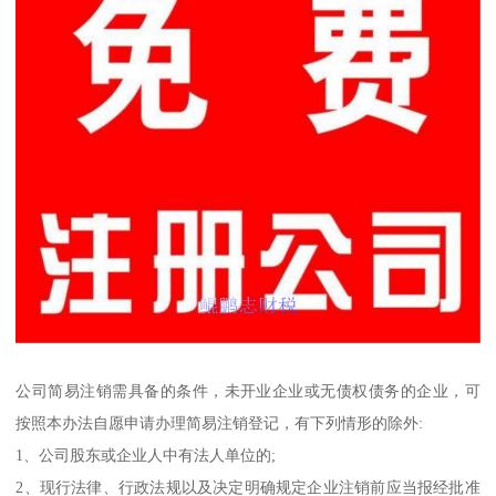
公司简易注销需具备的条件，未开业企业或无债权债务的企业，可
按照本办法自愿申请办理简易注销登记，有下列情形的除外:
1、公司股东或企业人中有法人单位的;
2、现行法律、行政法规以及决定明确规定企业注销前应当报经批准