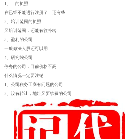
1、，的执照
在已经不能进行注册了，还有些
2、培训范围的执照
又培训范围，还能有往外转
3、盈利的公司
一般做法人股还可以用
4、研究院公司
停办的公司，目前价格不高
什么情况一定要注销
1、公司税务工商有问题的公司
2、没有转让，地址又要续费的公司