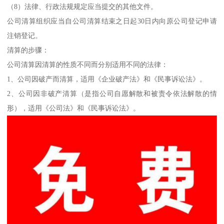
（8）法律、行政法规规定应当提交的其他文件。
公司清算组织应当自公司清算结束之日起30日内向原公司登记申请
注销登记。
清算的步骤：
公司清算因清算的性质不同而分别适用不同的法律：
1、公司因破产而清算，适用《企业破产法》和《民事诉讼法》。
2、公司因非破产清算（是指公司自愿解散和被责令依法解散的情
形），适用《公司法》和《民事诉讼法》。