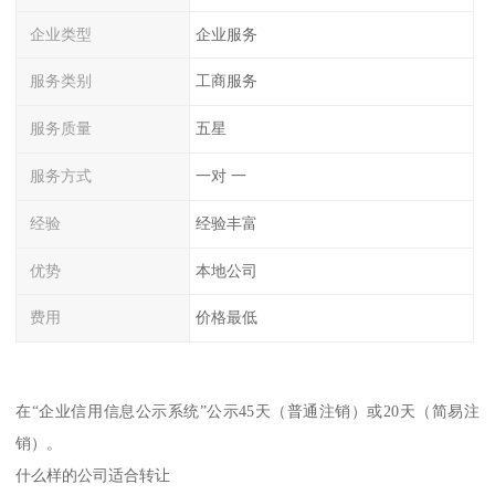
企业类型
企业服务
服务类别
工商服务
服务质量
五星
服务方式
一对 一
经验
经验丰富
优势
本地公司
费用
价格最低
在“企业信用信息公示系统”公示45天（普通注销）或20天（简易注
销）。
什么样的公司适合转让