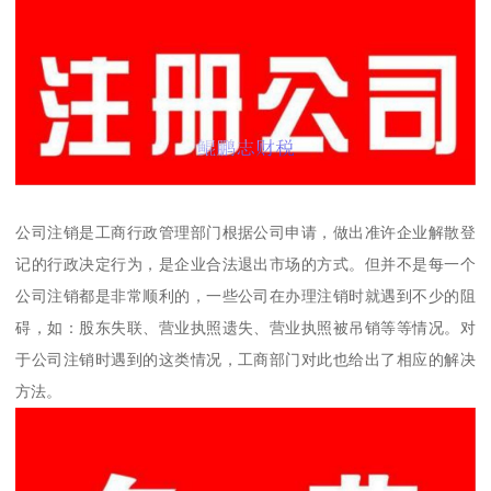
公司注销是工商行政管理部门根据公司申请，做出准许企业解散登
记的行政决定行为，是企业合法退出市场的方式。但并不是每一个
公司注销都是非常顺利的，一些公司在办理注销时就遇到不少的阻
碍，如：股东失联、营业执照遗失、营业执照被吊销等等情况。对
于公司注销时遇到的这类情况，工商部门对此也给出了相应的解决
方法。