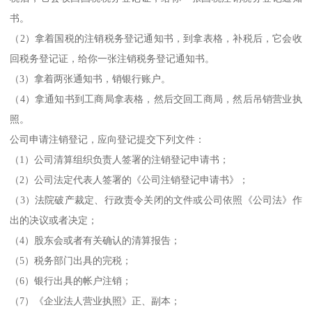
书。
（2）拿着国税的注销税务登记通知书，到拿表格，补税后，它会收
回税务登记证，给你一张注销税务登记通知书。
（3）拿着两张通知书，销银行账户。
（4）拿通知书到工商局拿表格，然后交回工商局，然后吊销营业执
照。
公司申请注销登记，应向登记提交下列文件：
（1）公司清算组织负责人签署的注销登记申请书；
（2）公司法定代表人签署的《公司注销登记申请书》；
（3）法院破产裁定、行政责令关闭的文件或公司依照《公司法》作
出的决议或者决定；
（4）股东会或者有关确认的清算报告；
（5）税务部门出具的完税；
（6）银行出具的帐户注销；
（7）《企业法人营业执照》正、副本；