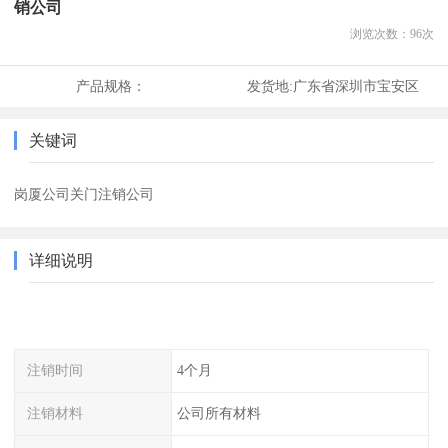
销公司
浏览次数：
96
次
产品规格：
发货地:
广东省深圳市宝安区
关键词
岗厦公司关门注销公司
详细说明
注销时间
4个月
注销材料
公司所有材料