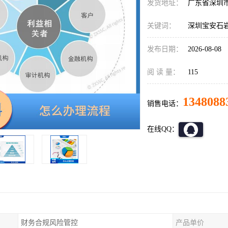
发货地址：
广东省深圳
关键词：
深圳宝安石
发布日期：
2026-08-08
阅 读 量：
115
1348088
销售电话：
在线QQ：
财务合规风险管控
产品单价