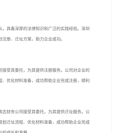
队，具备深厚的法律知识和广泛的实践经验。深圳
划注册、迁址方案，助力企业成功。
司接受其委托，为其提供注册服务。公司对企业的
程、优化材料准备，成功帮助企业完成注册，顺利
鹏志财务公司接受其委托，为其提供迁址服务。公
规划迁址流程、优化材料准备，成功帮助企业完成
业的成长和发展。