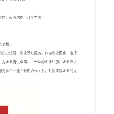
伴时，应考虑以下几个方面：
。
利发展。
的企业注册、企业迁址服务。作为企业而言，选择
，为企业提供全面、、合法的企业注册、企业迁址
与更多企业建立长期合作关系，共同实现企业的发