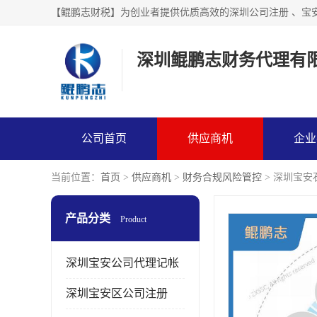
【鲲鹏志财税】为创业者提供优质高效的深圳公司注册 、宝
深圳鲲鹏志财务代理有
公司首页
供应商机
企业
当前位置：
首页
>
供应商机
>
财务合规风险管控
> 深圳宝
产品分类
Product
深圳宝安公司代理记帐
深圳宝安区公司注册