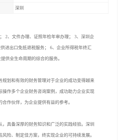
深圳
； 2、文件办理、证照年检年审办理； 3、深圳企
提供进出口免抵退税服务； 6、企业所得税年终汇
企业提供全生命周期的综合的服务。
务规划和有效的财务管理对于企业的成功变得越来
际操作多个企业财务咨询案例，成功助力企业实现
的合作伙伴，为企业提供有益的参考。
队，具备深厚的财务知识和广泛的实践经验。深圳
估风险、制定佳方案，终实现企业的可持续发展。