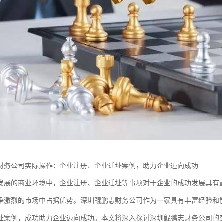
财务公司实际操作：企业注册、企业迁址案例，助力企业迈向成功
发展的商业环境中，企业注册、企业迁址等事项对于企业的成功发展具有
争激烈的市场中占据优势。深圳鲲鹏志财务公司作为一家具有丰富经验和
址案例，成功助力企业迈向成功。本文将深入探讨深圳鲲鹏志财务公司的