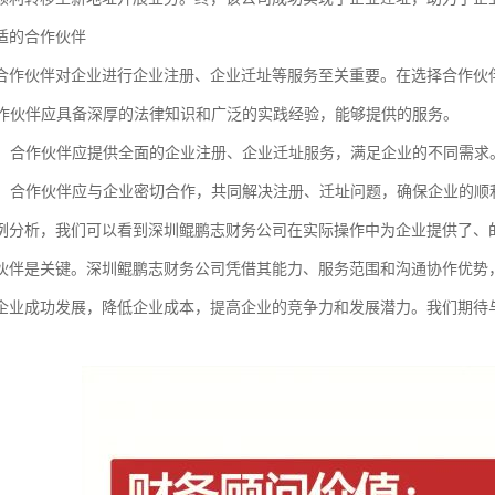
适的合作伙伴
合作伙伴对企业进行企业注册、企业迁址等服务至关重要。在选择合作伙
：合作伙伴应具备深厚的法律知识和广泛的实践经验，能够提供的服务。
范围：合作伙伴应提供全面的企业注册、企业迁址服务，满足企业的不同需求
协作：合作伙伴应与企业密切合作，共同解决注册、迁址问题，确保企业的顺
例分析，我们可以看到深圳鲲鹏志财务公司在实际操作中为企业提供了、
伙伴是关键。深圳鲲鹏志财务公司凭借其能力、服务范围和沟通协作优势
企业成功发展，降低企业成本，提高企业的竞争力和发展潜力。我们期待