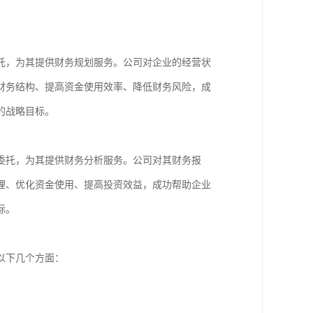
托，为其提供财务规划服务。公司对企业的经营状
财务结构、提高资金使用效率、降低财务风险，成
的战略目标。
委托，为其提供财务分析服务。公司对其财务报
理、优化资金使用、提高投资效益，成功帮助企业
标。
以下几个方面：