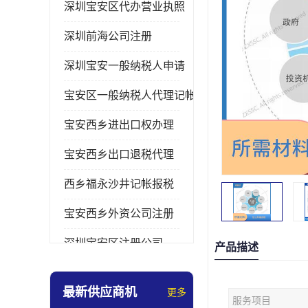
深圳宝安区代办营业执照
深圳前海公司注册
深圳宝安一般纳税人申请
宝安区一般纳税人代理记帐
宝安西乡进出口权办理
宝安西乡出口退税代理
西乡福永沙井记帐报税
宝安西乡外资公司注册
深圳宝安区注册公司
产品描述
宝安西乡办理营业执照
最新供应商机
更多
服务项目
深圳宝安记帐报税