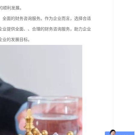
的顺利发展。
、全面的财务咨询服务。作为企业而言，选择合适
企业提供全面、、合理的财务咨询服务，助力企业
企业的发展目标。