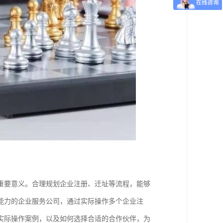
重要意义。合理规划企业注册、迁址等流程，能够
能力的企业服务公司，通过实际操作多个企业注
实际操作案例，以及如何选择合适的合作伙伴，为