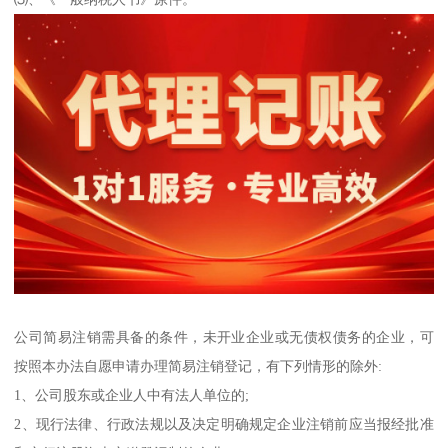
公司简易注销需具备的条件，未开业企业或无债权债务的企业，可
按照本办法自愿申请办理简易注销登记，有下列情形的除外:
1、公司股东或企业人中有法人单位的;
2、现行法律、行政法规以及决定明确规定企业注销前应当报经批准