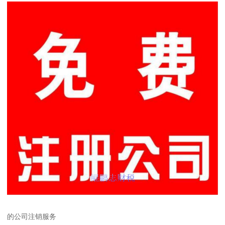
的公司注销服务