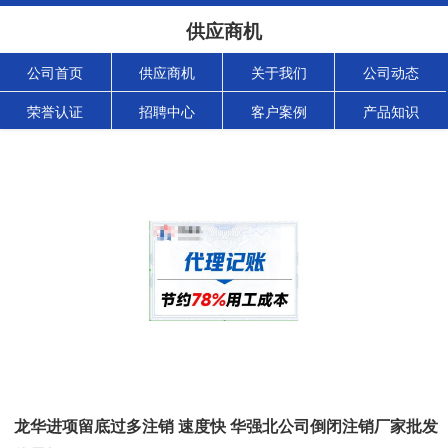
供应商机
公司首页
供应商机
关于我们
公司动态
荣誉认证
招聘中心
客户案例
产品知识
龙华进项留底过多注销 速度快 华强北公司倒闭注销厂家批发