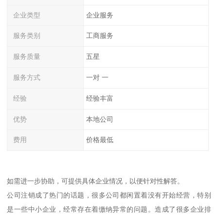
企业类型
企业服务
服务类别
工商服务
服务质量
五星
服务方式
一对 一
经验
经验丰富
优势
本地公司
费用
价格最低
如需进一步协助，可提供具体企业情况，以便针对性解答。
公司注销成了热门的话题，很多公司都闲置着没有开始经营，特别
是一些中小企业，经常存在着缴纳异常的问题。造成了很多企业排