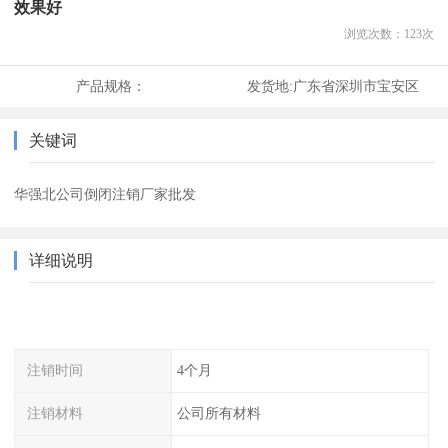
效果好
浏览次数：
123
次
产品规格：
发货地:
广东省深圳市宝安区
关键词
华强北公司倒闭注销厂家批发
详细说明
注销时间
4个月
注销材料
公司所有材料