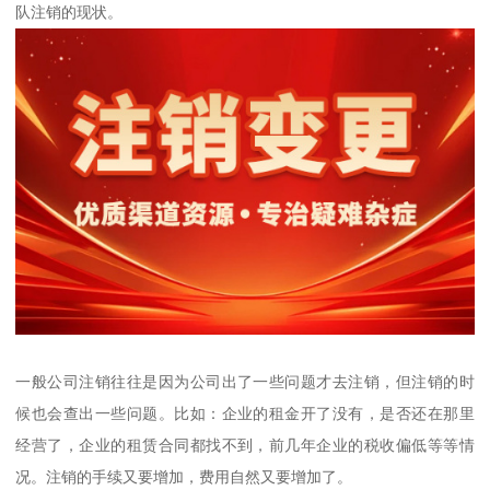
队注销的现状。
一般公司注销往往是因为公司出了一些问题才去注销，但注销的时
候也会查出一些问题。比如：企业的租金开了没有，是否还在那里
经营了，企业的租赁合同都找不到，前几年企业的税收偏低等等情
况。注销的手续又要增加，费用自然又要增加了。