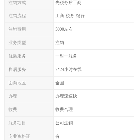
注销方式
先税务后工商
注销流程
工商-税务-银行
注销费用
5000左右
业务类型
注销
优质服务
一对一服务
售后服务
7*24小时在线
面向地区
全国
办理
办理速速快
收费
收费合理
服务项目
公司注销
专业资格证
有