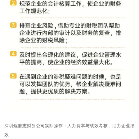
深圳鲲鹏志财务公司实际操作：人力资本与绩效考核，助力企业绩
效