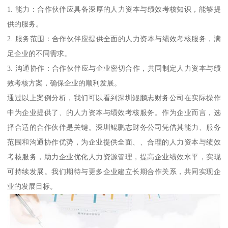
1. 能力：合作伙伴应具备深厚的人力资本与绩效考核知识，能够提
供的服务。
2. 服务范围：合作伙伴应提供全面的人力资本与绩效考核服务，满
足企业的不同需求。
3. 沟通协作：合作伙伴应与企业密切合作，共同制定人力资本与绩
效考核方案，确保企业的顺利发展。
通过以上案例分析，我们可以看到深圳鲲鹏志财务公司在实际操作
中为企业提供了、的人力资本与绩效考核服务。作为企业而言，选
择合适的合作伙伴是关键。深圳鲲鹏志财务公司凭借其能力、服务
范围和沟通协作优势，为企业提供全面、、合理的人力资本与绩效
考核服务，助力企业优化人力资源管理，提高企业绩效水平，实现
可持续发展。我们期待与更多企业建立长期合作关系，共同实现企
业的发展目标。