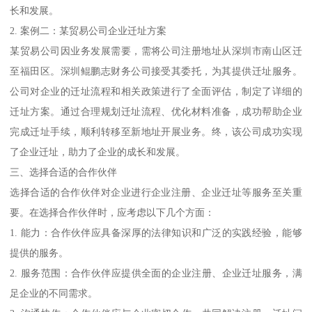
长和发展。
2. 案例二：某贸易公司企业迁址方案
某贸易公司因业务发展需要，需将公司注册地址从深圳市南山区迁
至福田区。深圳鲲鹏志财务公司接受其委托，为其提供迁址服务。
公司对企业的迁址流程和相关政策进行了全面评估，制定了详细的
迁址方案。通过合理规划迁址流程、优化材料准备，成功帮助企业
完成迁址手续，顺利转移至新地址开展业务。终，该公司成功实现
了企业迁址，助力了企业的成长和发展。
三、选择合适的合作伙伴
选择合适的合作伙伴对企业进行企业注册、企业迁址等服务至关重
要。在选择合作伙伴时，应考虑以下几个方面：
1. 能力：合作伙伴应具备深厚的法律知识和广泛的实践经验，能够
提供的服务。
2. 服务范围：合作伙伴应提供全面的企业注册、企业迁址服务，满
足企业的不同需求。