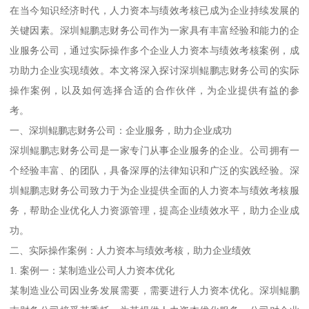
在当今知识经济时代，人力资本与绩效考核已成为企业持续发展的
关键因素。深圳鲲鹏志财务公司作为一家具有丰富经验和能力的企
业服务公司，通过实际操作多个企业人力资本与绩效考核案例，成
功助力企业实现绩效。本文将深入探讨深圳鲲鹏志财务公司的实际
操作案例，以及如何选择合适的合作伙伴，为企业提供有益的参
考。
一、深圳鲲鹏志财务公司：企业服务，助力企业成功
深圳鲲鹏志财务公司是一家专门从事企业服务的企业。公司拥有一
个经验丰富、的团队，具备深厚的法律知识和广泛的实践经验。深
圳鲲鹏志财务公司致力于为企业提供全面的人力资本与绩效考核服
务，帮助企业优化人力资源管理，提高企业绩效水平，助力企业成
功。
二、实际操作案例：人力资本与绩效考核，助力企业绩效
1. 案例一：某制造业公司人力资本优化
某制造业公司因业务发展需要，需要进行人力资本优化。深圳鲲鹏