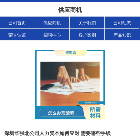
供应商机
公司首页
供应商机
关于我们
公司动态
荣誉认证
招聘中心
客户案例
产品知识
深圳华强北公司人力资本如何应对 需要哪些手续