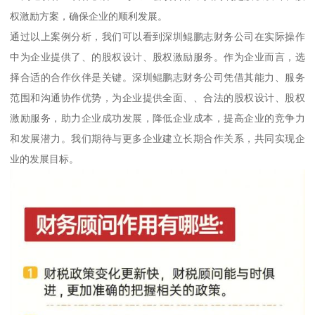
权激励方案，确保企业的顺利发展。
通过以上案例分析，我们可以看到深圳鲲鹏志财务公司在实际操作
中为企业提供了、的股权设计、股权激励服务。作为企业而言，选
择合适的合作伙伴是关键。深圳鲲鹏志财务公司凭借其能力、服务
范围和沟通协作优势，为企业提供全面、、合法的股权设计、股权
激励服务，助力企业成功发展，降低企业成本，提高企业的竞争力
和发展潜力。我们期待与更多企业建立长期合作关系，共同实现企
业的发展目标。