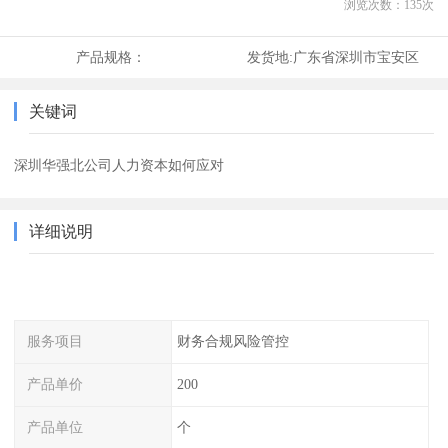
浏览次数：
135
次
产品规格：
发货地:
广东省深圳市宝安区
关键词
深圳华强北公司人力资本如何应对
详细说明
服务项目
财务合规风险管控
产品单价
200
产品单位
个