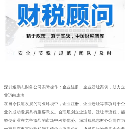
深圳鲲鹏志财务公司实际操作：企业注册、企业迁址案例，助力企
业迈向成功
在当今快速发展的商业环境中，企业注册、企业迁址等事项对于企
业的成功发展具有重要意义。合理规划企业注册、迁址等流程，能
够使企业在竞争激烈的市场中占据优势。深圳鲲鹏志财务公司作为
一家具有丰富经验和能力的企业服务公司，通过实际操作多个企业