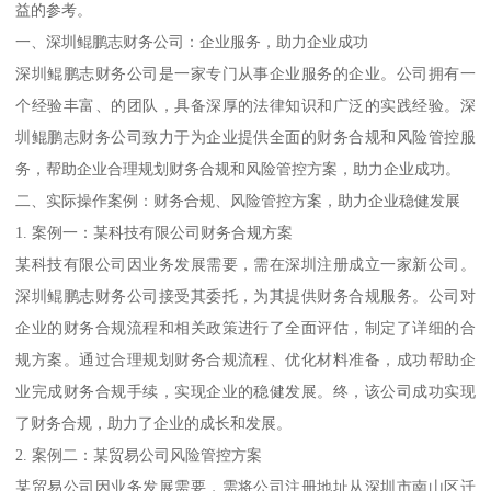
益的参考。
一、深圳鲲鹏志财务公司：企业服务，助力企业成功
深圳鲲鹏志财务公司是一家专门从事企业服务的企业。公司拥有一
个经验丰富、的团队，具备深厚的法律知识和广泛的实践经验。深
圳鲲鹏志财务公司致力于为企业提供全面的财务合规和风险管控服
务，帮助企业合理规划财务合规和风险管控方案，助力企业成功。
二、实际操作案例：财务合规、风险管控方案，助力企业稳健发展
1. 案例一：某科技有限公司财务合规方案
某科技有限公司因业务发展需要，需在深圳注册成立一家新公司。
深圳鲲鹏志财务公司接受其委托，为其提供财务合规服务。公司对
企业的财务合规流程和相关政策进行了全面评估，制定了详细的合
规方案。通过合理规划财务合规流程、优化材料准备，成功帮助企
业完成财务合规手续，实现企业的稳健发展。终，该公司成功实现
了财务合规，助力了企业的成长和发展。
2. 案例二：某贸易公司风险管控方案
某贸易公司因业务发展需要，需将公司注册地址从深圳市南山区迁