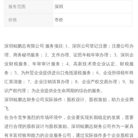
服务范围
深圳
价格
市价
深圳鲲鹏志有限公司 服务项目: 1、深圳公司登记注册；注册公司办
理、商务秘书服务； 2、文件办理、证照年检年审办理； 3、深圳企
业财税服务、年审审计服务； 4、高新技术类企业认定、财税服
务； 5、为外贸企业提供进出口免抵退税服务； 6、企业所得税年终
汇算清缴； 7、企业注销清算办理； 8、企业产权交易办理； 9、知
识产权代理； 为企业提供全生命周期的综合的服务。
深圳鲲鹏志财务公司实际操作：股权设计、股权激励，助力企业腾
飞
在当今竞争激烈的市场环境中，企业要实现长期稳定的发展，需要
进行合理的股权设计与股权激励。深圳鲲鹏志财务公司作为一家具
有丰富经验和能力的企业服务公司，通过实际操作多个企业股权设