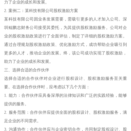
力了企业的成长和发展。
2. 案例二：某科技有限公司股权激励方案
某科技有限公司因业务发展需要，需吸引更多的人才加入公司。深
圳鲲鹏志财务公司接受其委托，为其提供股权激励服务。公司对企
业的股权激励政策进行了全面评估，制定了详细的股权激励方案。
通过合理规划股权激励政策、优化激励方式，成功帮助企业吸引到
更多的人才，推动企业的发展。终，该公司成功实现了股权激励，
助力了企业的成长和发展。
三、选择合适的合作伙伴
选择合适的合作伙伴对企业进行股权设计、股权激励服务至关重
要。在选择合作伙伴时，应考虑以下几个方面：
1. 能力：合作伙伴应具备深厚的法律知识和广泛的实践经验，能够
提供的服务。
2. 服务范围：合作伙伴应提供全面的股权设计、股权激励服务，满
足企业的不同需求。
3. 沟通协作：合作伙伴应与企业密切合作，共同制定股权设计、股