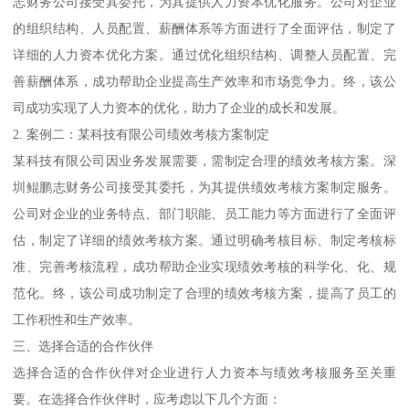
志财务公司接受其委托，为其提供人力资本优化服务。公司对企业
的组织结构、人员配置、薪酬体系等方面进行了全面评估，制定了
详细的人力资本优化方案。通过优化组织结构、调整人员配置、完
善薪酬体系，成功帮助企业提高生产效率和市场竞争力。终，该公
司成功实现了人力资本的优化，助力了企业的成长和发展。
2. 案例二：某科技有限公司绩效考核方案制定
某科技有限公司因业务发展需要，需制定合理的绩效考核方案。深
圳鲲鹏志财务公司接受其委托，为其提供绩效考核方案制定服务。
公司对企业的业务特点、部门职能、员工能力等方面进行了全面评
估，制定了详细的绩效考核方案。通过明确考核目标、制定考核标
准、完善考核流程，成功帮助企业实现绩效考核的科学化、化、规
范化。终，该公司成功制定了合理的绩效考核方案，提高了员工的
工作积性和生产效率。
三、选择合适的合作伙伴
选择合适的合作伙伴对企业进行人力资本与绩效考核服务至关重
要。在选择合作伙伴时，应考虑以下几个方面：