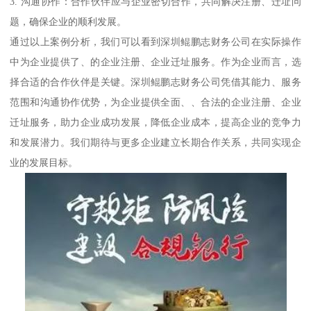
3. 沟通协作：合作伙伴应与企业密切合作，共同解决注册、迁址问
题，确保企业的顺利发展。
通过以上案例分析，我们可以看到深圳鲲鹏志财务公司在实际操作
中为企业提供了、的企业注册、企业迁址服务。作为企业而言，选
择合适的合作伙伴是关键。深圳鲲鹏志财务公司凭借其能力、服务
范围和沟通协作优势，为企业提供全面、、合法的企业注册、企业
迁址服务，助力企业成功发展，降低企业成本，提高企业的竞争力
和发展潜力。我们期待与更多企业建立长期合作关系，共同实现企
业的发展目标。