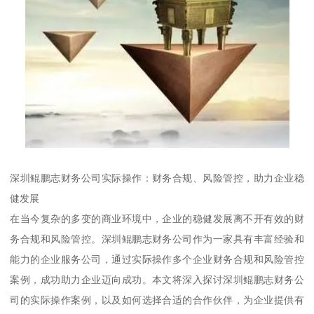
深圳鲲鹏志财务公司实际操作：财务合规、风险管控，助力企业稳
健发展
在当今复杂的多变的商业环境中，企业的稳健发展离不开有效的财
务合规和风险管控。深圳鲲鹏志财务公司作为一家具有丰富经验和
能力的企业服务公司，通过实际操作多个企业财务合规和风险管控
案例，成功助力企业迈向成功。本文将深入探讨深圳鲲鹏志财务公
司的实际操作案例，以及如何选择合适的合作伙伴，为企业提供有