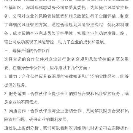
至福田区。深圳鲲鹏志财务公司接受其委托，为其提供风险管控服
务。公司对企业的风险管控流程和相关政策进行了全面评估，制定
了详细的风险管控方案。通过合理规划风险管控流程、优化材料准
备，成功帮助企业完成风险管控手续，实现企业的稳健发展。终，
该公司成功实现了风险管控，助力了企业的成长和发展。
三、选择合适的合作伙伴
选择合适的合作伙伴对企业进行财务合规和风险管控服务至关重
要。在选择合作伙伴时，应考虑以下几个方面：
1. 能力：合作伙伴应具备深厚的法律知识和广泛的实践经验，能够
提供的服务。
2. 服务范围：合作伙伴应提供全面的财务合规和风险管控服务，满
足企业的不同需求。
3. 沟通协作：合作伙伴应与企业密切合作，共同解决财务合规和风
险管控问题，确保企业的顺利发展。
通过以上案例分析，我们可以看到深圳鲲鹏志财务公司在实际操作