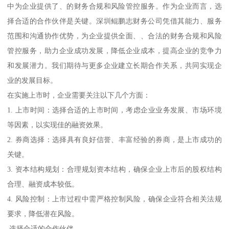
中为企业提供了、的财务合规和风险管控服务。作为企业而言，选
择合适的合作伙伴是关键。深圳鲲鹏志财务公司凭借其能力、服务
范围和沟通协作优势，为企业提供全面、、合法的财务合规和风险
管控服务，助力企业成功发展，降低企业成本，提高企业的竞争力
和发展潜力。我们期待与更多企业建立长期合作关系，共同实现企
业的发展目标。
在实施上市时，企业需要关注以下几个方面：
1. 上市时间：选择合适的上市时间，考虑企业业务发展、市场环境
等因素，以实现佳的融资效果。
2. 券商选择：选择具有良好信誉、丰富经验的券商，是上市成功的
关键。
3. 资本结构规划：合理规划资本结构，确保企业上市后的股权结构
合理、融资成本较低。
4. 风险控制：上市过程中需严格控制风险，确保企业符合相关法规
要求，降低潜在风险。
选择合适的合作伙伴