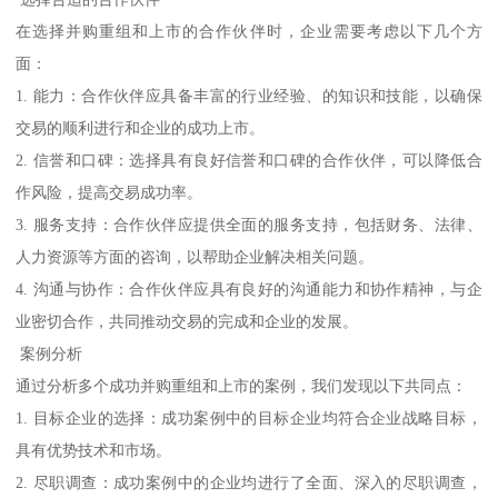
在选择并购重组和上市的合作伙伴时，企业需要考虑以下几个方
面：
1. 能力：合作伙伴应具备丰富的行业经验、的知识和技能，以确保
交易的顺利进行和企业的成功上市。
2. 信誉和口碑：选择具有良好信誉和口碑的合作伙伴，可以降低合
作风险，提高交易成功率。
3. 服务支持：合作伙伴应提供全面的服务支持，包括财务、法律、
人力资源等方面的咨询，以帮助企业解决相关问题。
4. 沟通与协作：合作伙伴应具有良好的沟通能力和协作精神，与企
业密切合作，共同推动交易的完成和企业的发展。
案例分析
通过分析多个成功并购重组和上市的案例，我们发现以下共同点：
1. 目标企业的选择：成功案例中的目标企业均符合企业战略目标，
具有优势技术和市场。
2. 尽职调查：成功案例中的企业均进行了全面、深入的尽职调查，