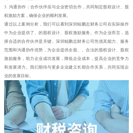
3. 沟通协作：合作伙伴应与企业密切合作，共同制定股权设计、股
权激励方案，确保企业的顺利发展。
通过以上案例分析，我们可以看到深圳鲲鹏志财务公司在实际操作
中为企业提供了、的股权设计、股权激励服务。作为企业而言，选
择合适的合作伙伴是关键。深圳鲲鹏志财务公司凭借其能力、服务
范围和沟通协作优势，为企业提供全面、、合法的股权设计、股权
激励服务，助力企业成功发展，降低企业成本，提高企业的竞争力
和发展潜力。我们期待与更多企业建立长期合作关系，共同实现企
业的发展目标。