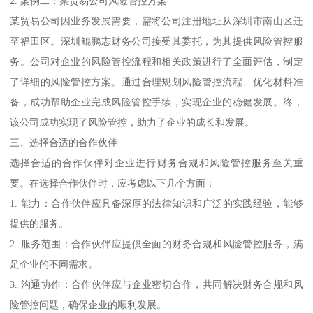
2. 案例二：某贸易公司风险管控方案
某贸易公司因业务发展需要，需将公司注册地址从深圳市南山区迁
至福田区。深圳鲲鹏志财务公司接受其委托，为其提供风险管控服
务。公司对企业的风险管控流程和相关政策进行了全面评估，制定
了详细的风险管控方案。通过合理规划风险管控流程、优化材料准
备，成功帮助企业完成风险管控手续，实现企业的稳健发展。终，
该公司成功实现了风险管控，助力了企业的成长和发展。
三、选择合适的合作伙伴
选择合适的合作伙伴对企业进行财务合规和风险管控服务至关重
要。在选择合作伙伴时，应考虑以下几个方面：
1. 能力：合作伙伴应具备深厚的法律知识和广泛的实践经验，能够
提供的服务。
2. 服务范围：合作伙伴应提供全面的财务合规和风险管控服务，满
足企业的不同需求。
3. 沟通协作：合作伙伴应与企业密切合作，共同解决财务合规和风
险管控问题，确保企业的顺利发展。