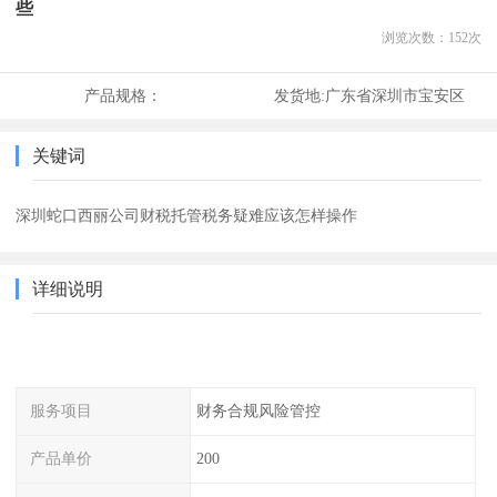
些
浏览次数：
152
次
产品规格：
发货地:
广东省深圳市宝安区
关键词
深圳蛇口西丽公司财税托管税务疑难应该怎样操作
详细说明
服务项目
财务合规风险管控
产品单价
200