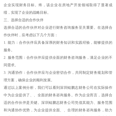
企业实现财务目标。终，该企业在房地产开发领域取得了显著成
绩，实现了企业的战略目标。
三、选择合适的合作伙伴
选择合适的合作伙伴对企业进行财务咨询服务至关重要。在选择合
作伙伴时，应考虑以下几个方面：
1. 能力：合作伙伴应具备深厚的财务知识和实践经验，能够提供的
服务。
2. 服务范围：合作伙伴应提供全面的财务咨询服务，满足企业的不
同需求。
3. 沟通协作：合作伙伴应与企业密切合作，共同制定财务规划和管
理方案，确保企业的顺利发展。
通过以上案例分析，我们可以看到深圳鲲鹏志财务公司在实际操作
中为企业提供了、、全面的财务咨询服务。作为企业而言，选择合
适的合作伙伴是关键。深圳鲲鹏志财务公司凭借其能力、服务范围
和沟通协作优势，为企业提供全面、、合理的财务咨询服务，助力