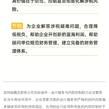
深圳鲲鹏志财务公司实际操作：会计服务与内部控制助力企业繁荣
在当今商业环境中，企业需要完善的会计服务和严格的的内控措施
来确保其经营的持续稳定。合理的会计处理和有效的内部控制对于