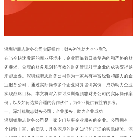
深圳鲲鹏志财务公司实际操作：财务咨询助力企业腾飞
在当今快速发展的商业环境中，企业面临着日益复杂的和严格的财
务要求。合理的财务规划和有效的财务管理对于企业的成功变得越
来越重要。深圳鲲鹏志财务公司作为一家具有丰富经验和能力的企
业服务公司，通过实际操作多个企业财务咨询案例，成功助力企业
实现战略目标。本文将深入探讨深圳鲲鹏志财务公司的实际操作案
例，以及如何选择合适的合作伙伴，为企业提供有益的参考。
一、深圳鲲鹏志财务公司：企业服务，助力企业成功
深圳鲲鹏志财务公司是一家专门从事企业服务的企业。公司拥有一
个经验丰富、的团队，具备深厚的财务知识和广泛的实践经验。深