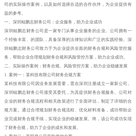
司的实际操作案例，以及如何选择合适的合作伙伴，为企业提供有
益的参考。
一、深圳鲲鹏志财务公司：企业服务，助力企业成功
深圳鲲鹏志财务公司是一家专门从事企业服务的企业。公司拥有一
个经验丰富、的团队，具备深厚的法律知识和广泛的实践经验。深
圳鲲鹏志财务公司致力于为企业提供全面的财务合规和风险管控服
务，帮助企业合理规划财务合规和风险管控方案，助力企业成功。
二、实际操作案例：财务合规、风险管控方案，助力企业稳健发展
1. 案例一：某科技有限公司财务合规方案
某科技有限公司因业务发展需要，需在深圳注册成立一家新公司。
深圳鲲鹏志财务公司接受其委托，为其提供财务合规服务。公司对
企业的财务合规流程和相关政策进行了全面评估，制定了详细的合
规方案。通过合理规划财务合规流程、优化材料准备，成功帮助企
业完成财务合规手续，实现企业的稳健发展。终，该公司成功实现
了财务合规，助力了企业的成长和发展。