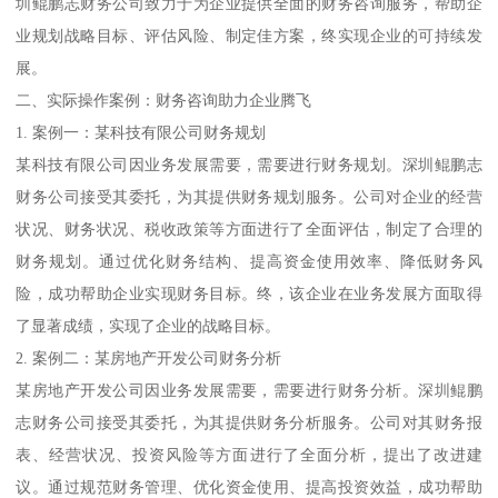
圳鲲鹏志财务公司致力于为企业提供全面的财务咨询服务，帮助企
业规划战略目标、评估风险、制定佳方案，终实现企业的可持续发
展。
二、实际操作案例：财务咨询助力企业腾飞
1. 案例一：某科技有限公司财务规划
某科技有限公司因业务发展需要，需要进行财务规划。深圳鲲鹏志
财务公司接受其委托，为其提供财务规划服务。公司对企业的经营
状况、财务状况、税收政策等方面进行了全面评估，制定了合理的
财务规划。通过优化财务结构、提高资金使用效率、降低财务风
险，成功帮助企业实现财务目标。终，该企业在业务发展方面取得
了显著成绩，实现了企业的战略目标。
2. 案例二：某房地产开发公司财务分析
某房地产开发公司因业务发展需要，需要进行财务分析。深圳鲲鹏
志财务公司接受其委托，为其提供财务分析服务。公司对其财务报
表、经营状况、投资风险等方面进行了全面分析，提出了改进建
议。通过规范财务管理、优化资金使用、提高投资效益，成功帮助