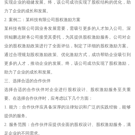
实现企业的稳健发展。终，该公司成功实现了股权结构的优化，助
力了企业的成长和发展。
2. 案例二：某科技有限公司股权激励方案
某科技有限公司因业务发展需要，需吸引更多的人才加入公司。深
圳鲲鹏志财务公司接受其委托，为其提供股权激励服务。公司对企
业的股权激励政策进行了全面评估，制定了详细的股权激励方案。
通过合理规划股权激励政策、优化激励方式，成功帮助企业吸引到
更多的人才，推动企业的发展。终，该公司成功实现了股权激励，
助力了企业的成长和发展。
三、选择合适的合作伙伴
选择合适的合作伙伴对企业进行股权设计、股权激励服务至关重
要。在选择合作伙伴时，应考虑以下几个方面：
1. 能力：合作伙伴应具备深厚的法律知识和广泛的实践经验，能够
提供的服务。
2. 服务范围：合作伙伴应提供全面的股权设计、股权激励服务，满
足企业的不同需求。