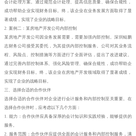
会计处理方案。通过规范会计处理、提高信息质量、确保合规性，
成功帮助企业实现财务目标。终，该企业在业务发展方面取得了显
著成绩，实现了企业的战略目标。
2. 案例二：某房地产开发公司内部控制
某房地产开发公司因业务发展需要，需要加强内部控制。深圳鲲鹏
志财务公司接受其委托，为其提供内部控制服务。公司对其业务流
程、风险点、控制措施等方面进行了全面评估，提出了改进建议。
通过完善内部控制体系、强化风险管理、确保合规性，成功帮助企
业实现财务目标。终，该企业在房地产开发领域取得了显著成绩，
实现了企业的战略目标。
三、选择合适的合作伙伴
选择合适的合作伙伴对企业进行会计服务和内部控制至关重要。在
选择合作伙伴时，应考虑以下几个方面：
1. 能力：合作伙伴应具备深厚的会计知识和实践经验，能够提供的
服务。
2. 服务范围：合作伙伴应提供全面的会计服务和内部控制服务，满