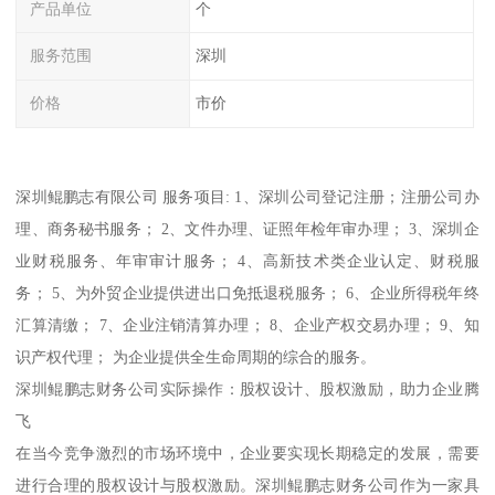
产品单位
个
服务范围
深圳
价格
市价
深圳鲲鹏志有限公司 服务项目: 1、深圳公司登记注册；注册公司办
理、商务秘书服务； 2、文件办理、证照年检年审办理； 3、深圳企
业财税服务、年审审计服务； 4、高新技术类企业认定、财税服
务； 5、为外贸企业提供进出口免抵退税服务； 6、企业所得税年终
汇算清缴； 7、企业注销清算办理； 8、企业产权交易办理； 9、知
识产权代理； 为企业提供全生命周期的综合的服务。
深圳鲲鹏志财务公司实际操作：股权设计、股权激励，助力企业腾
飞
在当今竞争激烈的市场环境中，企业要实现长期稳定的发展，需要
进行合理的股权设计与股权激励。深圳鲲鹏志财务公司作为一家具