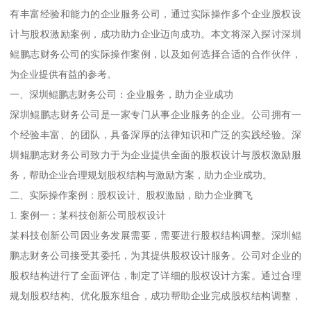
有丰富经验和能力的企业服务公司，通过实际操作多个企业股权设
计与股权激励案例，成功助力企业迈向成功。本文将深入探讨深圳
鲲鹏志财务公司的实际操作案例，以及如何选择合适的合作伙伴，
为企业提供有益的参考。
一、深圳鲲鹏志财务公司：企业服务，助力企业成功
深圳鲲鹏志财务公司是一家专门从事企业服务的企业。公司拥有一
个经验丰富、的团队，具备深厚的法律知识和广泛的实践经验。深
圳鲲鹏志财务公司致力于为企业提供全面的股权设计与股权激励服
务，帮助企业合理规划股权结构与激励方案，助力企业成功。
二、实际操作案例：股权设计、股权激励，助力企业腾飞
1. 案例一：某科技创新公司股权设计
某科技创新公司因业务发展需要，需要进行股权结构调整。深圳鲲
鹏志财务公司接受其委托，为其提供股权设计服务。公司对企业的
股权结构进行了全面评估，制定了详细的股权设计方案。通过合理
规划股权结构、优化股东组合，成功帮助企业完成股权结构调整，