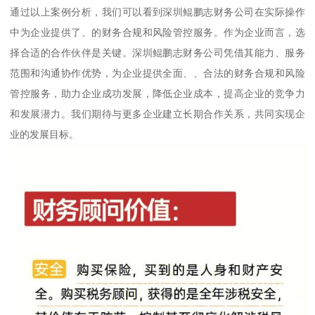
通过以上案例分析，我们可以看到深圳鲲鹏志财务公司在实际操作
中为企业提供了、的财务合规和风险管控服务。作为企业而言，选
择合适的合作伙伴是关键。深圳鲲鹏志财务公司凭借其能力、服务
范围和沟通协作优势，为企业提供全面、、合法的财务合规和风险
管控服务，助力企业成功发展，降低企业成本，提高企业的竞争力
和发展潜力。我们期待与更多企业建立长期合作关系，共同实现企
业的发展目标。