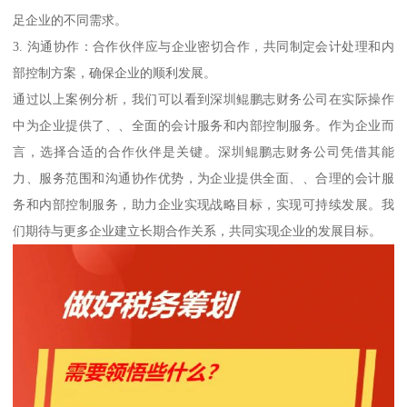
足企业的不同需求。
3. 沟通协作：合作伙伴应与企业密切合作，共同制定会计处理和内
部控制方案，确保企业的顺利发展。
通过以上案例分析，我们可以看到深圳鲲鹏志财务公司在实际操作
中为企业提供了、、全面的会计服务和内部控制服务。作为企业而
言，选择合适的合作伙伴是关键。深圳鲲鹏志财务公司凭借其能
力、服务范围和沟通协作优势，为企业提供全面、、合理的会计服
务和内部控制服务，助力企业实现战略目标，实现可持续发展。我
们期待与更多企业建立长期合作关系，共同实现企业的发展目标。