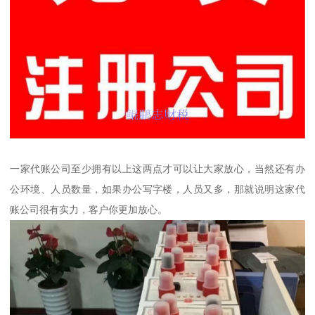
一家代账公司至少拥有以上这两点才可以让大家放心，当然还有办
公环境、人员数量，如果办公写字楼，人员又多，那就说明这家代
账公司很有实力，客户你更加放心。