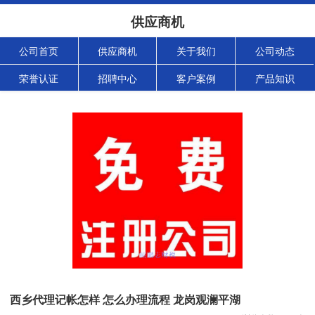
供应商机
公司首页
供应商机
关于我们
公司动态
荣誉认证
招聘中心
客户案例
产品知识
西乡代理记帐怎样 怎么办理流程 龙岗观澜平湖