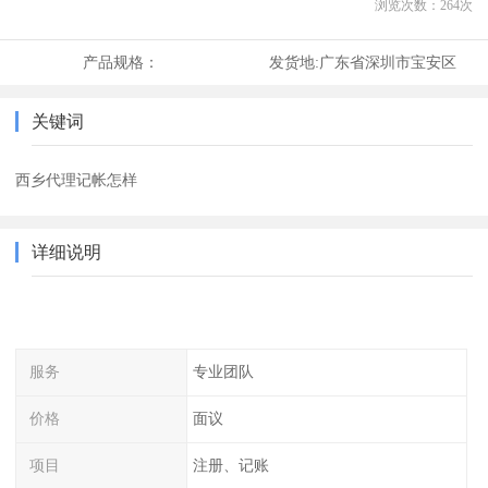
浏览次数：
264
次
产品规格：
发货地:
广东省深圳市宝安区
关键词
西乡代理记帐怎样
详细说明
服务
专业团队
价格
面议
项目
注册、记账