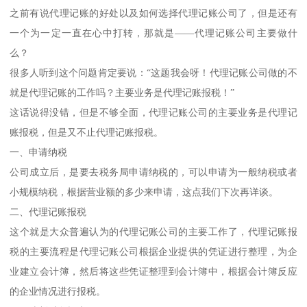
之前有说代理记账的好处以及如何选择代理记账公司了，但是还有
一个为一定一直在心中打转，那就是——代理记账公司主要做什
么？
很多人听到这个问题肯定要说：“这题我会呀！代理记账公司做的不
就是代理记账的工作吗？主要业务是代理记账报税！”
这话说得没错，但是不够全面，代理记账公司的主要业务是代理记
账报税，但是又不止代理记账报税。
一、申请纳税
公司成立后，是要去税务局申请纳税的，可以申请为一般纳税或者
小规模纳税，根据营业额的多少来申请，这点我们下次再详谈。
二、代理记账报税
这个就是大众普遍认为的代理记账公司的主要工作了，代理记账报
税的主要流程是代理记账公司根据企业提供的凭证进行整理，为企
业建立会计簿，然后将这些凭证整理到会计簿中，根据会计簿反应
的企业情况进行报税。