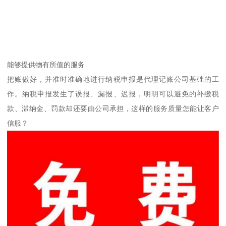
能够提供物有所值的服务
把账做好，并准时准确地进行纳税申报是代理记账公司基础的工
作。纳税申报发生了误报、漏报、迟报，明明可以避免的补缴税
款、滞纳金、罚款却还要由公司承担，这样的服务质量怎能让客户
信服？