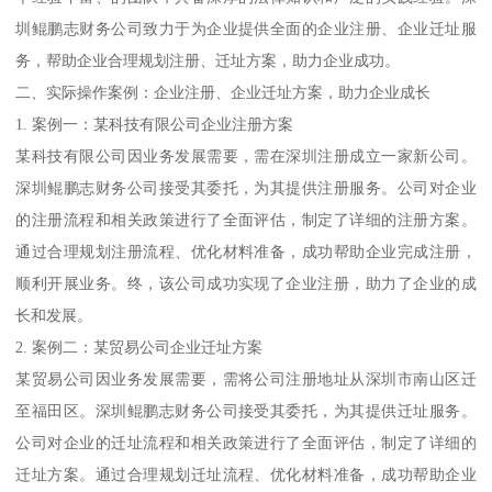
圳鲲鹏志财务公司致力于为企业提供全面的企业注册、企业迁址服
务，帮助企业合理规划注册、迁址方案，助力企业成功。
二、实际操作案例：企业注册、企业迁址方案，助力企业成长
1. 案例一：某科技有限公司企业注册方案
某科技有限公司因业务发展需要，需在深圳注册成立一家新公司。
深圳鲲鹏志财务公司接受其委托，为其提供注册服务。公司对企业
的注册流程和相关政策进行了全面评估，制定了详细的注册方案。
通过合理规划注册流程、优化材料准备，成功帮助企业完成注册，
顺利开展业务。终，该公司成功实现了企业注册，助力了企业的成
长和发展。
2. 案例二：某贸易公司企业迁址方案
某贸易公司因业务发展需要，需将公司注册地址从深圳市南山区迁
至福田区。深圳鲲鹏志财务公司接受其委托，为其提供迁址服务。
公司对企业的迁址流程和相关政策进行了全面评估，制定了详细的
迁址方案。通过合理规划迁址流程、优化材料准备，成功帮助企业