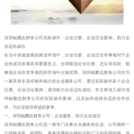
深圳鲲鹏志财务公司实际操作：企业注册、企业迁址案例，助力企
业迈向成功
在当今快速发展的商业环境中，企业注册、企业迁址等事项对于企
业的成功发展具有重要意义。合理规划企业注册、迁址等流程，能
够使企业在竞争激烈的市场中占据优势。深圳鲲鹏志财务公司作为
一家具有丰富经验和能力的企业服务公司，通过实际操作多个企业
注册、企业迁址案例，成功助力企业迈向成功。本文将深入探讨深
圳鲲鹏志财务公司的实际操作案例，以及如何选择合适的合作伙
伴，为企业提供有益的参考。
一、深圳鲲鹏志财务公司：企业服务，助力企业成功
深圳鲲鹏志财务公司是一家专门从事企业服务的企业。公司拥有一
个经验丰富、的团队，具备深厚的法律知识和广泛的实践经验。深