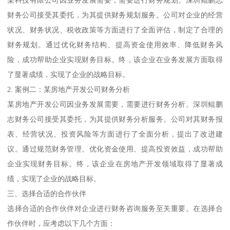
某科技有限公司因业务发展需要，需要进行财务规划。深圳鲲鹏志
财务公司接受其委托，为其提供财务规划服务。公司对企业的经营
状况、财务状况、税收政策等方面进行了全面评估，制定了合理的
财务规划。通过优化财务结构、提高资金使用效率、降低财务风
险，成功帮助企业实现财务目标。终，该企业在业务发展方面取得
了显著成绩，实现了企业的战略目标。
2. 案例二：某房地产开发公司财务分析
某房地产开发公司因业务发展需要，需要进行财务分析。深圳鲲鹏
志财务公司接受其委托，为其提供财务分析服务。公司对其财务报
表、经营状况、投资风险等方面进行了全面分析，提出了改进建
议。通过规范财务管理、优化资金使用、提高投资效益，成功帮助
企业实现财务目标。终，该企业在房地产开发领域取得了显著成
绩，实现了企业的战略目标。
三、选择合适的合作伙伴
选择合适的合作伙伴对企业进行财务咨询服务至关重要。在选择合
作伙伴时，应考虑以下几个方面：