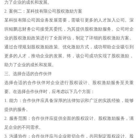
力了企业的成长和发展。
2. 案例二：某科技有限公司股权激励方案
某科技有限公司因业务发展需要，需吸引更多的人才加入公司。深
圳鲲鹏志财务公司接受其委托，为其提供股权激励服务。公司对企
业的股权激励政策进行了全面评估，制定了详细的股权激励方案。
通过合理规划股权激励政策、优化激励方式，成功帮助企业吸引到
更多的人才，推动企业的发展。终，该公司成功实现了股权激励，
助力了企业的成长和发展。
三、选择合适的合作伙伴
选择合适的合作伙伴对企业进行股权设计、股权激励服务至关重
要。在选择合作伙伴时，应考虑以下几个方面：
1. 能力：合作伙伴应具备深厚的法律知识和广泛的实践经验，能够
提供的服务。
2. 服务范围：合作伙伴应提供全面的股权设计、股权激励服务，满
足企业的不同需求。
3. 沟通协作：合作伙伴应与企业密切合作，共同制定股权设计、股