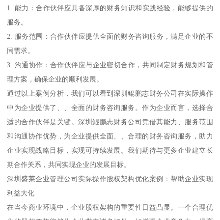
1. 能力：合作伙伴应具备深厚的财务知识和实践经验，能够提供的
服务。
2. 服务范围：合作伙伴应提供全面的财务咨询服务，满足企业的不
同需求。
3. 沟通协作：合作伙伴应与企业密切合作，共同制定财务规划和管
理方案，确保企业的顺利发展。
通过以上案例分析，我们可以看到深圳鲲鹏志财务公司在实际操作
中为企业提供了、、全面的财务咨询服务。作为企业而言，选择合
适的合作伙伴是关键。深圳鲲鹏志财务公司凭借其能力、服务范围
和沟通协作优势，为企业提供全面、、合理的财务咨询服务，助力
企业实现战略目标，实现可持续发展。我们期待与更多企业建立长
期合作关系，共同实现企业的发展目标。
深圳盛莱企业管理公司实际操作股权架构优化案例：帮助企业实现
利益大化
在当今商业环境中，企业股权架构的重要性日益凸显。一个合理优