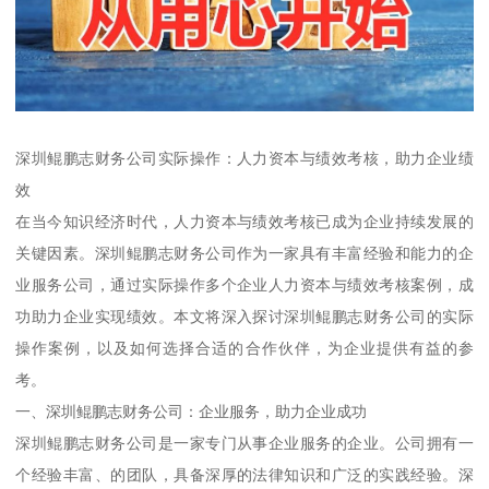
深圳鲲鹏志财务公司实际操作：人力资本与绩效考核，助力企业绩
效
在当今知识经济时代，人力资本与绩效考核已成为企业持续发展的
关键因素。深圳鲲鹏志财务公司作为一家具有丰富经验和能力的企
业服务公司，通过实际操作多个企业人力资本与绩效考核案例，成
功助力企业实现绩效。本文将深入探讨深圳鲲鹏志财务公司的实际
操作案例，以及如何选择合适的合作伙伴，为企业提供有益的参
考。
一、深圳鲲鹏志财务公司：企业服务，助力企业成功
深圳鲲鹏志财务公司是一家专门从事企业服务的企业。公司拥有一
个经验丰富、的团队，具备深厚的法律知识和广泛的实践经验。深