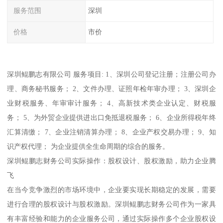
服务范围
深圳
价格
市价
深圳鲲鹏志有限公司 服务项目: 1、深圳公司登记注册；注册公司办
理、商务秘书服务； 2、文件办理、证照年检年审办理； 3、深圳企
业财税服务、年审审计服务； 4、高新技术类企业认定、财税服
务； 5、为外贸企业提供进出口免抵退税服务； 6、企业所得税年终
汇算清缴； 7、企业注销清算办理； 8、企业产权交易办理； 9、知
识产权代理； 为企业提供全生命周期的综合的服务。
深圳鲲鹏志财务公司实际操作：股权设计、股权激励，助力企业腾
飞
在当今竞争激烈的市场环境中，企业要实现长期稳定的发展，需要
进行合理的股权设计与股权激励。深圳鲲鹏志财务公司作为一家具
有丰富经验和能力的企业服务公司，通过实际操作多个企业股权设