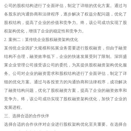
公司的股权结构进行了全面评估，制定了详细的优化方案。通过与
各股东的沟通协商和法律程序，逐步解决了权益分配问题，优化了
股权结构，提高了企业的价值和竞争力。终，该公司成功实现了股
权架构优化，增强了企业的稳定性和竞争力。
2. 案例二：某传统企业股权融资架构优化
某传统企业因扩大规模和拓展业务需要进行股权融资，但由于融资
结构不合理，融资效率低下，企业的快速发展受到了限制。深圳盛
莱企业管理公司接受该公司的委托，为其提供股权融资架构优化服
务。公司对企业的融资需求和股权结构进行了全面评估，制定了详
细的优化方案。通过与各投资方的沟通协商和法律程序，成功解决
了融资结构问题，优化了股权融资方案，提高了企业的融资效率和
竞争力。终，该公司成功实现了股权融资架构优化，加快了企业的
发展进程。
三、选择合适的合作伙伴
选择合适的合作伙伴对企业进行股权架构优化至关重要。在选择合