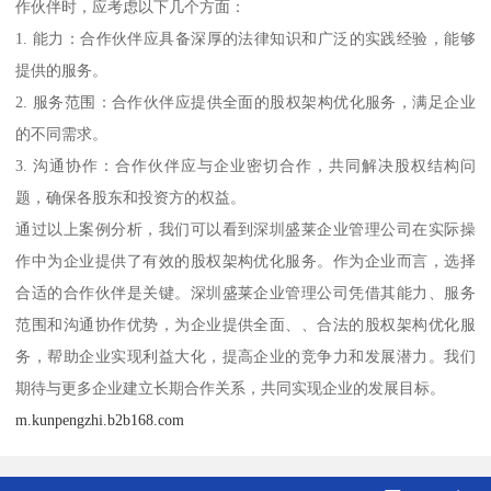
作伙伴时，应考虑以下几个方面：
1. 能力：合作伙伴应具备深厚的法律知识和广泛的实践经验，能够
提供的服务。
2. 服务范围：合作伙伴应提供全面的股权架构优化服务，满足企业
的不同需求。
3. 沟通协作：合作伙伴应与企业密切合作，共同解决股权结构问
题，确保各股东和投资方的权益。
通过以上案例分析，我们可以看到深圳盛莱企业管理公司在实际操
作中为企业提供了有效的股权架构优化服务。作为企业而言，选择
合适的合作伙伴是关键。深圳盛莱企业管理公司凭借其能力、服务
范围和沟通协作优势，为企业提供全面、、合法的股权架构优化服
务，帮助企业实现利益大化，提高企业的竞争力和发展潜力。我们
期待与更多企业建立长期合作关系，共同实现企业的发展目标。
m.kunpengzhi.b2b168.com