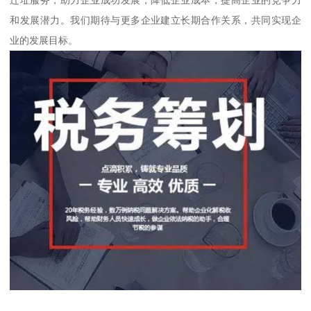
和发展潜力。我们期待与更多企业建立长期合作关系，共同实现企
业的发展目标。