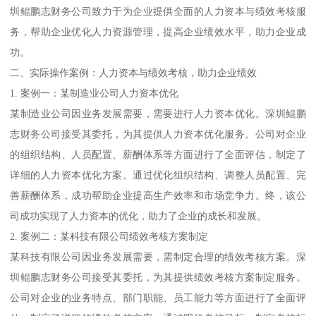
圳鲲鹏志财务公司致力于为企业提供全面的人力资本与绩效考核服
务，帮助企业优化人力资源管理，提高企业绩效水平，助力企业成
功。
二、实际操作案例：人力资本与绩效考核，助力企业绩效
1. 案例一：某制造业公司人力资本优化
某制造业公司因业务发展需要，需要进行人力资本优化。深圳鲲鹏
志财务公司接受其委托，为其提供人力资本优化服务。公司对企业
的组织结构、人员配置、薪酬体系等方面进行了全面评估，制定了
详细的人力资本优化方案。通过优化组织结构、调整人员配置、完
善薪酬体系，成功帮助企业提高生产效率和市场竞争力。终，该公
司成功实现了人力资本的优化，助力了企业的成长和发展。
2. 案例二：某科技有限公司绩效考核方案制定
某科技有限公司因业务发展需要，需制定合理的绩效考核方案。深
圳鲲鹏志财务公司接受其委托，为其提供绩效考核方案制定服务。
公司对企业的业务特点、部门职能、员工能力等方面进行了全面评