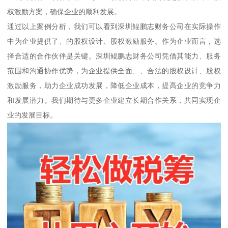
权激励方案，确保企业的顺利发展。
通过以上案例分析，我们可以看到深圳鲲鹏志财务公司在实际操作
中为企业提供了、的股权设计、股权激励服务。作为企业而言，选
择合适的合作伙伴是关键。深圳鲲鹏志财务公司凭借其能力、服务
范围和沟通协作优势，为企业提供全面、、合法的股权设计、股权
激励服务，助力企业成功发展，降低企业成本，提高企业的竞争力
和发展潜力。我们期待与更多企业建立长期合作关系，共同实现企
业的发展目标。