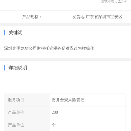
浏览次数：
224
次
产品规格：
发货地:
广东省深圳市宝安区
关键词
深圳光明龙华公司财税托管税务疑难应该怎样操作
详细说明
服务项目
财务合规风险管控
产品单价
200
产品单位
个