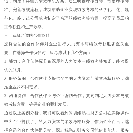
估，制定了详细的绩效考核方案。通过明确考核目标、制定考核标
准、完善考核流程，成功帮助企业实现绩效考核的科学化、化、规
范化。终，该公司成功制定了合理的绩效考核方案，提高了员工的
工作积性和生产效率。
三、选择合适的合作伙伴
选择合适的合作伙伴对企业进行人力资本与绩效考核服务至关重
要。在选择合作伙伴时，应考虑以下几个方面：
1. 能力：合作伙伴应具备深厚的人力资本与绩效考核知识，能够提
供的服务。
2. 服务范围：合作伙伴应提供全面的人力资本与绩效考核服务，满
足企业的不同需求。
3. 沟通协作：合作伙伴应与企业密切合作，共同制定人力资本与绩
效考核方案，确保企业的顺利发展。
通过以上案例分析，我们可以看到深圳鲲鹏志财务公司在实际操作
中为企业提供了、的人力资本与绩效考核服务。作为企业而言，选
择合适的合作伙伴是关键。深圳鲲鹏志财务公司凭借其能力、服务