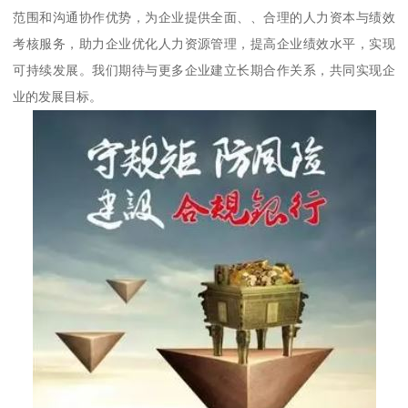
范围和沟通协作优势，为企业提供全面、、合理的人力资本与绩效
考核服务，助力企业优化人力资源管理，提高企业绩效水平，实现
可持续发展。我们期待与更多企业建立长期合作关系，共同实现企
业的发展目标。