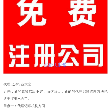
代理记账行业大变
近来，新的政策层出不穷，而这两天，新的的代理记账管理方法也
终于浮出水面了。
重点一：代理记账机构方面