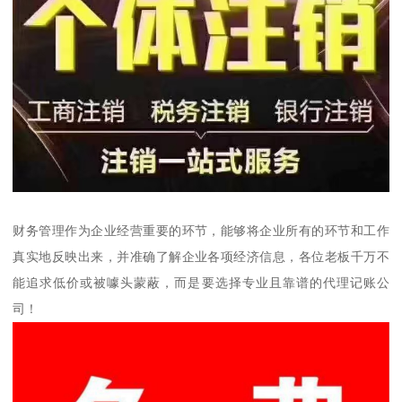
财务管理作为企业经营重要的环节，能够将企业所有的环节和工作
真实地反映出来，并准确了解企业各项经济信息，各位老板千万不
能追求低价或被噱头蒙蔽，而是要选择专业且靠谱的代理记账公
司！