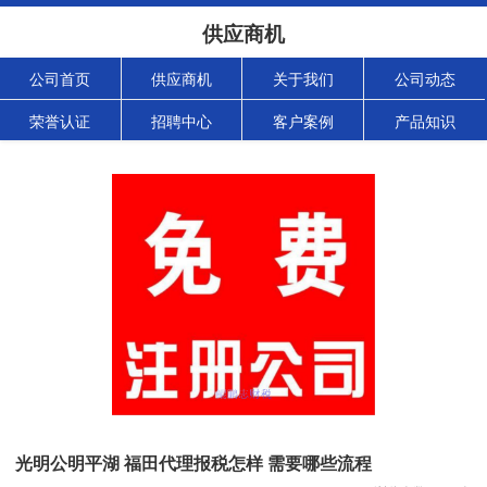
供应商机
公司首页
供应商机
关于我们
公司动态
荣誉认证
招聘中心
客户案例
产品知识
光明公明平湖 福田代理报税怎样 需要哪些流程