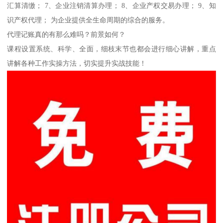
汇算清缴； 7、企业注销清算办理； 8、企业产权交易办理； 9、知
识产权代理； 为企业提供全生命周期的综合的服务。
代理记账真的有那么难吗？前景如何？
课程设置系统、科学、全面，细枝末节也都会进行细心讲解，重点
讲解各种工作实操方法，切实提升实战技能！