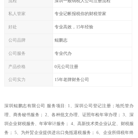
流程
深圳一般纳税人公司注册流程
私人管家
专业记帐报税你的财税管家
好处
专业高效，15年经验
公司品牌
鲲鹏志
公司服务
专业代办
产品价格
0元公司注册
公司实力
15年老牌财务公司
深圳鲲鹏志有限公司 服务项目: 1、深圳公司登记注册；地托管办
理、商务秘书服务； 2、各种批文办理、证照年检年审办理； 3、深
圳企业财税服务、年审审计服务； 4、高新技术类企业认定、财税服
务； 5、为外贸企业提供进出口免抵退税服务； 6、企业所得税年终