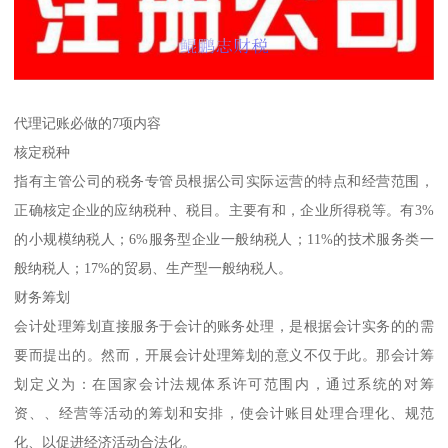
代理记账必做的7项内容
核定税种
指有主管公司的税务专管员根据公司实际运营的特点和经营范围，
正确核定企业的应纳税种、税目。主要有和，企业所得税等。有3%
的小规模纳税人；6%服务型企业一般纳税人；11%的技术服务类一
般纳税人；17%的贸易、生产型一般纳税人。
财务筹划
会计处理筹划直接服务于会计的账务处理，是根据会计实务的的需
要而提出的。然而，开展会计处理筹划的意义不仅于此。那会计筹
划定义为：在国家会计法规体系许可范围内，通过系统的对筹
资、、经营等活动的筹划和安排，使会计账目处理合理化、规范
化、以促进经济活动合法化。