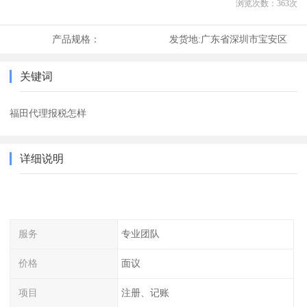
浏览次数：
363
次
产品规格：
发货地:
广东省深圳市宝安区
关键词
福田代理报税怎样
详细说明
服务
专业团队
价格
面议
项目
注册、记账