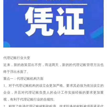
代理记账行业大变
近来，新的政策层出不穷，而这两天，新的的代理记账管理方法也
终于浮出水面了。
重点一：代理记账机构方面
1、对于代理记账机构的设立会更加严格。要求其必须为依法设立的
企业，并且对代理记账负责人的会计工作实操经验的要求更加重
视，有利于代理记账行业的合规性;
2、精简了申请代理记账材料和程序，技术职务的材料被书面承诺代