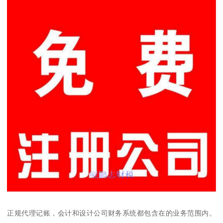
正规代理记账，会计和设计公司财务系统都包含在的业务范围内。