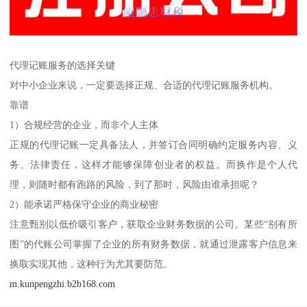
代理记账服务的选择关键
对中小企业来说，一定要选择正规、合适的代理记账服务机构。
靠谱
1）合规经营的企业，而非个人主体
正规的代理记账一定具备法人，并签订合同明确约定服务内容、义
务、法律责任，这样才能够保障创业者的权益。而换作是个人代
理，则随时都有跑路的风险，到了那时，风险由谁承担呢？
2）能承诺严格保守企业的商业秘密
注意甄别以低价吸引客户，获取企业财务数据的公司。某些“别有所
图”的代账公司掌握了企业的所有财务数据，就通过泄露客户信息来
换取实现其他，这种行为尤其要防范。
m.kunpengzhi.b2b168.com