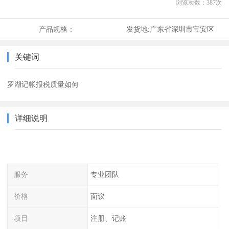
浏览次数：
387
次
产品规格：
发货地:
广东省深圳市宝安区
关键词
罗湖记帐报税质量如何
详细说明
服务
专业团队
价格
面议
项目
注册、记账