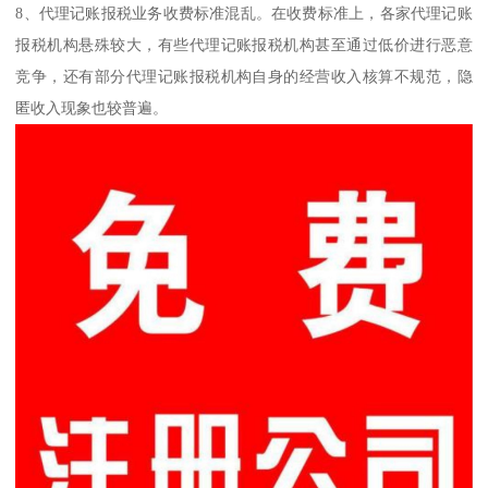
8、代理记账报税业务收费标准混乱。在收费标准上，各家代理记账
报税机构悬殊较大，有些代理记账报税机构甚至通过低价进行恶意
竞争，还有部分代理记账报税机构自身的经营收入核算不规范，隐
匿收入现象也较普遍。