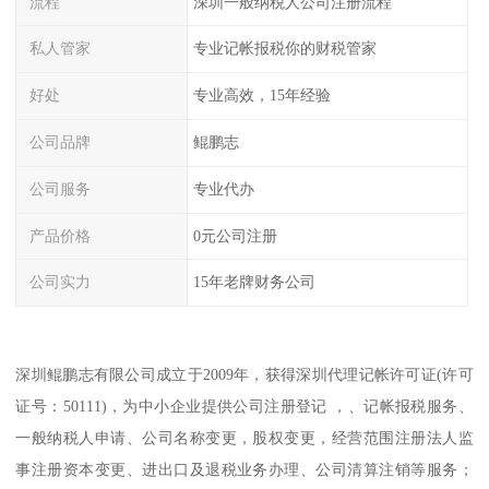
流程
深圳一般纳税人公司注册流程
私人管家
专业记帐报税你的财税管家
好处
专业高效，15年经验
公司品牌
鲲鹏志
公司服务
专业代办
产品价格
0元公司注册
公司实力
15年老牌财务公司
深圳鲲鹏志有限公司成立于2009年，获得深圳代理记帐许可证(许可
证号：50111)，为中小企业提供公司注册登记 ，、记帐报税服务、
一般纳税人申请、公司名称变更，股权变更，经营范围注册法人监
事注册资本变更、进出口及退税业务办理、公司清算注销等服务；