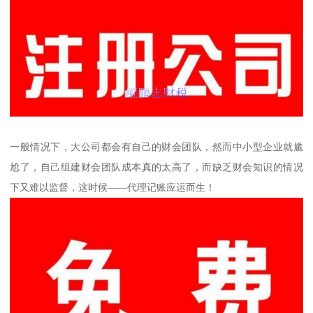
一般情况下，大公司都会有自己的财会团队，然而中小型企业就尴
尬了，自己组建财会团队成本真的太高了，而缺乏财会知识的情况
下又难以监督，这时候——代理记账应运而生！