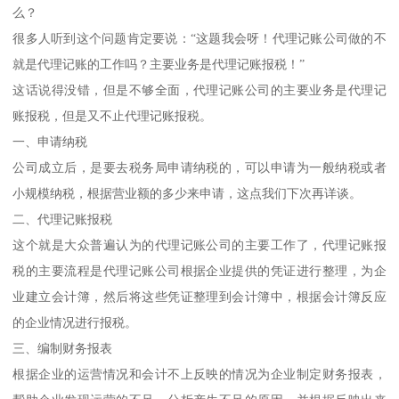
么？
很多人听到这个问题肯定要说：“这题我会呀！代理记账公司做的不
就是代理记账的工作吗？主要业务是代理记账报税！”
这话说得没错，但是不够全面，代理记账公司的主要业务是代理记
账报税，但是又不止代理记账报税。
一、申请纳税
公司成立后，是要去税务局申请纳税的，可以申请为一般纳税或者
小规模纳税，根据营业额的多少来申请，这点我们下次再详谈。
二、代理记账报税
这个就是大众普遍认为的代理记账公司的主要工作了，代理记账报
税的主要流程是代理记账公司根据企业提供的凭证进行整理，为企
业建立会计簿，然后将这些凭证整理到会计簿中，根据会计簿反应
的企业情况进行报税。
三、编制财务报表
根据企业的运营情况和会计不上反映的情况为企业制定财务报表，