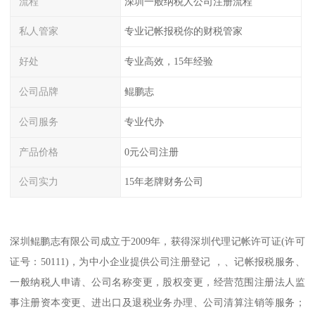
流程
深圳一般纳税人公司注册流程
私人管家
专业记帐报税你的财税管家
好处
专业高效，15年经验
公司品牌
鲲鹏志
公司服务
专业代办
产品价格
0元公司注册
公司实力
15年老牌财务公司
深圳鲲鹏志有限公司成立于2009年，获得深圳代理记帐许可证(许可
证号：50111)，为中小企业提供公司注册登记 ，、记帐报税服务、
一般纳税人申请、公司名称变更，股权变更，经营范围注册法人监
事注册资本变更、进出口及退税业务办理、公司清算注销等服务；