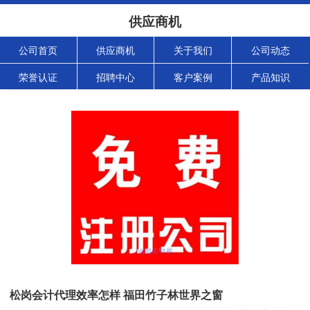
供应商机
公司首页
供应商机
关于我们
公司动态
荣誉认证
招聘中心
客户案例
产品知识
松岗会计代理效率怎样 福田竹子林世界之窗