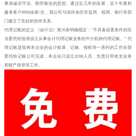
秉承诚实守信、勤劳敬业的思想、通过近几年的发展，近十年累积
服务客户8000余家/次，我公司与深圳各区市监局、税局、银行等部
门建立了良好的协作关系。
代理记账的定义 《会计法》第36条明确规定：“不具备设置条件的应
当委托经批准设立从事会计代理记账业务的中介机构代理记账。” 代
理记账是指将本企业的会计核算、记账、报税等一系列的工作全部
委托给记账公司完成，本企业只设立出纳人员，负责日常收支业务
和财产保管等工作。