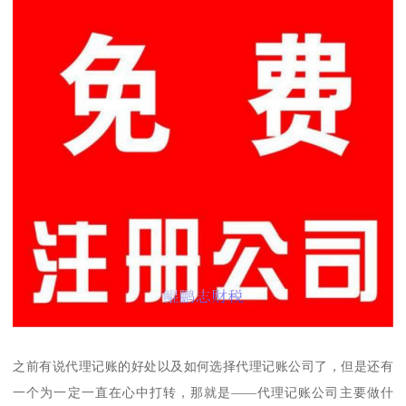
之前有说代理记账的好处以及如何选择代理记账公司了，但是还有
一个为一定一直在心中打转，那就是——代理记账公司主要做什