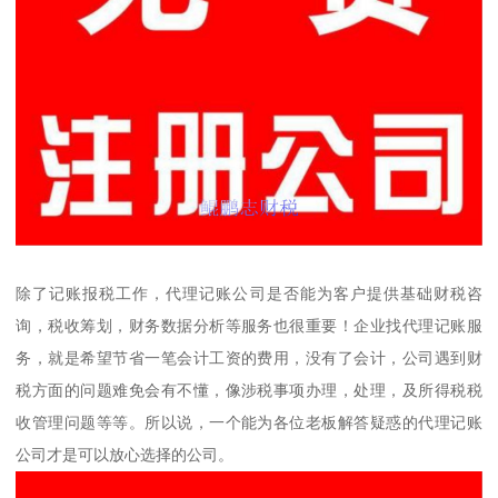
除了记账报税工作，代理记账公司是否能为客户提供基础财税咨
询，税收筹划，财务数据分析等服务也很重要！企业找代理记账服
务，就是希望节省一笔会计工资的费用，没有了会计，公司遇到财
税方面的问题难免会有不懂，像涉税事项办理，处理，及所得税税
收管理问题等等。所以说，一个能为各位老板解答疑惑的代理记账
公司才是可以放心选择的公司。