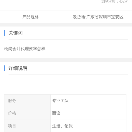
浏览次数：
458
次
产品规格：
发货地:
广东省深圳市宝安区
关键词
松岗会计代理效率怎样
详细说明
服务
专业团队
价格
面议
项目
注册、记账