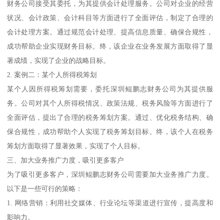
财务公司接受其委托，为其提供会计处理服务。公司对企业的经营
状况、会计政策、会计科目等方面进行了全面评估，制定了合理的
会计处理方案。通过规范会计处理、提高信息质量、确保合规性，
成功帮助企业实现财务目标。终，该企业在业务发展方面取得了显
著成绩，实现了企业的战略目标。
2. 案例二：某个人所得税筹划
某个人因所得税筹划需要，委托深圳鲲鹏志财务公司为其提供服
务。公司对其个人所得税情况、政策法规、税务风险等方面进行了
全面评估，提出了合理的税务筹划方案。通过、优化税务结构、确
保合规性，成功帮助个人实现了税务筹划目标。终，该个人在税务
筹划方面取得了显著效果，实现了个人目标。
三、加大业务推广力度，吸引更多客户
为了吸引更多客户，深圳鲲鹏志财务公司需要加大业务推广力度。
以下是一些可行的策略：
1. 网络营销：利用社交媒体、行业论坛等渠道进行宣传，提高度和
影响力。