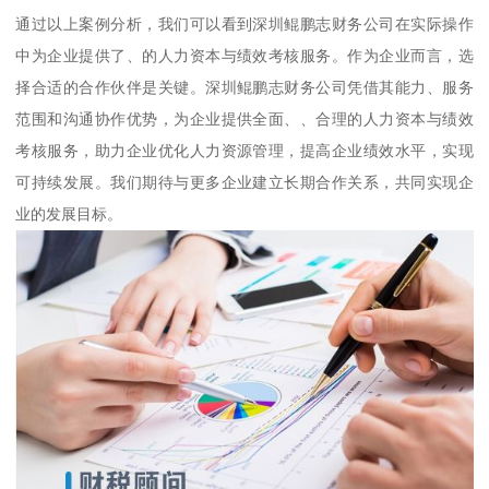
通过以上案例分析，我们可以看到深圳鲲鹏志财务公司在实际操作
中为企业提供了、的人力资本与绩效考核服务。作为企业而言，选
择合适的合作伙伴是关键。深圳鲲鹏志财务公司凭借其能力、服务
范围和沟通协作优势，为企业提供全面、、合理的人力资本与绩效
考核服务，助力企业优化人力资源管理，提高企业绩效水平，实现
可持续发展。我们期待与更多企业建立长期合作关系，共同实现企
业的发展目标。