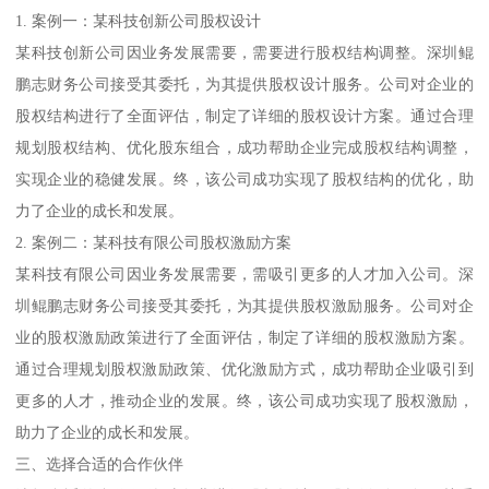
1. 案例一：某科技创新公司股权设计
某科技创新公司因业务发展需要，需要进行股权结构调整。深圳鲲
鹏志财务公司接受其委托，为其提供股权设计服务。公司对企业的
股权结构进行了全面评估，制定了详细的股权设计方案。通过合理
规划股权结构、优化股东组合，成功帮助企业完成股权结构调整，
实现企业的稳健发展。终，该公司成功实现了股权结构的优化，助
力了企业的成长和发展。
2. 案例二：某科技有限公司股权激励方案
某科技有限公司因业务发展需要，需吸引更多的人才加入公司。深
圳鲲鹏志财务公司接受其委托，为其提供股权激励服务。公司对企
业的股权激励政策进行了全面评估，制定了详细的股权激励方案。
通过合理规划股权激励政策、优化激励方式，成功帮助企业吸引到
更多的人才，推动企业的发展。终，该公司成功实现了股权激励，
助力了企业的成长和发展。
三、选择合适的合作伙伴