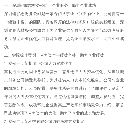
一、深圳鲲鹏志财务公司：企业服务，助力企业成功
深圳鲲鹏志财务公司是一家专门从事企业服务的企业。公司拥有一
个经验丰富、的团队，具备深厚的法律知识和广泛的实践经验。深
圳鲲鹏志财务公司致力于为企业提供全面的人力资本与绩效考核服
务，帮助企业优化人力资源管理，提高企业绩效水平，助力企业成
功。
二、实际操作案例：人力资本与绩效考核，助力企业绩效
1. 案例一：某制造业公司人力资本优化
某制造业公司因业务发展需要，需要进行人力资本优化。深圳鲲鹏
志财务公司接受其委托，为其提供人力资本优化服务。公司对企业
的组织结构、人员配置、薪酬体系等方面进行了全面评估，制定了
详细的人力资本优化方案。通过优化组织结构、调整人员配置、完
善薪酬体系，成功帮助企业提高生产效率和市场竞争力。终，该公
司成功实现了人力资本的优化，助力了企业的成长和发展。
2. 案例二：某科技有限公司绩效考核方案制定