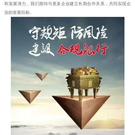
和发展潜力。我们期待与更多企业建立长期合作关系，共同实现企
业的发展目标。