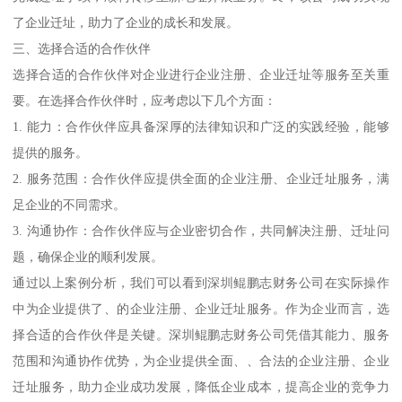
了企业迁址，助力了企业的成长和发展。
三、选择合适的合作伙伴
选择合适的合作伙伴对企业进行企业注册、企业迁址等服务至关重
要。在选择合作伙伴时，应考虑以下几个方面：
1. 能力：合作伙伴应具备深厚的法律知识和广泛的实践经验，能够
提供的服务。
2. 服务范围：合作伙伴应提供全面的企业注册、企业迁址服务，满
足企业的不同需求。
3. 沟通协作：合作伙伴应与企业密切合作，共同解决注册、迁址问
题，确保企业的顺利发展。
通过以上案例分析，我们可以看到深圳鲲鹏志财务公司在实际操作
中为企业提供了、的企业注册、企业迁址服务。作为企业而言，选
择合适的合作伙伴是关键。深圳鲲鹏志财务公司凭借其能力、服务
范围和沟通协作优势，为企业提供全面、、合法的企业注册、企业
迁址服务，助力企业成功发展，降低企业成本，提高企业的竞争力