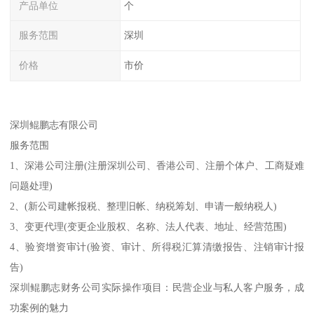
产品单位
个
服务范围
深圳
价格
市价
深圳鲲鹏志有限公司
服务范围
1、深港公司注册(注册深圳公司、香港公司、注册个体户、工商疑难
问题处理)
2、(新公司建帐报税、整理旧帐、纳税筹划、申请一般纳税人)
3、变更代理(变更企业股权、名称、法人代表、地址、经营范围)
4、验资增资审计(验资、审计、所得税汇算清缴报告、注销审计报
告)
深圳鲲鹏志财务公司实际操作项目：民营企业与私人客户服务，成
功案例的魅力