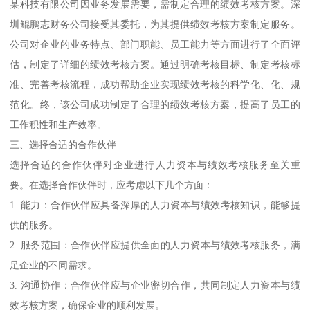
某科技有限公司因业务发展需要，需制定合理的绩效考核方案。深
圳鲲鹏志财务公司接受其委托，为其提供绩效考核方案制定服务。
公司对企业的业务特点、部门职能、员工能力等方面进行了全面评
估，制定了详细的绩效考核方案。通过明确考核目标、制定考核标
准、完善考核流程，成功帮助企业实现绩效考核的科学化、化、规
范化。终，该公司成功制定了合理的绩效考核方案，提高了员工的
工作积性和生产效率。
三、选择合适的合作伙伴
选择合适的合作伙伴对企业进行人力资本与绩效考核服务至关重
要。在选择合作伙伴时，应考虑以下几个方面：
1. 能力：合作伙伴应具备深厚的人力资本与绩效考核知识，能够提
供的服务。
2. 服务范围：合作伙伴应提供全面的人力资本与绩效考核服务，满
足企业的不同需求。
3. 沟通协作：合作伙伴应与企业密切合作，共同制定人力资本与绩
效考核方案，确保企业的顺利发展。