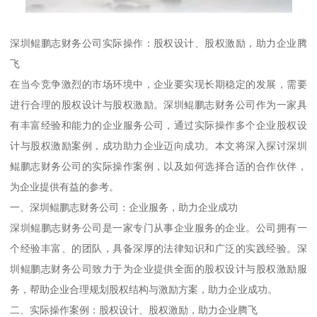
深圳鲲鹏志财务公司实际操作：股权设计、股权激励，助力企业腾
飞
在当今竞争激烈的市场环境中，企业要实现长期稳定的发展，需要
进行合理的股权设计与股权激励。深圳鲲鹏志财务公司作为一家具
有丰富经验和能力的企业服务公司，通过实际操作多个企业股权设
计与股权激励案例，成功助力企业迈向成功。本文将深入探讨深圳
鲲鹏志财务公司的实际操作案例，以及如何选择合适的合作伙伴，
为企业提供有益的参考。
一、深圳鲲鹏志财务公司：企业服务，助力企业成功
深圳鲲鹏志财务公司是一家专门从事企业服务的企业。公司拥有一
个经验丰富、的团队，具备深厚的法律知识和广泛的实践经验。深
圳鲲鹏志财务公司致力于为企业提供全面的股权设计与股权激励服
务，帮助企业合理规划股权结构与激励方案，助力企业成功。
二、实际操作案例：股权设计、股权激励，助力企业腾飞