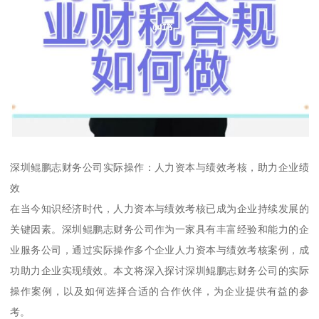
深圳鲲鹏志财务公司实际操作：人力资本与绩效考核，助力企业绩
效
在当今知识经济时代，人力资本与绩效考核已成为企业持续发展的
关键因素。深圳鲲鹏志财务公司作为一家具有丰富经验和能力的企
业服务公司，通过实际操作多个企业人力资本与绩效考核案例，成
功助力企业实现绩效。本文将深入探讨深圳鲲鹏志财务公司的实际
操作案例，以及如何选择合适的合作伙伴，为企业提供有益的参
考。