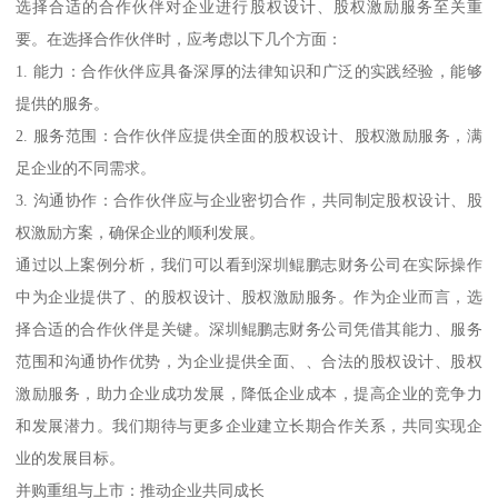
选择合适的合作伙伴对企业进行股权设计、股权激励服务至关重
要。在选择合作伙伴时，应考虑以下几个方面：
1. 能力：合作伙伴应具备深厚的法律知识和广泛的实践经验，能够
提供的服务。
2. 服务范围：合作伙伴应提供全面的股权设计、股权激励服务，满
足企业的不同需求。
3. 沟通协作：合作伙伴应与企业密切合作，共同制定股权设计、股
权激励方案，确保企业的顺利发展。
通过以上案例分析，我们可以看到深圳鲲鹏志财务公司在实际操作
中为企业提供了、的股权设计、股权激励服务。作为企业而言，选
择合适的合作伙伴是关键。深圳鲲鹏志财务公司凭借其能力、服务
范围和沟通协作优势，为企业提供全面、、合法的股权设计、股权
激励服务，助力企业成功发展，降低企业成本，提高企业的竞争力
和发展潜力。我们期待与更多企业建立长期合作关系，共同实现企
业的发展目标。
并购重组与上市：推动企业共同成长