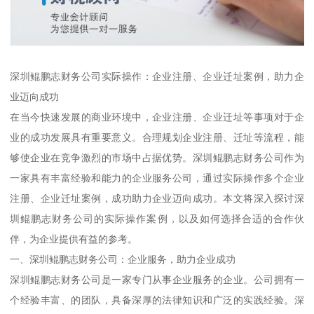
深圳鲲鹏志财务公司实际操作：企业注册、企业迁址案例，助力企
业迈向成功
在当今快速发展的商业环境中，企业注册、企业迁址等事项对于企
业的成功发展具有重要意义。合理规划企业注册、迁址等流程，能
够使企业在竞争激烈的市场中占据优势。深圳鲲鹏志财务公司作为
一家具有丰富经验和能力的企业服务公司，通过实际操作多个企业
注册、企业迁址案例，成功助力企业迈向成功。本文将深入探讨深
圳鲲鹏志财务公司的实际操作案例，以及如何选择合适的合作伙
伴，为企业提供有益的参考。
一、深圳鲲鹏志财务公司：企业服务，助力企业成功
深圳鲲鹏志财务公司是一家专门从事企业服务的企业。公司拥有一
个经验丰富、的团队，具备深厚的法律知识和广泛的实践经验。深