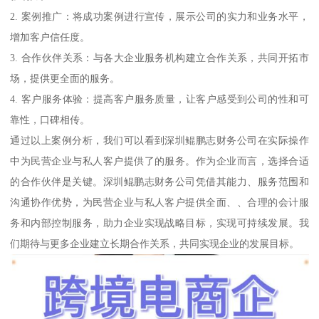
2. 案例推广：将成功案例进行宣传，展示公司的实力和业务水平，
增加客户信任度。
3. 合作伙伴关系：与各大企业服务机构建立合作关系，共同开拓市
场，提供更全面的服务。
4. 客户服务体验：提高客户服务质量，让客户感受到公司的性和可
靠性，口碑相传。
通过以上案例分析，我们可以看到深圳鲲鹏志财务公司在实际操作
中为民营企业与私人客户提供了的服务。作为企业而言，选择合适
的合作伙伴是关键。深圳鲲鹏志财务公司凭借其能力、服务范围和
沟通协作优势，为民营企业与私人客户提供全面、、合理的会计服
务和内部控制服务，助力企业实现战略目标，实现可持续发展。我
们期待与更多企业建立长期合作关系，共同实现企业的发展目标。