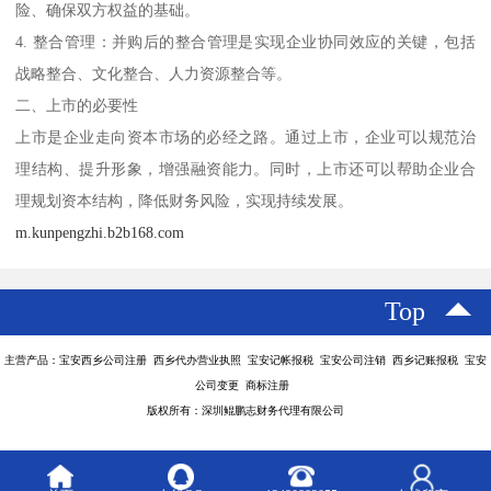
险、确保双方权益的基础。
4. 整合管理：并购后的整合管理是实现企业协同效应的关键，包括
战略整合、文化整合、人力资源整合等。
二、上市的必要性
上市是企业走向资本市场的必经之路。通过上市，企业可以规范治
理结构、提升形象，增强融资能力。同时，上市还可以帮助企业合
理规划资本结构，降低财务风险，实现持续发展。
m.kunpengzhi.b2b168.com
Top
主营产品：宝安西乡公司注册 西乡代办营业执照 宝安记帐报税 宝安公司注销 西乡记账报税 宝安
公司变更 商标注册
版权所有：深圳鲲鹏志财务代理有限公司