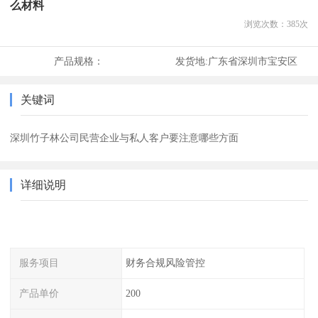
么材料
浏览次数：
385
次
产品规格：
发货地:
广东省深圳市宝安区
关键词
深圳竹子林公司民营企业与私人客户要注意哪些方面
详细说明
服务项目
财务合规风险管控
产品单价
200