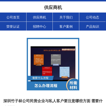
供应商机
公司首页
供应商机
关于我们
公司动态
荣誉认证
招聘中心
客户案例
产品知识
深圳竹子林公司民营企业与私人客户要注意哪些方面 需要什