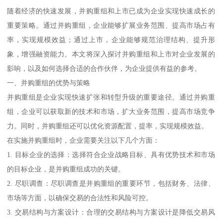
随着经济的快速发展，并购重组和上市已成为企业实现快速成长的
重要策略。通过并购重组，企业能够扩展业务范围、提高市场占有
率，实现规模效益；通过上市，企业能够规范治理结构、提升形
象，增强融资能力。本文将深入探讨并购重组和上市对企业发展的
影响，以及如何选择合适的合作伙伴，为企业提供有益的参考。
一、并购重组的优势与策略
并购重组是企业实现快速扩张和转型升级的重要途径。通过并购重
组，企业可以获取新的技术和市场，扩大业务范围，提高市场竞争
力。同时，并购重组还可以优化资源配置，提率，实现规模效益。
在实施并购重组时，企业需要关注以下几个方面：
1. 目标企业的选择：选择符合企业战略目标、具有优势技术和市场
的目标企业，是并购重组成功的关键。
2. 尽职调查：尽职调查是并购重组的重要环节，包括财务、法律、
市场等方面，以确保交易的合法性和风险可控。
3. 交易结构与方案设计：合理的交易结构与方案设计是降低交易风