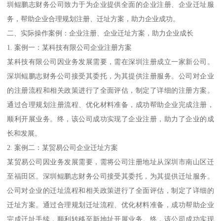
圳鲲鹏志财务公司致力于为企业提供全面的企业注册、企业迁址服
务，帮助企业合理规划注册、迁址方案，助力企业成功。
二、实际操作案例：企业注册、企业迁址方案，助力企业成长
1. 案例一：某科技有限公司企业注册方案
某科技有限公司因业务发展需要，需在深圳注册成立一家新公司。
深圳鲲鹏志财务公司接受其委托，为其提供注册服务。公司对企业
的注册流程和相关政策进行了全面评估，制定了详细的注册方案。
通过合理规划注册流程、优化材料准备，成功帮助企业完成注册，
顺利开展业务。终，该公司成功实现了企业注册，助力了企业的成
长和发展。
2. 案例二：某贸易公司企业迁址方案
某贸易公司因业务发展需要，需将公司注册地址从深圳市南山区迁
至福田区。深圳鲲鹏志财务公司接受其委托，为其提供迁址服务。
公司对企业的迁址流程和相关政策进行了全面评估，制定了详细的
迁址方案。通过合理规划迁址流程、优化材料准备，成功帮助企业
完成迁址手续，顺利转移至新地址开展业务。终，该公司成功实现