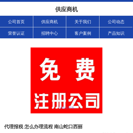
供应商机
公司首页
供应商机
关于我们
公司动态
荣誉认证
招聘中心
客户案例
产品知识
代理报税 怎么办理流程 南山蛇口西丽