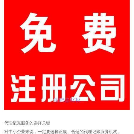
代理记账服务的选择关键
对中小企业来说，一定要选择正规、合适的代理记账服务机构。