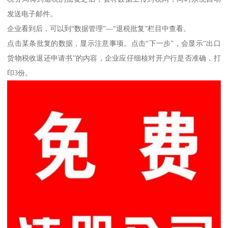
发送电子邮件。
企业看到后，可以到“数据管理”―“退税批复”栏目中查看。
点击某条批复的数据，显示注意事项。点击“下一步”，会显示“出口
货物税收退还申请书”的内容，企业应仔细核对开户行是否准确，打
印3份。