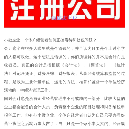
小微企业、个体户经营者如何正确看待和处税问题？
会计这个在很多人眼里就是个管钱的，并且认为只要是个上过小学
的人都可以做。这个想法是错误的，你们所理解的并不是会计而是
收银员。真正的会计是指根据《会计法》，《预算法》，《统计
法》对记账凭证、财务账簿、财务报表，从事经济核算和监督的过
程。是以为主要计量单位，运用的方法，核算和监督一个单位经济
活动的一种经济管理工作。
同时会计也是所有企业经营管理中不可或缺的一部分，比较大型的
企业都会配备的会计人员，负责整个企业的账目处理和财务纳税申
报等工作。但有些小微企业、个体户经营者们认为自己只要办理好
营业执照之后就万事大吉了，自己只是一个做小本买卖的、经营规