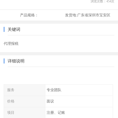
浏览次数：
454
次
产品规格：
发货地:
广东省深圳市宝安区
关键词
代理报税
详细说明
服务
专业团队
价格
面议
项目
注册、记账