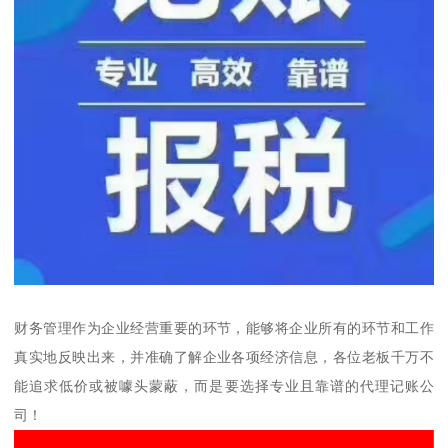
财务管理作为企业经营重要的环节，能够将企业所有的环节和工作
真实地反映出来，并准确了解企业各项经济信息，各位老板千万不
能追求低价或被噱头蒙蔽，而是要选择专业且靠谱的代理记账公
司！