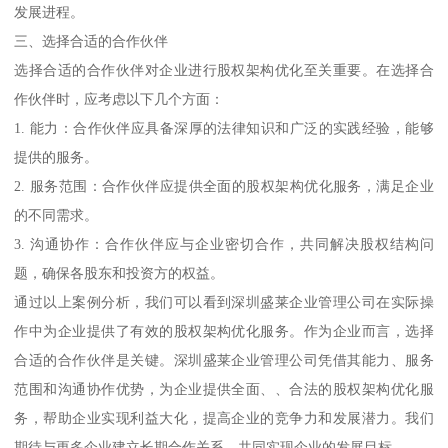
发展进程。
三、选择合适的合作伙伴
选择合适的合作伙伴对企业进行股权架构优化至关重要。在选择合
作伙伴时，应考虑以下几个方面：
1. 能力：合作伙伴应具备深厚的法律知识和广泛的实践经验，能够
提供的服务。
2. 服务范围：合作伙伴应提供全面的股权架构优化服务，满足企业
的不同需求。
3. 沟通协作：合作伙伴应与企业密切合作，共同解决股权结构问
题，确保各股东和投资方的权益。
通过以上案例分析，我们可以看到深圳盛莱企业管理公司在实际操
作中为企业提供了有效的股权架构优化服务。作为企业而言，选择
合适的合作伙伴是关键。深圳盛莱企业管理公司凭借其能力、服务
范围和沟通协作优势，为企业提供全面、、合法的股权架构优化服
务，帮助企业实现利益大化，提高企业的竞争力和发展潜力。我们
期待与更多企业建立长期合作关系，共同实现企业的发展目标。