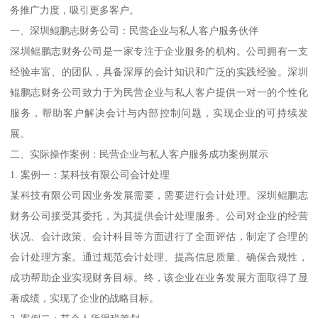
务推广力度，吸引更多客户。
一、深圳鲲鹏志财务公司：民营企业与私人客户服务伙伴
深圳鲲鹏志财务公司是一家专注于企业服务的机构。公司拥有一支
经验丰富、的团队，具备深厚的会计知识和广泛的实践经验。深圳
鲲鹏志财务公司致力于为民营企业与私人客户提供一对一的个性化
服务，帮助客户解决会计与内部控制问题，实现企业的可持续发
展。
二、实际操作案例：民营企业与私人客户服务成功案例展示
1. 案例一：某科技有限公司会计处理
某科技有限公司因业务发展需要，需要进行会计处理。深圳鲲鹏志
财务公司接受其委托，为其提供会计处理服务。公司对企业的经营
状况、会计政策、会计科目等方面进行了全面评估，制定了合理的
会计处理方案。通过规范会计处理、提高信息质量、确保合规性，
成功帮助企业实现财务目标。终，该企业在业务发展方面取得了显
著成绩，实现了企业的战略目标。