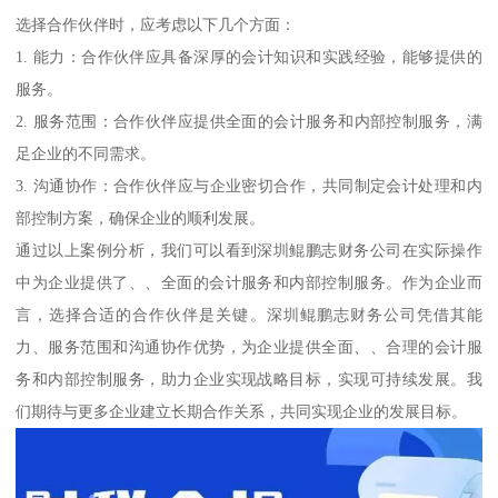
选择合作伙伴时，应考虑以下几个方面：
1. 能力：合作伙伴应具备深厚的会计知识和实践经验，能够提供的
服务。
2. 服务范围：合作伙伴应提供全面的会计服务和内部控制服务，满
足企业的不同需求。
3. 沟通协作：合作伙伴应与企业密切合作，共同制定会计处理和内
部控制方案，确保企业的顺利发展。
通过以上案例分析，我们可以看到深圳鲲鹏志财务公司在实际操作
中为企业提供了、、全面的会计服务和内部控制服务。作为企业而
言，选择合适的合作伙伴是关键。深圳鲲鹏志财务公司凭借其能
力、服务范围和沟通协作优势，为企业提供全面、、合理的会计服
务和内部控制服务，助力企业实现战略目标，实现可持续发展。我
们期待与更多企业建立长期合作关系，共同实现企业的发展目标。