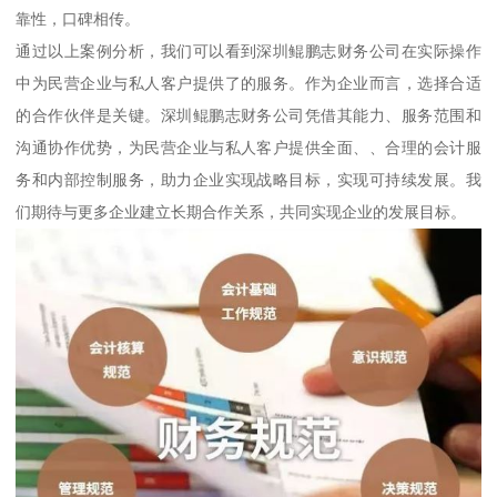
靠性，口碑相传。
通过以上案例分析，我们可以看到深圳鲲鹏志财务公司在实际操作
中为民营企业与私人客户提供了的服务。作为企业而言，选择合适
的合作伙伴是关键。深圳鲲鹏志财务公司凭借其能力、服务范围和
沟通协作优势，为民营企业与私人客户提供全面、、合理的会计服
务和内部控制服务，助力企业实现战略目标，实现可持续发展。我
们期待与更多企业建立长期合作关系，共同实现企业的发展目标。