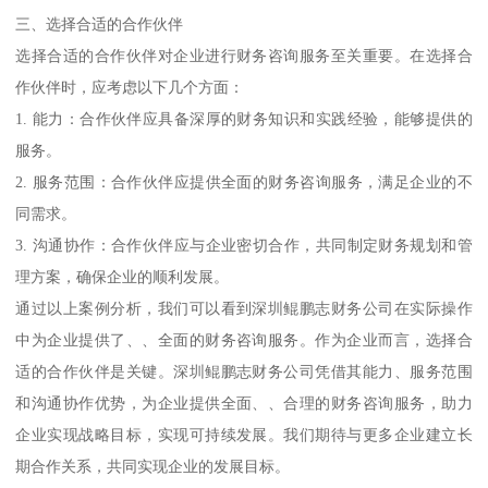
三、选择合适的合作伙伴
选择合适的合作伙伴对企业进行财务咨询服务至关重要。在选择合
作伙伴时，应考虑以下几个方面：
1. 能力：合作伙伴应具备深厚的财务知识和实践经验，能够提供的
服务。
2. 服务范围：合作伙伴应提供全面的财务咨询服务，满足企业的不
同需求。
3. 沟通协作：合作伙伴应与企业密切合作，共同制定财务规划和管
理方案，确保企业的顺利发展。
通过以上案例分析，我们可以看到深圳鲲鹏志财务公司在实际操作
中为企业提供了、、全面的财务咨询服务。作为企业而言，选择合
适的合作伙伴是关键。深圳鲲鹏志财务公司凭借其能力、服务范围
和沟通协作优势，为企业提供全面、、合理的财务咨询服务，助力
企业实现战略目标，实现可持续发展。我们期待与更多企业建立长
期合作关系，共同实现企业的发展目标。