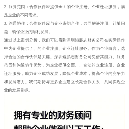
2. 服务范围：合作伙伴应提供全面的企业注册、企业迁址服务，满
足企业的不同需求。
3. 沟通协作：合作伙伴应与企业密切合作，共同解决注册、迁址问
题，确保企业的顺利发展。
通过以上案例分析，我们可以看到深圳鲲鹏志财务公司在实际操作
中为企业提供了、的企业注册、企业迁址服务。作为企业而言，选
择合适的合作伙伴是关键。深圳鲲鹏志财务公司凭借其能力、服务
范围和沟通协作优势，为企业提供全面、、合法的企业注册、企业
迁址服务，助力企业成功发展，降低企业成本，提高企业的竞争力
和发展潜力。我们期待与更多企业建立长期合作关系，共同实现企
业的发展目标。