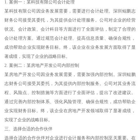
1. 案例一：某科技有限公司会计处理
某科技有限公司因业务发展需要，需要进行会计处理。深圳鲲鹏志
财务公司接受其委托，为其提供会计处理服务。公司对企业的经营
状况、会计政策、会计科目等方面进行了全面评估，制定了合理的
会计处理方案。通过规范会计处理、提高信息质量、确保合规性，
成功帮助企业实现财务目标。终，该企业在业务发展方面取得了显
著成绩，实现了企业的战略目标。
2. 案例二：某房地产开发公司内部控制
某房地产开发公司因业务发展需要，需要加强内部控制。深圳鲲鹏
志财务公司接受其委托，为其提供内部控制服务。公司对其业务流
程、风险点、控制措施等方面进行了全面评估，提出了改进建议。
通过完善内部控制体系、强化风险管理、确保合规性，成功帮助企
业实现财务目标。终，该企业在房地产开发领域取得了显著成绩，
实现了企业的战略目标。
三、选择合适的合作伙伴
选择合适的合作伙伴对企业进行会计服务和内部控制至关重要。在