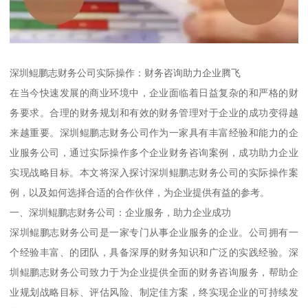
深圳鲲鹏志财务公司实际操作：财务咨询助力企业腾飞
在当今快速发展的商业环境中，企业面临着日益复杂的和严格的财
务要求。合理的财务规划和有效的财务管理对于企业的成功变得越
来越重要。深圳鲲鹏志财务公司作为一家具有丰富经验和能力的企
业服务公司，通过实际操作多个企业财务咨询案例，成功助力企业
实现战略目标。本文将深入探讨深圳鲲鹏志财务公司的实际操作案
例，以及如何选择合适的合作伙伴，为企业提供有益的参考。
一、深圳鲲鹏志财务公司：企业服务，助力企业成功
深圳鲲鹏志财务公司是一家专门从事企业服务的企业。公司拥有一
个经验丰富、的团队，具备深厚的财务知识和广泛的实践经验。深
圳鲲鹏志财务公司致力于为企业提供全面的财务咨询服务，帮助企
业规划战略目标、评估风险、制定佳方案，终实现企业的可持续发