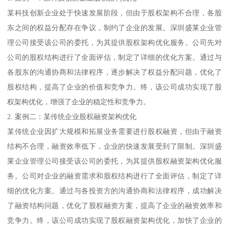
某科技创新企业处于快速发展阶段，但由于股权架构不合理，各股
东之间的权益分配存在争议，制约了企业的发展。深圳盛莱企业管
理公司接受该公司的委托，为其提供股权架构优化服务。公司先对
公司的股权结构进行了全面评估，制定了详细的优化方案。通过与
各股东的沟通协商和法律程序，逐步解决了权益分配问题，优化了
股权结构，提高了企业的价值和竞争力。终，该公司成功实现了股
权架构优化，增强了企业的稳定性和竞争力。
2. 案例二：某传统企业股权融资架构优化
某传统企业因扩大规模和拓展业务需要进行股权融资，但由于融资
结构不合理，融资效率低下，企业的快速发展受到了限制。深圳盛
莱企业管理公司接受该公司的委托，为其提供股权融资架构优化服
务。公司对企业的融资需求和股权结构进行了全面评估，制定了详
细的优化方案。通过与各投资方的沟通协商和法律程序，成功解决
了融资结构问题，优化了股权融资方案，提高了企业的融资效率和
竞争力。终，该公司成功实现了股权融资架构优化，加快了企业的