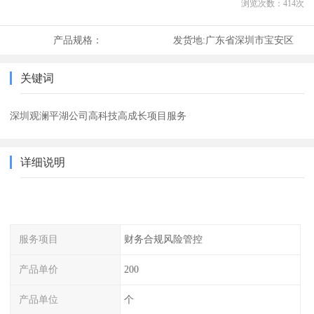
浏览次数：
414
次
产品规格：
发货地:
广东省深圳市宝安区
关键词
深圳观澜平湖公司高科技高成长项目服务
详细说明
服务项目
财务合规风险管控
产品单价
200
产品单位
个