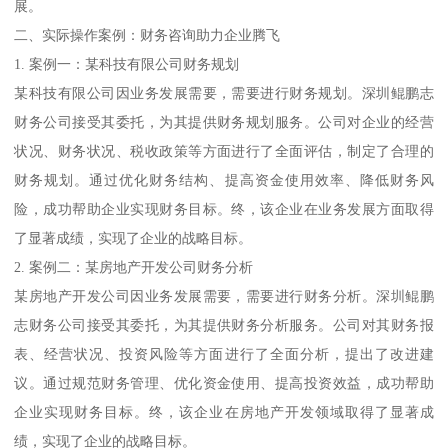
展。
二、实际操作案例：财务咨询助力企业腾飞
1. 案例一：某科技有限公司财务规划
某科技有限公司因业务发展需要，需要进行财务规划。深圳鲲鹏志
财务公司接受其委托，为其提供财务规划服务。公司对企业的经营
状况、财务状况、税收政策等方面进行了全面评估，制定了合理的
财务规划。通过优化财务结构、提高资金使用效率、降低财务风
险，成功帮助企业实现财务目标。终，该企业在业务发展方面取得
了显著成绩，实现了企业的战略目标。
2. 案例二：某房地产开发公司财务分析
某房地产开发公司因业务发展需要，需要进行财务分析。深圳鲲鹏
志财务公司接受其委托，为其提供财务分析服务。公司对其财务报
表、经营状况、投资风险等方面进行了全面分析，提出了改进建
议。通过规范财务管理、优化资金使用、提高投资效益，成功帮助
企业实现财务目标。终，该企业在房地产开发领域取得了显著成
绩，实现了企业的战略目标。