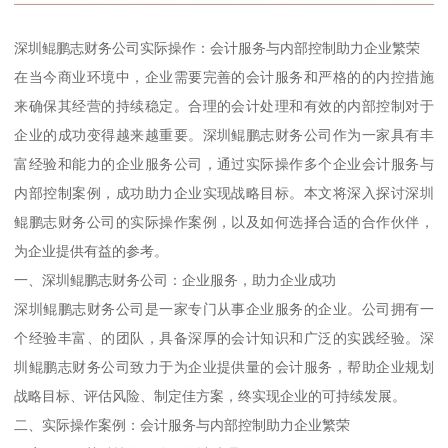
深圳鲲鹏志财务公司实际操作：会计服务与内部控制助力企业繁荣
在当今商业环境中，企业需要完善的会计服务和严格的的内控措施
来确保其经营的持续稳定。合理的会计处理和有效的内部控制对于
企业的成功变得越来越重要。深圳鲲鹏志财务公司作为一家具有丰
富经验和能力的企业服务公司，通过实际操作多个企业会计服务与
内部控制案例，成功助力企业实现战略目标。本文将深入探讨深圳
鲲鹏志财务公司的实际操作案例，以及如何选择合适的合作伙伴，
为企业提供有益的参考。
一、深圳鲲鹏志财务公司：企业服务，助力企业成功
深圳鲲鹏志财务公司是一家专门从事企业服务的企业。公司拥有一
个经验丰富、的团队，具备深厚的会计知识和广泛的实践经验。深
圳鲲鹏志财务公司致力于为企业提供量的会计服务，帮助企业规划
战略目标、评估风险、制定佳方案，终实现企业的可持续发展。
二、实际操作案例：会计服务与内部控制助力企业繁荣