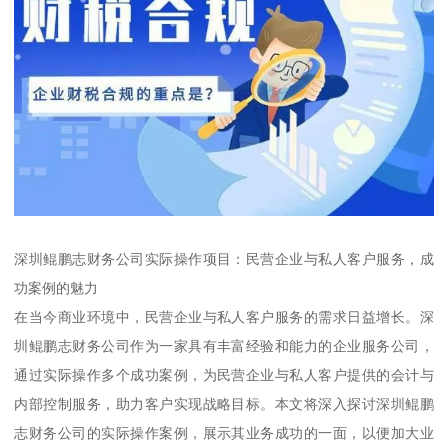
深圳鲲鹏志财务公司实际操作项目：民营企业与私人客户服务，成
功案例的魅力
在当今商业环境中，民营企业与私人客户服务的需求日益增长。深
圳鲲鹏志财务公司作为一家具有丰富经验和能力的企业服务公司，
通过实际操作多个成功案例，为民营企业与私人客户提供的会计与
内部控制服务，助力客户实现战略目标。本文将深入探讨深圳鲲鹏
志财务公司的实际操作案例，展示其业务成功的一面，以便加大业