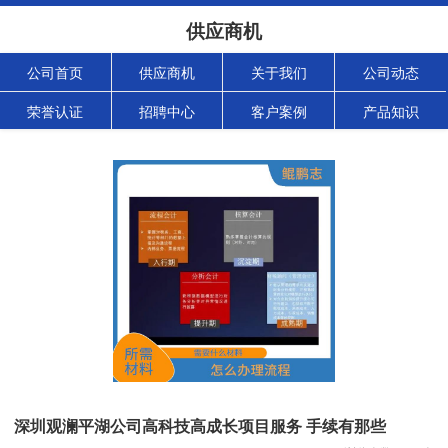
供应商机
公司首页
供应商机
关于我们
公司动态
荣誉认证
招聘中心
客户案例
产品知识
深圳观澜平湖公司高科技高成长项目服务 手续有那些