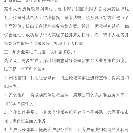
2. 案例二：某个人所得税筹划
某个人因所得税筹划需要，委托深圳鲲鹏志财务公司为其提供服
务。公司对其个人所得税情况、政策法规、税务风险等方面进行了
全面评估，提出了合理的税务筹划方案。通过、优化税务结构、确
保合规性，成功帮助个人实现了税务筹划目标。终，该个人在税务
筹划方面取得了显著效果，实现了个人目标。
三、加大业务推广力度，吸引更多客户
为了吸引更多客户，深圳鲲鹏志财务公司需要加大业务推广力度。
以下是一些可行的策略：
1. 网络营销：利用社交媒体、行业论坛等渠道进行宣传，提高度和
影响力。
2. 案例推广：将成功案例进行宣传，展示公司的实力和业务水平，
增加客户信任度。
3. 合作伙伴关系：与各大企业服务机构建立合作关系，共同开拓市
场，提供更全面的服务。
4. 客户服务体验：提高客户服务质量，让客户感受到公司的性和可