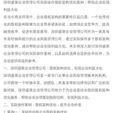
深圳盛莱企业管理公司实际操作股权架构优化案例：帮助企业实现
利益大化
在当今商业环境中，企业股权架构的重要性日益凸显。一个合理优
化的股权架构能够为企业带来诸多好处，如增强企业竞争力、提高
融资效率、促进长期发展等。深圳盛莱企业管理公司作为一家具有
丰富经验和能力的企业风险管理公司，通过实际操作多个股权架构
优化案例，成功帮助企业实现利益大化。本文将深入探讨深圳盛莱
企业管理公司的实际操作案例，以及如何选择合适的合作伙伴，为
企业提供有益的参考。
一、深圳盛莱企业管理公司：股权架构优化，实现企业利益大化
深圳盛莱企业管理公司是一家专门从事企业风险管理服务的机构。
公司拥有一个经验丰富、的团队，具备深厚的法律知识和广泛的实
践经验。深圳盛莱企业管理公司致力于为企业提供全面的股权架构
优化服务，帮助企业合理规划股权结构，实现利益大化。
二、实际操作案例：股权架构优化，提升企业价值
1. 案例一：某科技创新企业股权架构优化