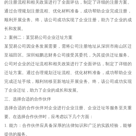
的注册流程和相关政策进行了全面评估，制定了详细的注册方案。
通过合理规划注册流程、优化材料准备，成功帮助企业完成注册，
顺利开展业务。终，该公司成功实现了企业注册，助力了企业的成
长和发展。
2. 案例二：某贸易公司企业迁址方案
某贸易公司因业务发展需要，需将公司注册地址从深圳市南山区迁
至福田区。深圳鲲鹏志财务公司接受其委托，为其提供迁址服务。
公司对企业的迁址流程和相关政策进行了全面评估，制定了详细的
迁址方案。通过合理规划迁址流程、优化材料准备，成功帮助企业
完成迁址手续，顺利转移至新地址开展业务。终，该公司成功实现
了企业迁址，助力了企业的成长和发展。
三、选择合适的合作伙伴
选择合适的合作伙伴对企业进行企业注册、企业迁址等服务至关重
要。在选择合作伙伴时，应考虑以下几个方面：
1. 能力：合作伙伴应具备深厚的法律知识和广泛的实践经验，能够
提供的服务。