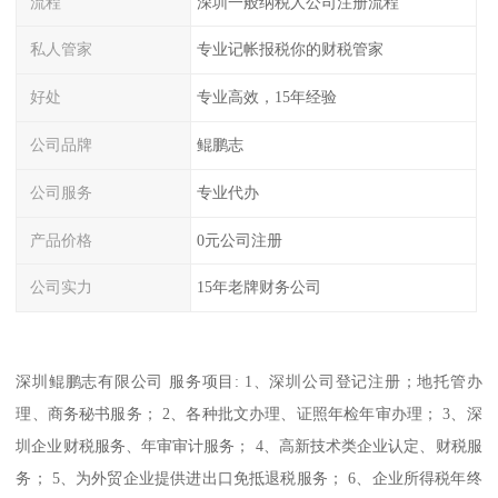
流程
深圳一般纳税人公司注册流程
私人管家
专业记帐报税你的财税管家
好处
专业高效，15年经验
公司品牌
鲲鹏志
公司服务
专业代办
产品价格
0元公司注册
公司实力
15年老牌财务公司
深圳鲲鹏志有限公司 服务项目: 1、深圳公司登记注册；地托管办
理、商务秘书服务； 2、各种批文办理、证照年检年审办理； 3、深
圳企业财税服务、年审审计服务； 4、高新技术类企业认定、财税服
务； 5、为外贸企业提供进出口免抵退税服务； 6、企业所得税年终