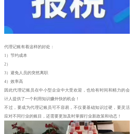
代理记账有着这样的好处：
1）节约成本
2）
3）避免人员的突然离职
4）效率高
因此代理记账员在中小型企业中大受欢迎，也给有时间和精力的会
计人提供了一个利用知识赚外快的机会！
不过，要成为代理记账员可不容易，不仅要基础知识过硬，要灵活
应对不同行业的账目，还需要更加及时掌握行业新政策和动态！