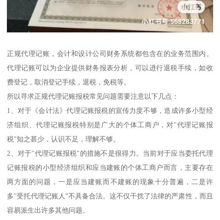
正规代理记账，会计和设计公司财务系统都包含在的业务范围内。
代理记账可以为企业提供财务报表分析，可以进行退税手续，如收
费登记，取消登记手续，退税，免税等。
所以寻求正规代理记账报税常见问题需要注意以下几点：
1、对于《会计法》代理记账报税的宣传力度不够，造成许多小型经
济组织、代理记账报税特别是广大的个体工商户，对"代理记账报
税"知之甚少，认识不足，理解不够。
2、对于"代理记账报税"的措施不是很得力。当前对于应当委托代理
记账报税的小型经济组织和应当建账的个体工商户而言，主要存在
两方面的问题，一是应当建账而不建账的现象十分普遍，二是许
多"受托代理记账人"不具备合法。这不仅干扰了法律的严肃性，而且
容易派生出许多其他问题。