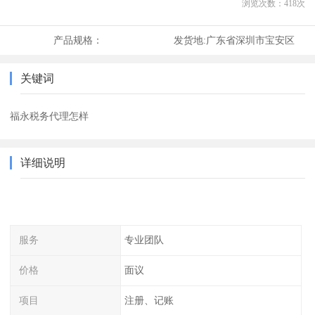
浏览次数：
418
次
产品规格：
发货地:
广东省深圳市宝安区
关键词
福永税务代理怎样
详细说明
服务
专业团队
价格
面议
项目
注册、记账