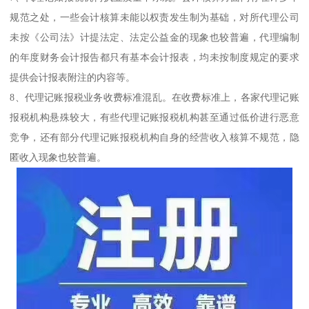
规范之处，一些会计核算未能以权责发生制为基础，对所代理公司
未按《公司法》计提法定、法定公益金的现象也较普遍，代理编制
的年度财务会计报告都只有基本会计报表，均未按制度规定的要求
提供会计报表附注的内容等。
8、代理记账报税业务收费标准混乱。在收费标准上，各家代理记账
报税机构悬殊较大，有些代理记账报税机构甚至通过低价进行恶意
竞争，还有部分代理记账报税机构自身的经营收入核算不规范，隐
匿收入现象也较普遍。