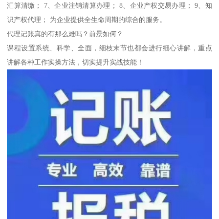
汇算清缴； 7、企业注销清算办理； 8、企业产权交易办理； 9、知
识产权代理； 为企业提供全生命周期的综合的服务。
代理记账真的有那么难吗？前景如何？
课程设置系统、科学、全面，细枝末节也都会进行细心讲解，重点
讲解各种工作实操方法，切实提升实战技能！