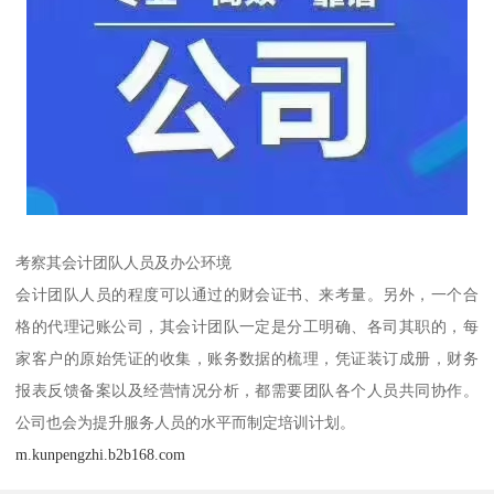
考察其会计团队人员及办公环境
会计团队人员的程度可以通过的财会证书、来考量。另外，一个合
格的代理记账公司，其会计团队一定是分工明确、各司其职的，每
家客户的原始凭证的收集，账务数据的梳理，凭证装订成册，财务
报表反馈备案以及经营情况分析，都需要团队各个人员共同协作。
公司也会为提升服务人员的水平而制定培训计划。
m.kunpengzhi.b2b168.com