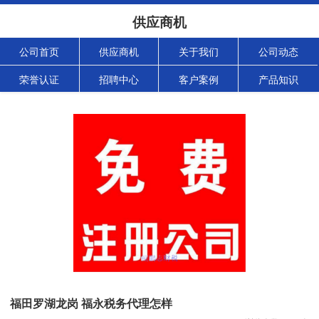
供应商机
公司首页
供应商机
关于我们
公司动态
荣誉认证
招聘中心
客户案例
产品知识
福田罗湖龙岗 福永税务代理怎样