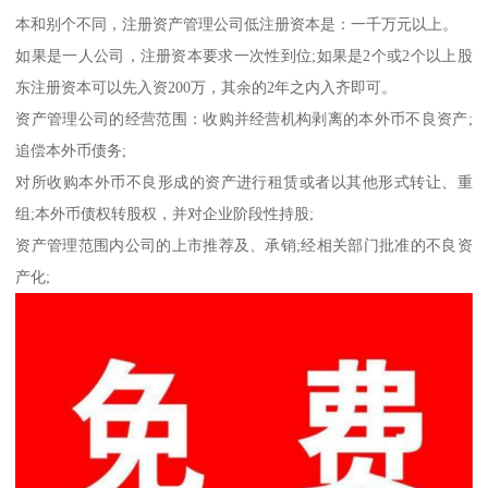
本和别个不同，注册资产管理公司低注册资本是：一千万元以上。
如果是一人公司，注册资本要求一次性到位;如果是2个或2个以上股
东注册资本可以先入资200万，其余的2年之内入齐即可。
资产管理公司的经营范围：收购并经营机构剥离的本外币不良资产;
追偿本外币债务;
对所收购本外币不良形成的资产进行租赁或者以其他形式转让、重
组;本外币债权转股权，并对企业阶段性持股;
资产管理范围内公司的上市推荐及、承销;经相关部门批准的不良资
产化;