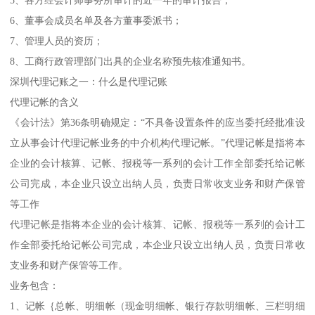
6、董事会成员名单及各方董事委派书；
7、管理人员的资历；
8、工商行政管理部门出具的企业名称预先核准通知书。
深圳代理记账之一：什么是代理记账
代理记帐的含义
《会计法》第36条明确规定：“不具备设置条件的应当委托经批准设
立从事会计代理记帐业务的中介机构代理记帐。”代理记帐是指将本
企业的会计核算、记帐、报税等一系列的会计工作全部委托给记帐
公司完成，本企业只设立出纳人员，负责日常收支业务和财产保管
等工作
代理记帐是指将本企业的会计核算、记帐、报税等一系列的会计工
作全部委托给记帐公司完成，本企业只设立出纳人员，负责日常收
支业务和财产保管等工作。
业务包含：
1、记帐｛总帐、明细帐（现金明细帐、银行存款明细帐、三栏明细