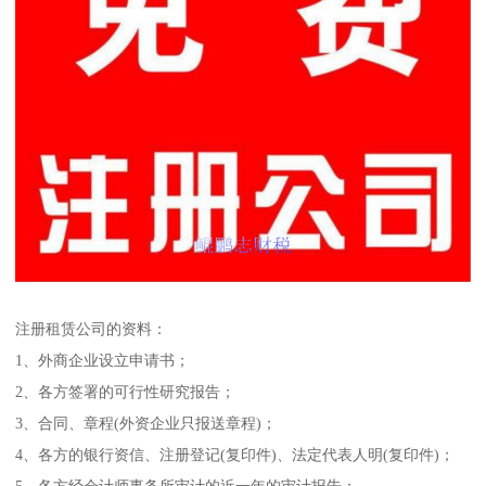
注册租赁公司的资料：
1、外商企业设立申请书；
2、各方签署的可行性研究报告；
3、合同、章程(外资企业只报送章程)；
4、各方的银行资信、注册登记(复印件)、法定代表人明(复印件)；
5、各方经会计师事务所审计的近一年的审计报告；