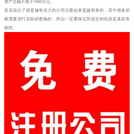
资产总额不低于5000万元。
其实说白了就是越有实力的公司注册起来是越简单的，其中很多的
都需要进行实际的查验的，所以一定要保证所提交的信息是真实有
效的。