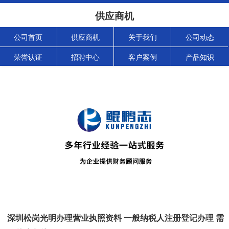
供应商机
公司首页
供应商机
关于我们
公司动态
荣誉认证
招聘中心
客户案例
产品知识
深圳松岗光明办理营业执照资料 一般纳税人注册登记办理 需