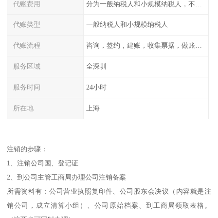
代账费用
分为一般纳税人和小规模纳税人，不同纳税登记费用不同
代账类型
一般纳税人和小规模纳税人
代账流程
咨询，签约，建账，收集票据，做账，报税
服务区域
全深圳
服务时间
24小时
所在地
上海
注销的步骤：
1、注销公司国、登记证
2、到公司主管工商局办理公司注销备案
所需资料有：公司营业执照复印件、公司股东会决议（内容就是注
销公司，成立清算小组）、公司原始档案、到工商局领取表格。