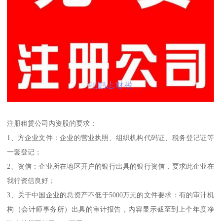
注册租赁公司内资股的要求：
1、方企业文件：企业的营业执照、组织机构代码证、税务登记证等
一套登记；
2、资信：企业所在地区开户的银行出具的银行资信，要求此企业在
我行资信良好；
3、关于中国企业的总资产不低于5000万元的文件要求：有的审计机
构（会计师事务所）出具的审计报告，内容显示截至到上个年度净