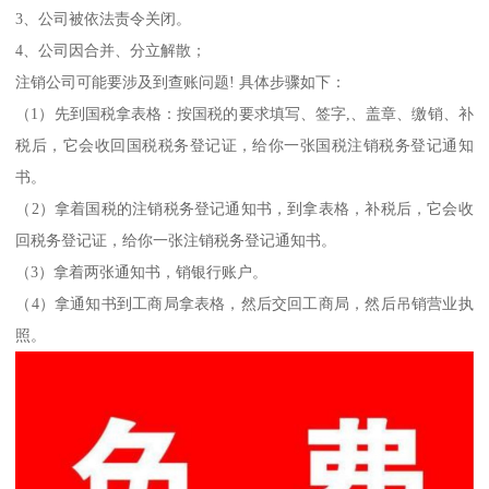
3、公司被依法责令关闭。
4、公司因合并、分立解散；
注销公司可能要涉及到查账问题! 具体步骤如下：
（1）先到国税拿表格：按国税的要求填写、签字,、盖章、缴销、补
税后，它会收回国税税务登记证，给你一张国税注销税务登记通知
书。
（2）拿着国税的注销税务登记通知书，到拿表格，补税后，它会收
回税务登记证，给你一张注销税务登记通知书。
（3）拿着两张通知书，销银行账户。
（4）拿通知书到工商局拿表格，然后交回工商局，然后吊销营业执
照。