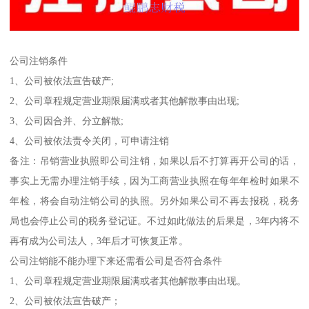
公司注销条件
1、公司被依法宣告破产;
2、公司章程规定营业期限届满或者其他解散事由出现;
3、公司因合并、分立解散;
4、公司被依法责令关闭，可申请注销
备注：吊销营业执照即公司注销，如果以后不打算再开公司的话，
事实上无需办理注销手续，因为工商营业执照在每年年检时如果不
年检，将会自动注销公司的执照。另外如果公司不再去报税，税务
局也会停止公司的税务登记证。不过如此做法的后果是，3年内将不
再有成为公司法人，3年后才可恢复正常。
公司注销能不能办理下来还需看公司是否符合条件
1、公司章程规定营业期限届满或者其他解散事由出现。
2、公司被依法宣告破产；