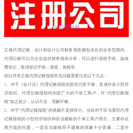
正规代理记账，会计和设计公司财务系统都包含在的业务范围内。
代理记账可以为企业提供财务报表分析，可以进行退税手续，如收
费登记，取消登记手续，退税，免税等。
所以寻求正规代理记账报税常见问题需要注意以下几点：
1、对于《会计法》代理记账报税的宣传力度不够，造成许多小型经
济组织、代理记账报税特别是广大的个体工商户，对"代理记账报
税"知之甚少，认识不足，理解不够。
2、对于"代理记账报税"的措施不是很得力。当前对于应当委托代理
记账报税的小型经济组织和应当建账的个体工商户而言，主要存在
两方面的问题，一是应当建账而不建账的现象十分普遍，二是许