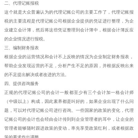
二、代理记账报税
这个就是大众普遍认为的代理记账公司的主要工作了，代理记账报
税的主要流程是代理记账公司根据企业提供的凭证进行整理，为企
业建立会计簿，然后将这些凭证整理到会计簿中，根据会计簿反应
的企业情况进行报税。
三、编制财务报表
根据企业的运营情况和会计不上反映的情况为企业制定财务报表，
帮助企业发现运营的不足，分析产生不足的原因，并根据反映出来
的不足提出解决或者改进的方法。
四、提供咨询服务
正规的代理记账公司的会计一般都至少有三个会计加一格会计师
（中级以上）构成，因此素养都是叫好的，如果企业出现了什么问
题，可以对代理记账公司进行咨询。一些国家的政策的变化，代理
记账公司的会计也会经由会计传到到企业管理者的耳中，让企业的
管理者能够随时跟进政策的变动，率先享受政策红利，或者根据政
策的要求作出调整。