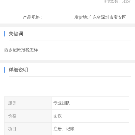
浏览次数：
513
次
产品规格：
发货地:
广东省深圳市宝安区
关键词
西乡记帐报税怎样
详细说明
服务
专业团队
价格
面议
项目
注册、记账