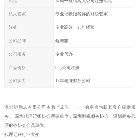
流程
深圳一般纳税人公司注册流程
私人管家
专业记帐报税你的财税管家
好处
专业高效，15年经验
公司品牌
鲲鹏志
公司服务
专业代办
产品价格
0元公司注册
公司实力
15年老牌财务公司
深圳鲲鹏志有限公司本着 “诚信、、、”的宗旨为新老客户提供服
务。 深圳代理记帐协会理事单位；深圳财税服务协会，深圳商务代
理服务协会会员单位。
代理记账行业大变