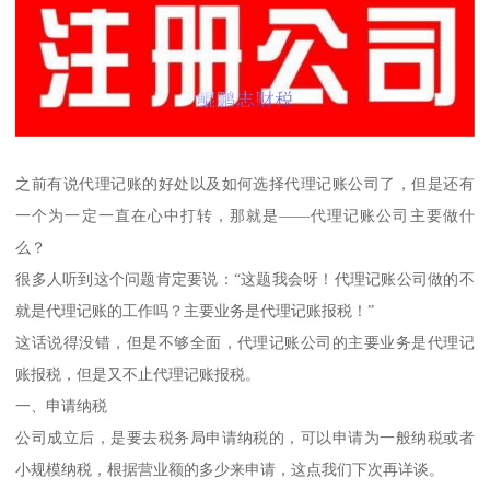
之前有说代理记账的好处以及如何选择代理记账公司了，但是还有
一个为一定一直在心中打转，那就是——代理记账公司主要做什
么？
很多人听到这个问题肯定要说：“这题我会呀！代理记账公司做的不
就是代理记账的工作吗？主要业务是代理记账报税！”
这话说得没错，但是不够全面，代理记账公司的主要业务是代理记
账报税，但是又不止代理记账报税。
一、申请纳税
公司成立后，是要去税务局申请纳税的，可以申请为一般纳税或者
小规模纳税，根据营业额的多少来申请，这点我们下次再详谈。