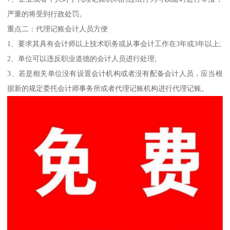
严重的将受到行政处罚。
重点二：代理记账会计人员方便
1、要求其具有会计师以上技术职务或从事会计工作在3年或3年以上;
2、单位可以违反职业道德的会计人员进行处理;
3、若是相关单位没有设置会计机构或者没有配备会计人员，应当根
据新的规定委托会计师事务所或者代理记账机构进行代理记账。