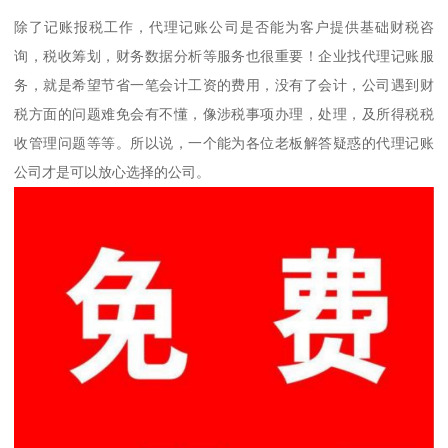
除了记账报税工作，代理记账公司是否能为客户提供基础财税咨
询，税收筹划，财务数据分析等服务也很重要！企业找代理记账服
务，就是希望节省一笔会计工资的费用，没有了会计，公司遇到财
税方面的问题难免会有不懂，像涉税事项办理，处理，及所得税税
收管理问题等等。所以说，一个能为各位老板解答疑惑的代理记账
公司才是可以放心选择的公司。