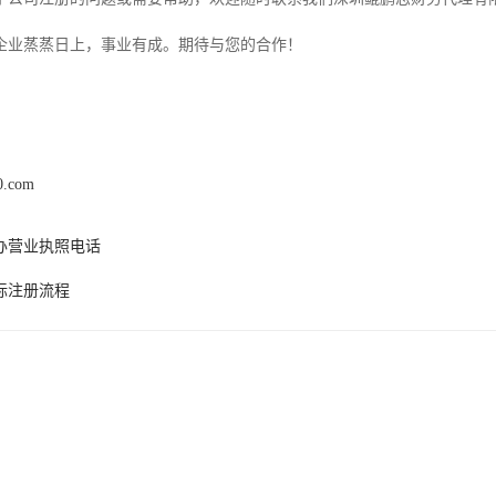
企业蒸蒸日上，事业有成。期待与您的合作！
0.com
办营业执照电话
标注册流程