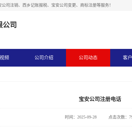
安公司注销、西乡记账报税、宝安公司变更、商标注册等服务！
限公司
视频
公司介绍
公司动态
客
宝安公司注册电话
时间：2025-09-28
点击次数：79