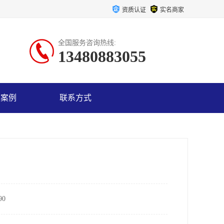
资质认证
实名商家
全国服务咨询热线:
13480883055
户案例
联系方式
0