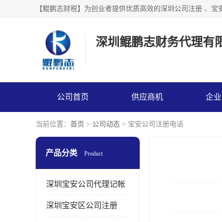
【鲲鹏志财税】为创业者提供优质高效的深圳公司注册 、宝
深圳鲲鹏志财务代理有
公司首页
供应商机
企业
当前位置：
首页
>
公司动态
> 宝安公司注册电话
产品分类
Product
深圳宝安公司代理记帐
深圳宝安区公司注册