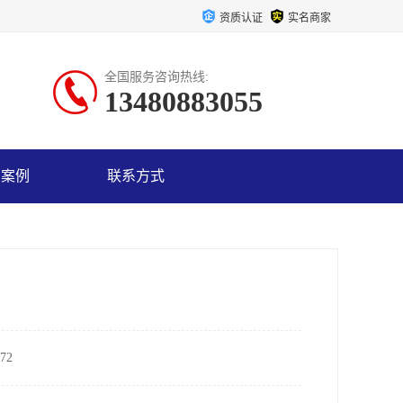
资质认证
实名商家
全国服务咨询热线:
13480883055
户案例
联系方式
72