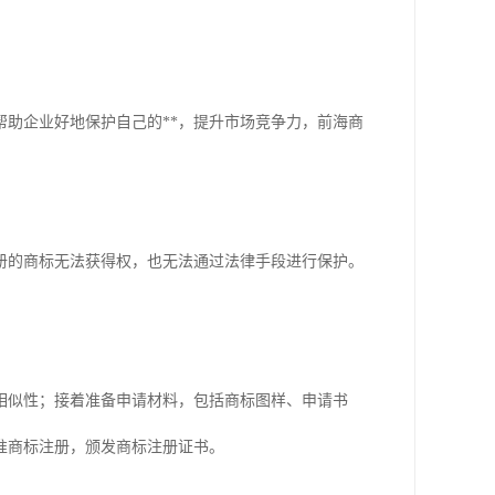
帮助企业好地保护自己的**，提升市场竞争力，前海商
册的商标无法获得权，也无法通过法律手段进行保护。
相似性；接着准备申请材料，包括商标图样、申请书
准商标注册，颁发商标注册证书。