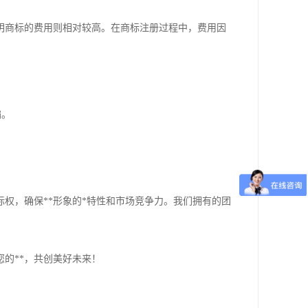
明商标的费用则相对较高。在商标注册过程中，费用因
骗。
权，确保**形象的*特性和市场竞争力。我们拥有的团
的**，共创美好未来！