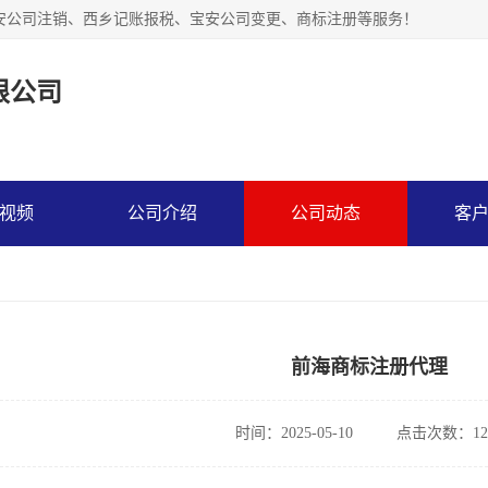
安公司注销、西乡记账报税、宝安公司变更、商标注册等服务！
限公司
视频
公司介绍
公司动态
客
前海商标注册代理
时间：2025-05-10
点击次数：12