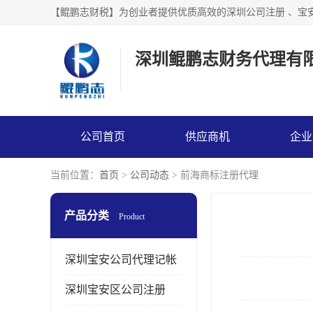
【鲲鹏志财税】为创业者提供优质高效的深圳公司注册 、宝
深圳鲲鹏志财务代理有
公司首页
供应商机
企业
当前位置：
首页
>
公司动态
> 前海商标注册代理
产品分类
Product
深圳宝安公司代理记帐
深圳宝安区公司注册