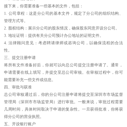
接下来，你需要准备一些基本的文件，包括：
1. 公司章程：这是分公司的基本文件，规定了分公司的组织结构、
管理方式等。
2. 股权结构：展示分公司的股东情况，确保股东同意开设分公司。
3. 地址证明：提供有关分公司预计办公地址的证明文件。
4. 法律顾问意见：考虑聘请律师或咨询公司，以确保流程的合法
性。
三、提交注册申请
将所有文件准备好后，你就可以向总公司提交注册申请了。通常，
申请需要在线上填写，并提交至总公司审核。在审核过程中，你可
能需要补充一些文件或信息。
四、审批与获准
总公司审核通过后，你的分公司注册申请将提交至深圳市市场监督
管理局（深圳市市场监管局）进行审批。一般来说，审批过程需要
几周时间，具体时间取决于申请的复杂性。一旦获得批准，你将获
得分公司的营业执照。
五、开设银行账户