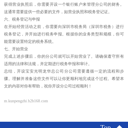
获得营业执照后，你需要开设一个银行账户来管理分公司的财务。
这通常需要提供一些必要的文件，如营业执照和税务登记证。
六、税务登记与申报
在开始经营活动之前，你需要向深圳市税务局（深圳市税务）进行
税务登记，并开始进行税务申报。根据你的业务类型和规模，你可
能需要设置特定的税务系统。
七、开始营业
完成上述步骤后，你的分公司就可以开始营业了。请确保遵守所有
适用的法律和法规，并定期进行税务申报和审计。
总结，开设宝安光明龙华总公司分公司需要遵循一定的流程和步
骤。理解并准备这些文件可以让你更顺利地完成这个过程。希望本
文的内容对你有帮助，祝你开设分公司过程顺利！
m.kunpengzhi.b2b168.com
Top