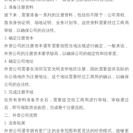
2. 准备注册资料
接下来，需要准备一系列的注册资料，包括但不限于：公司章程、
股东身份证明、场地证明、业务计划等。这些资料需要经过工商局
审核，以确保公司的合法性。
3. 确定注册资本
外资公司的注册资本通常需要按照当地法规进行确定，一般来说，
外资公司的注册资本要求较高，以确保公司的稳定性和信誉度。
4. 确定公司地址
外资公司需要在深圳宝安光明龙华地区注册，因此需要提供实际的
办公场地作为注册地址。这个地址需要经过工商局的确认，以确保
公司的合法性。
5. 完成注册手续
在所有资料准备齐全后，需要提交给工商局进行审核。审核通过
后，即可领取营业执照，完成整个注册流程。
二、外资公司优势
1. 业务拓展
外资公司通常拥有更广泛的业务范围和更灵活的经营模式，能够更