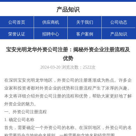
产品知识
公司首页
供应商机
关于我们
公司动态
荣誉认证
招聘中心
客户案例
产品知识
宝安光明龙华外资公司注册：揭秘外资企业注册流程及
优势
2024-03-20
浏览次数：
2522
次
在深圳宝安光明龙华地区，外资公司的注册逐渐成为热点。许多企
业家和投资者都对外资企业的优势和注册流程产生了浓厚的兴趣。
本文将详细介绍外资公司注册的流程和优势，帮助大家更好地了解
外资企业的魅力。
一、外资公司注册流程
1. 确定公司名称
首先，需要确定一个外资公司的名称。在深圳地区，外资公司的名
称需要符合当地的命名规则，一般需要包含地名和经营范围。