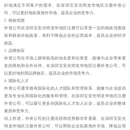
好地满足不同客户的需求。在深圳宝安光明龙华地区注册外资公
司，可以更好地拓展海外市场，提高企业的竞争力。
2. 税收优惠
外资公司在深圳宝安光明龙华地区注册可以享受一定的税收优惠政
策和财政补贴政策，有利于降低企业的运营成本，提高企业的经济
效益。
3. 品牌效应
外资公司在市场上拥有较高的知名度和信誉度，能够为企业带来更
多的商机和合作伙伴。在深圳宝安光明龙华地区注册外资公司，可
以更好地利用品牌效应，提高企业的市场竞争力。
4. 国际化人才
外资公司通常拥有国际化的人才团队和管理体系，能够为企业提供
更加专业化和国际化的服务和管理。在深圳宝安光明龙华地区注册
外资公司，可以吸引更多的国际化人才加入企业，提高企业的整体
素质和竞争力。
综上所述，外资公司的注册流程和优势都非常显著。在深圳宝安光
明龙华地区注册外资公司，可以帮助企业拓展海外市场、降低运营