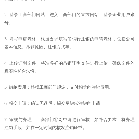
2. 登录工商部门网站：进入工商部门的官方网站，登录企业用户账
号。
3. 填写申请表格：根据要求填写吊销转注销的申请表格，包括公司
基本信息、吊销原因、注销方式等。
4. 上传证明文件：将准备好的吊销证明文件进行上传，确保文件的
真实性和合法性。
5. 缴纳费用：根据工商部门规定，支付相关的注销费用。
6. 提交申请：确认无误后，提交吊销转注销的申请。
7. 审核与办理：工商部门将对申请进行审核，如符合要求，将办理
注销手续，并在一定时间内核发注销证书。